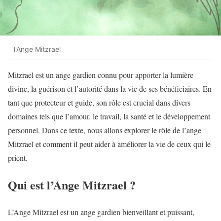
l'Ange Mitzrael
Mitzrael est un ange gardien connu pour apporter la lumière
divine, la guérison et l’autorité dans la vie de ses bénéficiaires. En
tant que protecteur et guide, son rôle est crucial dans divers
domaines tels que l’amour, le travail, la santé et le développement
personnel. Dans ce texte, nous allons explorer le rôle de l’ange
Mitzrael et comment il peut aider à améliorer la vie de ceux qui le
prient.
Qui est l’Ange Mitzrael ?
L’Ange Mitzrael est un ange gardien bienveillant et puissant,