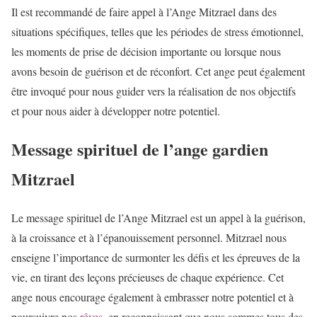
Il est recommandé de faire appel à l’Ange Mitzrael dans des
situations spécifiques, telles que les périodes de stress émotionnel,
les moments de prise de décision importante ou lorsque nous
avons besoin de guérison et de réconfort. Cet ange peut également
être invoqué pour nous guider vers la réalisation de nos objectifs
et pour nous aider à développer notre potentiel.
Message spirituel de l’ange gardien
Mitzrael
Le message spirituel de l’Ange Mitzrael est un appel à la guérison,
à la croissance et à l’épanouissement personnel. Mitzrael nous
enseigne l’importance de surmonter les défis et les épreuves de la
vie, en tirant des leçons précieuses de chaque expérience. Cet
ange nous encourage également à embrasser notre potentiel et à
poursuivre nos
rêves
, en reconnaissant que nous sommes tous des