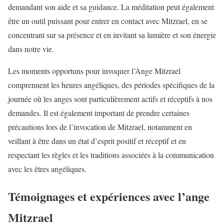
demandant son aide et sa guidance. La méditation peut également
être un outil puissant pour entrer en contact avec Mitzrael, en se
concentrant sur sa présence et en invitant sa lumière et son énergie
dans notre vie.
Les moments opportuns pour invoquer l’Ange Mitzrael
comprennent les heures angéliques, des périodes spécifiques de la
journée où les anges sont particulièrement actifs et réceptifs à nos
demandes. Il est également important de prendre certaines
précautions lors de l’invocation de Mitzrael, notamment en
veillant à être dans un état d’esprit positif et réceptif et en
respectant les règles et les traditions associées à la communication
avec les êtres angéliques.
Témoignages et expériences avec l’ange
Mitzrael