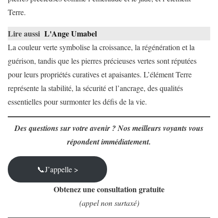
Terre.
Lire aussi
L'Ange Umabel
La couleur verte symbolise la croissance, la régénération et la
guérison, tandis que les pierres précieuses vertes sont réputées
pour leurs propriétés curatives et apaisantes. L’élément Terre
représente la stabilité, la sécurité et l’ancrage, des qualités
essentielles pour surmonter les défis de la vie.
Des questions sur votre avenir ? Nos meilleurs voyants vous
répondent immédiatement.
📞J’appelle >
Obtenez une consultation gratuite
(appel non surtaxé)