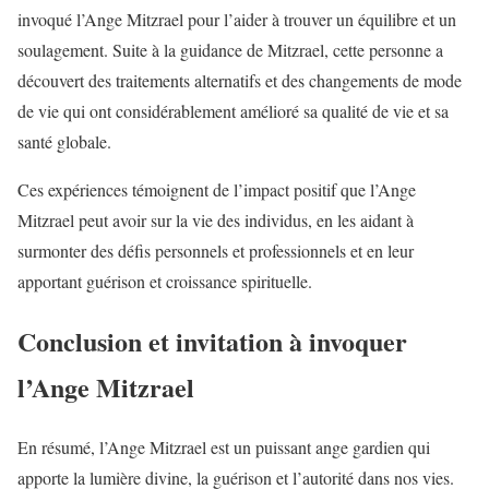
invoqué l’Ange Mitzrael pour l’aider à trouver un équilibre et un
soulagement. Suite à la guidance de Mitzrael, cette personne a
découvert des traitements alternatifs et des changements de mode
de vie qui ont considérablement amélioré sa qualité de vie et sa
santé globale.
Ces expériences témoignent de l’impact positif que l’Ange
Mitzrael peut avoir sur la vie des individus, en les aidant à
surmonter des défis personnels et professionnels et en leur
apportant guérison et croissance spirituelle.
Conclusion et invitation à invoquer
l’Ange Mitzrael
En résumé, l’Ange Mitzrael est un puissant ange gardien qui
apporte la lumière divine, la guérison et l’autorité dans nos vies.