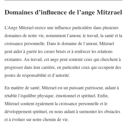
Domaines d’influence de l’ange Mitzrael
L’Ange Mitzrael exerce une influence particulière dans plusieurs
domaines de notre vie, notamment l’amour, le travail, la santé et la
croissance personnelle. Dans le domaine de l’amour, Mitzrael
peut aider à guérir les cœurs brisés et à renforcer les relations
existantes. Au travail, cet ange peut soutenir ceux qui cherchent à
progresser dans leur carrière, en particulier ceux qui occupent des
postes de responsabilité et d’autorité.
En matière de santé, Mitzrael est un puissant guérisseur, aidant à
rétablir l’équilibre physique, émotionnel et spirituel. Enfin,
Mitzrael soutient également la croissance personnelle et le
développement spirituel, en nous aidant à surmonter les obstacles
et à évoluer sur notre chemin de vie.