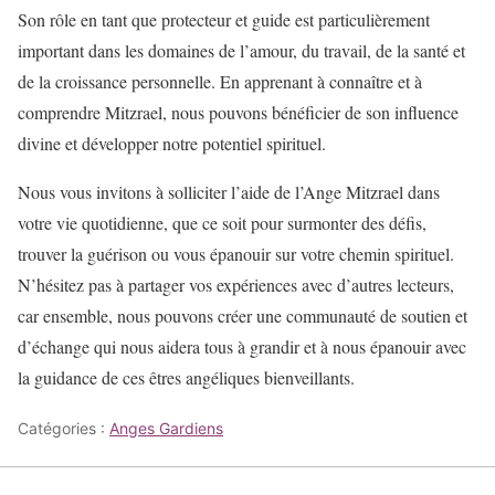
Son rôle en tant que protecteur et guide est particulièrement
important dans les domaines de l’amour, du travail, de la santé et
de la croissance personnelle. En apprenant à connaître et à
comprendre Mitzrael, nous pouvons bénéficier de son influence
divine et développer notre potentiel spirituel.
Nous vous invitons à solliciter l’aide de l’Ange Mitzrael dans
votre vie quotidienne, que ce soit pour surmonter des défis,
trouver la guérison ou vous épanouir sur votre chemin spirituel.
N’hésitez pas à partager vos expériences avec d’autres lecteurs,
car ensemble, nous pouvons créer une communauté de soutien et
d’échange qui nous aidera tous à grandir et à nous épanouir avec
la guidance de ces êtres angéliques bienveillants.
Catégories :
Anges Gardiens