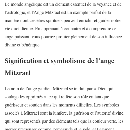
Le monde angélique est un élément essentiel de la voyance et de
l’astrologie, et l’Ange Mitzrael est un exemple parfait de la
manière dont ces êtres spirituels peuvent enrichir et guider notre
vie quotidienne. En apprenant à connaître et à comprendre cet
ange puissant, vous pourrez profiter pleinement de son influence
divine et bénéfique.
Signification et symbolisme de l’ange
Mitzrael
Le nom de l’ange gardien Mitzrael se traduit par « Dieu qui
soulage les opprimés », ce qui reflète son rôle en tant que
guérisseur et soutien dans les moments difficiles. Les symboles
associés à Mitzrael sont la lumière, la guérison et l’autorité divine,
qui sont représentés par des éléments tels que la couleur verte, les
pierres précieuses comme l’émeraude et le jade, et l’élément