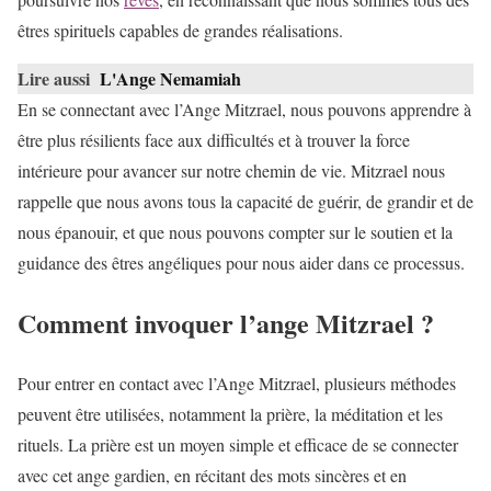
êtres spirituels capables de grandes réalisations.
Lire aussi
L'Ange Nemamiah
En se connectant avec l’Ange Mitzrael, nous pouvons apprendre à
être plus résilients face aux difficultés et à trouver la force
intérieure pour avancer sur notre chemin de vie. Mitzrael nous
rappelle que nous avons tous la capacité de guérir, de grandir et de
nous épanouir, et que nous pouvons compter sur le soutien et la
guidance des êtres angéliques pour nous aider dans ce processus.
Comment invoquer l’ange Mitzrael ?
Pour entrer en contact avec l’Ange Mitzrael, plusieurs méthodes
peuvent être utilisées, notamment la prière, la méditation et les
rituels. La prière est un moyen simple et efficace de se connecter
avec cet ange gardien, en récitant des mots sincères et en