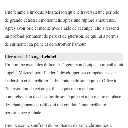
Une femme a invoqué Mitzrael lorsqu’elle traversait une période
de grande détresse émotionnelle après une rupture amoureuse.
Après avoir prié et médité avec l’aide de cet ange, elle a ressenti
un profond sentiment de paix et de guérison, ce qui lui a permis
de surmonter sa peine et de retrouver l’amour.
Lire aussi
L'Ange Lelahel
Un homme ayant des difficultés à gérer son équipe au travail a fait
appel à Mitzrael pour l’aider à développer ses compétences en
leadership et à améliorer la dynamique de son équipe. Grâce à
l’intervention de cet ange, il a acquis une meilleure
compréhension des besoins de son équipe et a pu mettre en place
des changements positifs qui ont conduit à une meilleure
performance globale.
Une personne souffrant de problèmes de santé chroniques a