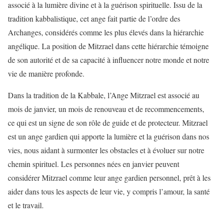
associé à la lumière divine et à la guérison spirituelle. Issu de la
tradition kabbalistique, cet ange fait partie de l’ordre des
Archanges, considérés comme les plus élevés dans la hiérarchie
angélique. La position de Mitzrael dans cette hiérarchie témoigne
de son autorité et de sa capacité à influencer notre monde et notre
vie de manière profonde.
Dans la tradition de la Kabbale, l’Ange Mitzrael est associé au
mois de janvier, un mois de renouveau et de recommencements,
ce qui est un signe de son rôle de guide et de protecteur. Mitzrael
est un ange gardien qui apporte la lumière et la guérison dans nos
vies, nous aidant à surmonter les obstacles et à évoluer sur notre
chemin spirituel. Les personnes nées en janvier peuvent
considérer Mitzrael comme leur ange gardien personnel, prêt à les
aider dans tous les aspects de leur vie, y compris l’amour, la santé
et le travail.