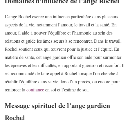
Domaines d’influence de l’ange Rochel
L’ange Rochel exerce une influence particulière dans plusieurs
aspects de la vie, notamment l’amour, le travail et la santé. En
amour, il aide à trouver l’équilibre et l’harmonie au sein des
relations et guide les âmes sœurs à se rencontrer. Dans le travail,
Rochel soutient ceux qui œuvrent pour la justice et l’équité. En
matière de santé, cet ange gardien offre son aide pour surmonter
les épreuves et les difficultés, en apportant guérison et réconfort. Il
est recommandé de faire appel à Rochel lorsque l’on cherche à
rétablir l’équilibre dans sa vie, lors d’un procès, ou encore pour
renforcer la
confiance
en soi et l’estime de soi.
Message spirituel de l’ange gardien
Rochel