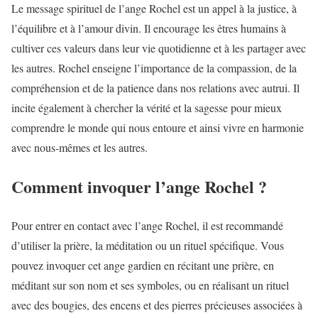
Le message spirituel de l’ange Rochel est un appel à la justice, à
l’équilibre et à l’amour divin. Il encourage les êtres humains à
cultiver ces valeurs dans leur vie quotidienne et à les partager avec
les autres. Rochel enseigne l’importance de la compassion, de la
compréhension et de la patience dans nos relations avec autrui. Il
incite également à chercher la vérité et la sagesse pour mieux
comprendre le monde qui nous entoure et ainsi vivre en harmonie
avec nous-mêmes et les autres.
Comment invoquer l’ange Rochel ?
Pour entrer en contact avec l’ange Rochel, il est recommandé
d’utiliser la prière, la méditation ou un rituel spécifique. Vous
pouvez invoquer cet ange gardien en récitant une prière, en
méditant sur son nom et ses symboles, ou en réalisant un rituel
avec des bougies, des encens et des pierres précieuses associées à