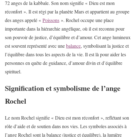
72 anges de la kabbale. Son nom signifie « Dieu est mon
réconfort ». Il est régi par la planète Mars et appartient au groupe
des anges appelé «
Poissons
». Rochel occupe une place
importante dans la hiérarchie angélique, où il est reconnu pour
son pouvoir de justice, d’équilibre et d’amour. Cet ange lumineux
est souvent représenté avec une
balance
, symbolisant la justice et
l’équilibre dans tous les aspects de la vie. Il est là pour aider les
personnes en quête de guidance, d’amour divin et d’équilibre
spirituel.
Signification et symbolisme de l’ange
Rochel
Le nom Rochel signifie « Dieu est mon réconfort », reflétant son
rôle d’aide et de soutien dans nos vies. Les symboles associés à
l’ange Rochel sont la balance (justice et équilibre), la lumière