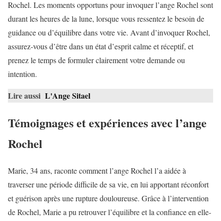
Rochel. Les moments opportuns pour invoquer l’ange Rochel sont
durant les heures de la lune, lorsque vous ressentez le besoin de
guidance ou d’équilibre dans votre vie. Avant d’invoquer Rochel,
assurez-vous d’être dans un état d’esprit calme et réceptif, et
prenez le temps de formuler clairement votre demande ou
intention.
Lire aussi
L'Ange Sitael
Témoignages et expériences avec l’ange
Rochel
Marie, 34 ans, raconte comment l’ange Rochel l’a aidée à
traverser une période difficile de sa vie, en lui apportant réconfort
et guérison après une rupture douloureuse. Grâce à l’intervention
de Rochel, Marie a pu retrouver l’équilibre et la confiance en elle-