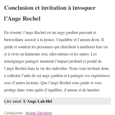
Conclusion et invitation à invoquer
l’Ange Rochel
En résumé, l’ange Rochel est un ange gardien puissant et
bienveillant, associé à la justice, l’équilibre et l’amour divin. Il
guide et soutient les personnes qui cherchent à améliorer leur vie
et à vivre en harmonie avec elles-mêmes et les autres. Les
témoignages partagés montrent l’impact profond et positif de
l’ange Rochel dans la vie des individus. Nous vous invitons donc
à solliciter l’aide de cet ange gardien et à partager vos expériences
avec d’autres lecteurs. Que l’ange Rochel vous guide et vous
protège dans votre quête d’équilibre, d’amour et de lumière.
Lire aussi
L'Ange Lah-Hel
Catégories :
Anges Gardiens