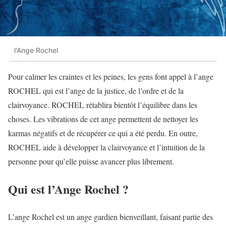
l'Ange Rochel
Pour calmer les craintes et les peines, les gens font appel à l’ange
ROCHEL qui est l’ange de la justice, de l’ordre et de la
clairvoyance. ROCHEL rétablira bientôt l’équilibre dans les
choses. Les vibrations de cet ange permettent de nettoyer les
karmas négatifs et de récupérer ce qui a été perdu. En outre,
ROCHEL aide à développer la clairvoyance et l’intuition de la
personne pour qu’elle puisse avancer plus librement.
Qui est l’Ange Rochel ?
L’ange Rochel est un ange gardien bienveillant, faisant partie des