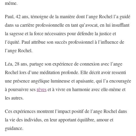
même.
Paul, 42 ans, témoigne de la manière dont l’ange Rochel l’a guidé
dans sa carrière professionnelle en tant qu’avocat, en lui insufflant
la sagesse et la force nécessaires pour défendre la justice et
l’équité. Paul attribue son succès professionnel à l’influence de
l’ange Rochel.
Léa, 28 ans, partage son expérience de connexion avec l’ange
Rochel lors d’une méditation profonde. Elle décrit avoir ressenti
une présence angélique lumineuse et apaisante, qui l’a encouragée
à poursuivre ses
rêves
et à vivre en harmonie avec elle-même et
les autres.
Ces expériences montrent l’impact positif de l’ange Rochel dans
la vie des individus, en leur apportant équilibre, amour et
guidance.