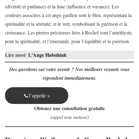
(divinité et guidance) et la lune (influence et voyance). Les
couleurs associées à cet ange gardien sont le bleu, représentant la
spiritualité et la sérénité, et le vert, symbolisant la guérison et la
croissance. Les pierres précieuses liées à Rochel sont l’améthyste,
pour la spiritualité, et l’émeraude, pour l’équilibre et la guérison.
Lire aussi
L'Ange Habuhiah
Des questions sur votre avenir ? Nos meilleurs voyants vous
répondent immédiatement.
📞J’appelle >
Obtenez une consultation gratuite
(appel non surtaxé)