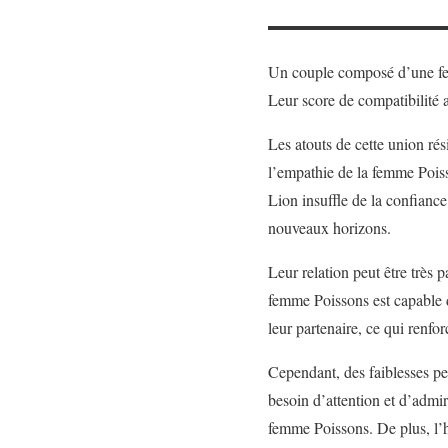
Un couple composé d’une fe
Leur score de compatibilité
Les atouts de cette union rés
l’empathie de la femme Pois
Lion insuffle de la confiance
nouveaux horizons.
Leur relation peut être très 
femme Poissons est capable d
leur partenaire, ce qui renfor
Cependant, des faiblesses pe
besoin d’attention et d’admi
femme Poissons. De plus, l’h