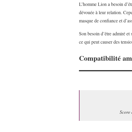
L’homme Lion a besoin d’être 
dévouée à leur relation. Cepe
masque de confiance et d’as
Son besoin d’être admiré et 
ce qui peut causer des tensio
Compatibilité a
Score 