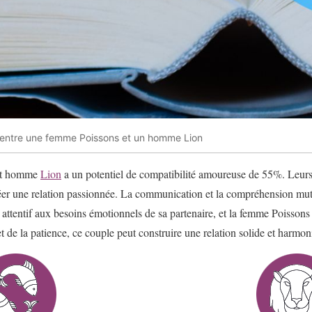
 entre une femme Poissons et un homme Lion
t homme
Lion
a un potentiel de compatibilité amoureuse de 55%. Leurs
er une relation passionnée. La communication et la compréhension mutu
attentif aux besoins émotionnels de sa partenaire, et la femme Poissons
 de la patience, ce couple peut construire une relation solide et harmon