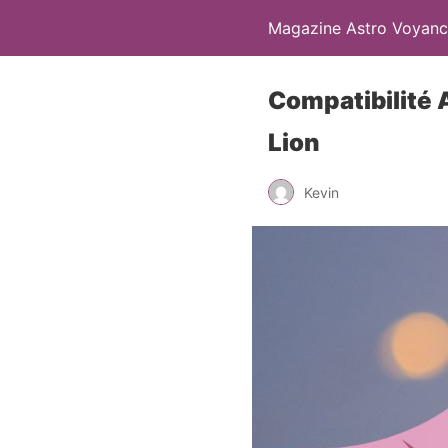
Magazine Astro Voyanc
Compatibilité
Lion
Kevin