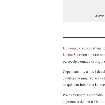
Score
Un
couple
composé d’une fe
femme Scorpion apporte une 
perspective unique et origina
Cependant, il y a aussi des d
étouffer l’homme Verseau et 
ce qui peut frustrer la femm
Pour améliorer la compatibili
apprenne à donner à l’homm