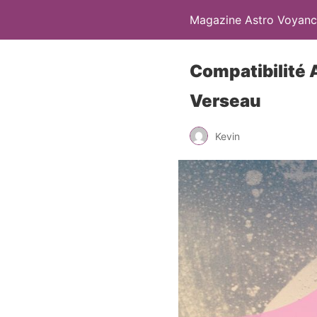
Magazine Astro Voyanc
Compatibilité
Verseau
Kevin