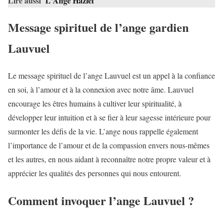
Lire aussi
L'Ange Haziel
Message spirituel de l’ange gardien
Lauvuel
Le message spirituel de l’ange Lauvuel est un appel à la confiance
en soi, à l’amour et à la connexion avec notre âme. Lauvuel
encourage les êtres humains à cultiver leur spiritualité, à
développer leur intuition et à se fier à leur sagesse intérieure pour
surmonter les défis de la vie. L’ange nous rappelle également
l’importance de l’amour et de la compassion envers nous-mêmes
et les autres, en nous aidant à reconnaître notre propre valeur et à
apprécier les qualités des personnes qui nous entourent.
Comment invoquer l’ange Lauvuel ?