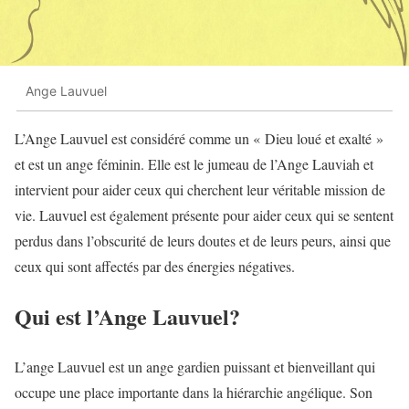
Ange Lauvuel
L’Ange Lauvuel est considéré comme un « Dieu loué et exalté »
et est un ange féminin. Elle est le jumeau de l’Ange Lauviah et
intervient pour aider ceux qui cherchent leur véritable mission de
vie. Lauvuel est également présente pour aider ceux qui se sentent
perdus dans l’obscurité de leurs doutes et de leurs peurs, ainsi que
ceux qui sont affectés par des énergies négatives.
Qui est l’Ange Lauvuel?
L’ange Lauvuel est un ange gardien puissant et bienveillant qui
occupe une place importante dans la hiérarchie angélique. Son