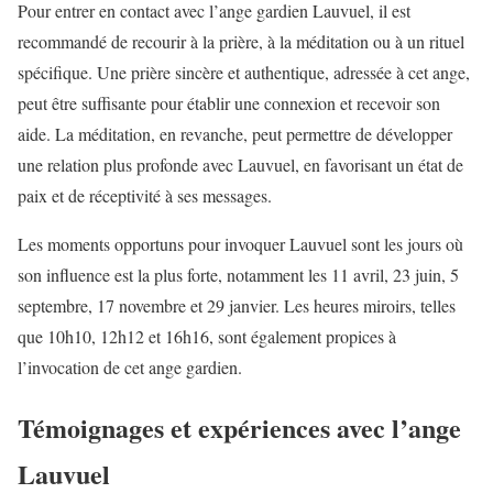
Pour entrer en contact avec l’ange gardien Lauvuel, il est
recommandé de recourir à la prière, à la méditation ou à un rituel
spécifique. Une prière sincère et authentique, adressée à cet ange,
peut être suffisante pour établir une connexion et recevoir son
aide. La méditation, en revanche, peut permettre de développer
une relation plus profonde avec Lauvuel, en favorisant un état de
paix et de réceptivité à ses messages.
Les moments opportuns pour invoquer Lauvuel sont les jours où
son influence est la plus forte, notamment les 11 avril, 23 juin, 5
septembre, 17 novembre et 29 janvier. Les heures miroirs, telles
que 10h10, 12h12 et 16h16, sont également propices à
l’invocation de cet ange gardien.
Témoignages et expériences avec l’ange
Lauvuel