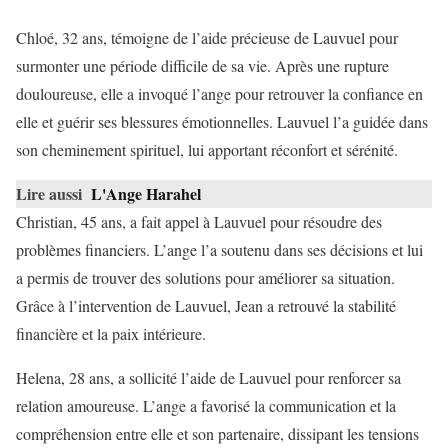
Chloé, 32 ans, témoigne de l’aide précieuse de Lauvuel pour
surmonter une période difficile de sa vie. Après une rupture
douloureuse, elle a invoqué l’ange pour retrouver la confiance en
elle et guérir ses blessures émotionnelles. Lauvuel l’a guidée dans
son cheminement spirituel, lui apportant réconfort et sérénité.
Lire aussi
L'Ange Harahel
Christian, 45 ans, a fait appel à Lauvuel pour résoudre des
problèmes financiers. L’ange l’a soutenu dans ses décisions et lui
a permis de trouver des solutions pour améliorer sa situation.
Grâce à l’intervention de Lauvuel, Jean a retrouvé la stabilité
financière et la paix intérieure.
Helena, 28 ans, a sollicité l’aide de Lauvuel pour renforcer sa
relation amoureuse. L’ange a favorisé la communication et la
compréhension entre elle et son partenaire, dissipant les tensions