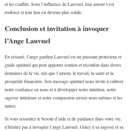
et les conflits. Sous l’influence de Lauvuel, leur amour s’est
renforcé et leur lien est devenu plus solide.
Conclusion et invitation à invoquer
l’Ange Lauvuel
En résumé, l’ange gardien Lauvuel est un puissant protecteur et
guide spirituel qui peut apporter soutien et réconfort dans divers
domaines de la vie, tels que l’amour, le travail, la santé et la
prospérité financière. Son message spirituel nous invite à cultiver
notre confiance en nous et à développer notre intuition, notre
sagesse intérieure et notre compassion envers nous-mêmes et les
autres.
Si vous ressentez le besoin d’aide et de guidance dans votre vie,
n’hésitez pas à invoquer l’ange Lauvuel. Grâce à sa sagesse et sa