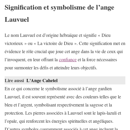
Signification et symbolisme de l’ange
Lauvuel
Le nom Lauvuel est d’origine hébraïque et signifie « Dieu
victorieux » ou « La victoire de Dieu ». Cette signification met en
évidence le rôle crucial que joue cet ange dans la vie de ceux qui
l’invoquent, en leur offrant la
confiance
et la force nécessaires
pour surmonter les défis et atteindre leurs objectifs.
Lire aussi
L'Ange Cahetel
En ce qui concerne le symbolisme associé à l’ange gardien
Lauvuel, il est souvent représenté avec des couleurs telles que le
bleu et l’argent, symbolisant respectivement la sagesse et la
protection. Les pierres associées à Lauvuel sont le lapis-lazuli et
l’opale, qui renforcent les énergies spirituelles et angéliques.
D’autres symboles couramment associés à cet ange incluent la