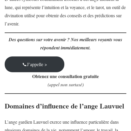
lune, qui représente l’intuition et la voyance, et le tarot, un outil de
divination utilisé pour obtenir des conseils et des prédictions sur
l’avenir.
Des questions sur votre avenir ? Nos meilleurs voyants vous
répondent immédiatement.
📞J’appelle >
Obtenez une consultation gratuite
(appel non surtaxé)
Domaines d’influence de l’ange Lauvuel
L’ange gardien Lauvuel exerce une influence particulière dans
plusieurs domaines de la vie, notamment l’amour, le travail, la