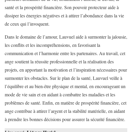
santé et la prospérité financière. Son pouvoir protecteur aide à
dissiper les énergies négatives et à attirer l’abondance dans la vie
de ceux qui l’invoquent.
Dans le domaine de l’amour, Lauvuel aide à surmonter la jalousie,
les conflits et les incompréhensions, en favorisant la
communication et l’harmonie entre les partenaires. Au travail, cet
ange soutient la réussite professionnelle et la réalisation des
projets, en apportant la motivation et l’inspiration nécessaires pour
surmonter les obstacles. Sur le plan de la santé, Lauvuel veille à
l’équilibre et au bien-être physique et mental, en encourageant un
mode de vie sain et en aidant à combattre les maladies et les
problèmes de santé. Enfin, en matière de prospérité financière, cet
ange contribue à attirer l’argent et la stabilité matérielle, en aidant
à prendre les bonnes décisions pour assurer la sécurité financière.