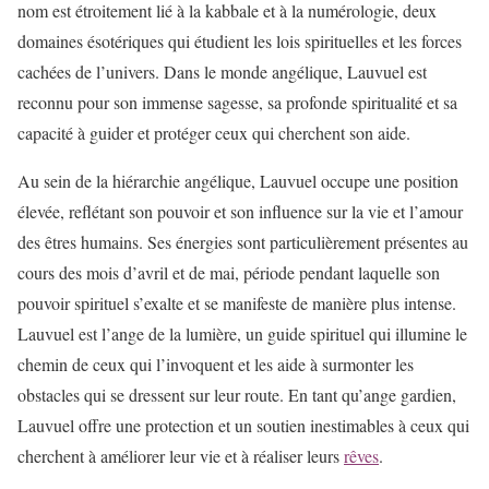
nom est étroitement lié à la kabbale et à la numérologie, deux
domaines ésotériques qui étudient les lois spirituelles et les forces
cachées de l’univers. Dans le monde angélique, Lauvuel est
reconnu pour son immense sagesse, sa profonde spiritualité et sa
capacité à guider et protéger ceux qui cherchent son aide.
Au sein de la hiérarchie angélique, Lauvuel occupe une position
élevée, reflétant son pouvoir et son influence sur la vie et l’amour
des êtres humains. Ses énergies sont particulièrement présentes au
cours des mois d’avril et de mai, période pendant laquelle son
pouvoir spirituel s’exalte et se manifeste de manière plus intense.
Lauvuel est l’ange de la lumière, un guide spirituel qui illumine le
chemin de ceux qui l’invoquent et les aide à surmonter les
obstacles qui se dressent sur leur route. En tant qu’ange gardien,
Lauvuel offre une protection et un soutien inestimables à ceux qui
cherchent à améliorer leur vie et à réaliser leurs
rêves
.