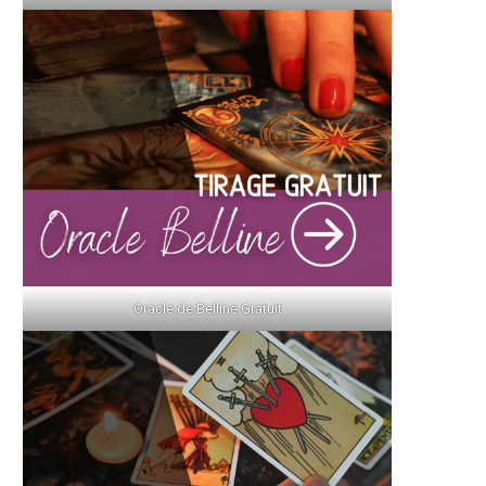
Oracle de Belline Gratuit