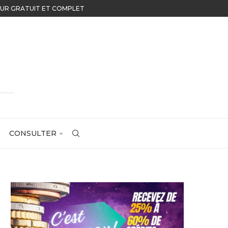
U JOUR GRATUIT ET COMPLET
CONSULTER