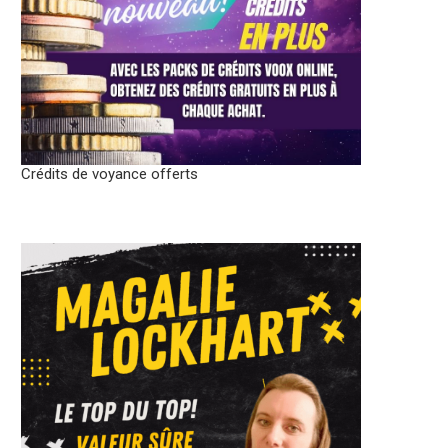
Crédits de voyance offerts