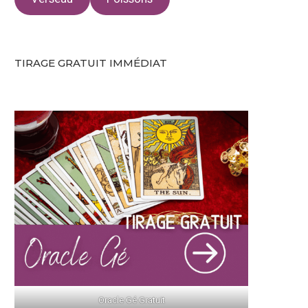
TIRAGE GRATUIT IMMÉDIAT
Oracle Gé Gratuit