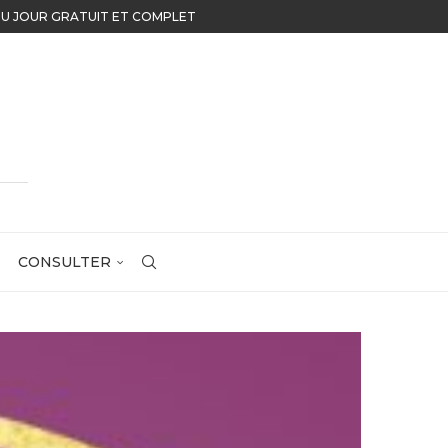
 ASTROLOGIE
CONSULTER