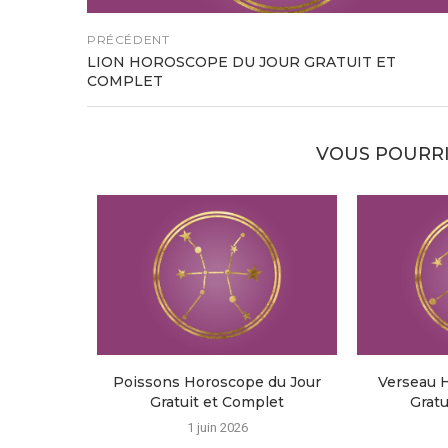
PRÉCÉDENT
LION HOROSCOPE DU JOUR GRATUIT ET
COMPLET
VOUS POURRI
Poissons Horoscope du Jour
Verseau 
Gratuit et Complet
Gratu
1 juin 2026