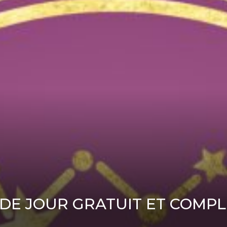
DE JOUR GRATUIT ET COMPL