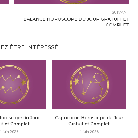
SUIVANT
BALANCE HOROSCOPE DU JOUR GRATUIT ET
COMPLET
EZ ÊTRE INTÉRESSÉ
Horoscope du Jour
Capricorne Horoscope du Jour
it et Complet
Gratuit et Complet
1 juin 2026
1 juin 2026