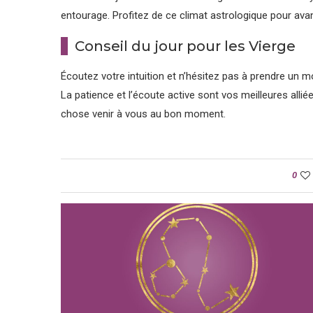
entourage. Profitez de ce climat astrologique pour av
Conseil du jour pour les Vierge
Écoutez votre intuition et n’hésitez pas à prendre un 
La patience et l’écoute active sont vos meilleures alli
chose venir à vous au bon moment.
0