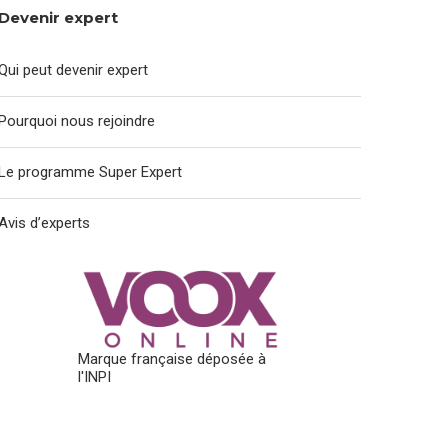
Devenir expert
Qui peut devenir expert
Pourquoi nous rejoindre
Le programme Super Expert
Avis d’experts
Marque française déposée à
l'INPI