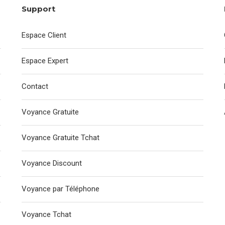
Support
Espace Client
Espace Expert
Contact
Voyance Gratuite
Voyance Gratuite Tchat
Voyance Discount
Voyance par Téléphone
Voyance Tchat