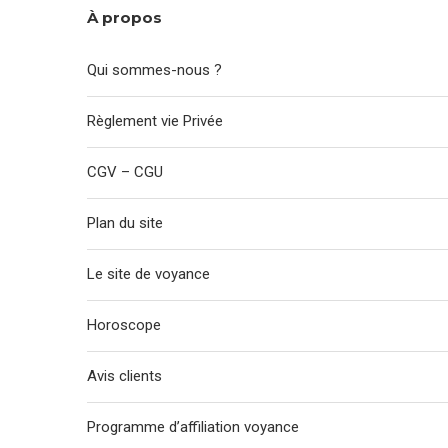
À propos
Qui sommes-nous ?
Règlement vie Privée
CGV – CGU
Plan du site
Le site de voyance
Horoscope
Avis clients
Programme d’affiliation voyance