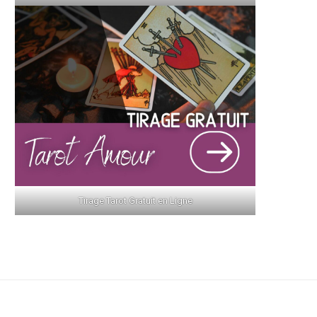
Tirage Tarot Gratuit en Ligne