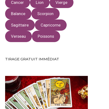
Cancer
Lion
Vierge
Balance
Scorpion
Sagittaire
Capricorne
Verseau
Poissons
TIRAGE GRATUIT IMMÉDIAT