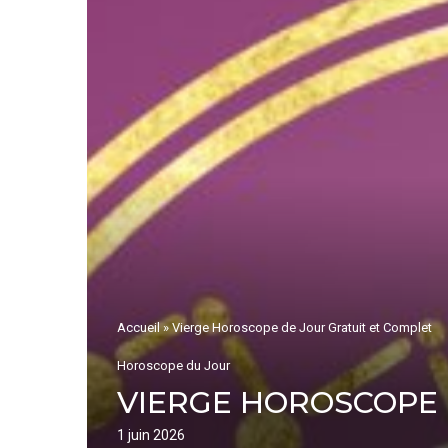
Accueil
»
Vierge Horoscope de Jour Gratuit et Complet
Horoscope du Jour
VIERGE HOROSCOPE 
1 juin 2026