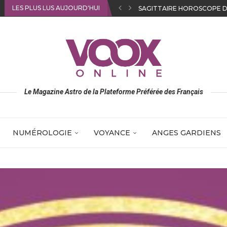
LES PLUS LUS AUJOURD'HUI
LE SIGNE DU SCORPION EN
Le Magazine Astro de la Plateforme Préférée des Français
NUMÉROLOGIE
VOYANCE
ANGES GARDIENS