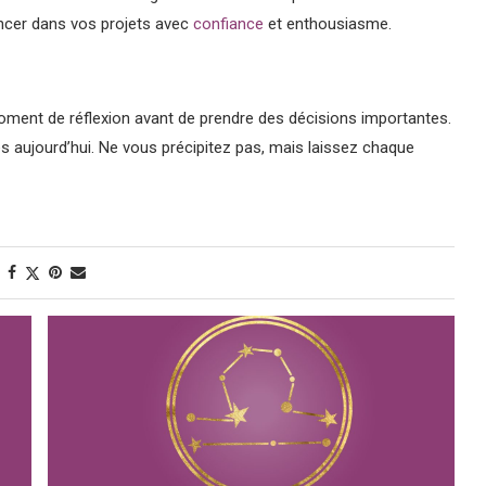
ancer dans vos projets avec
confiance
et enthousiasme.
moment de réflexion avant de prendre des décisions importantes.
ées aujourd’hui. Ne vous précipitez pas, mais laissez chaque