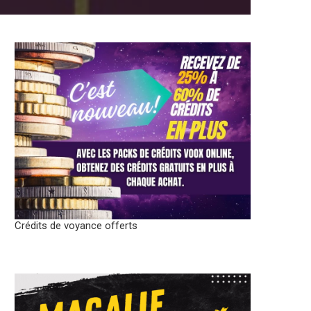
Crédits de voyance offerts