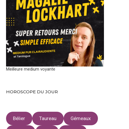
Meilleure medium voyante
HOROSCOPE DU JOUR
Bélier
Taureau
Gémeaux