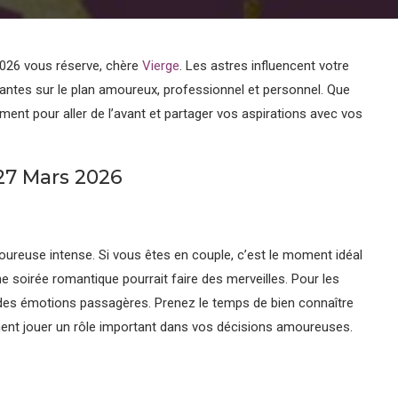
2026 vous réserve, chère
Vierge
. Les astres influencent votre
antes sur le plan amoureux, professionnel et personnel. Que
ment pour aller de l’avant et partager vos aspirations avec vos
27 Mars 2026
moureuse intense. Si vous êtes en couple, c’est le moment idéal
ne soirée romantique pourrait faire des merveilles. Pour les
ar des émotions passagères. Prenez le temps de bien connaître
ement jouer un rôle important dans vos décisions amoureuses.