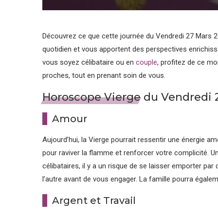
Découvrez ce que cette journée du Vendredi 27 Mars 
quotidien et vous apportent des perspectives enrichiss
vous soyez célibataire ou en
couple
, profitez de ce mo
proches, tout en prenant soin de vous.
Horoscope Vierge du Vendredi 
Amour
Aujourd’hui, la Vierge pourrait ressentir une énergie a
pour raviver la flamme et renforcer votre complicité. U
célibataires, il y a un risque de se laisser emporter p
l’autre avant de vous engager. La famille pourra égal
Argent et Travail