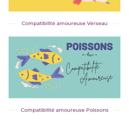
Compatibilité amoureuse Verseau
Compatibilité amoureuse Poissons