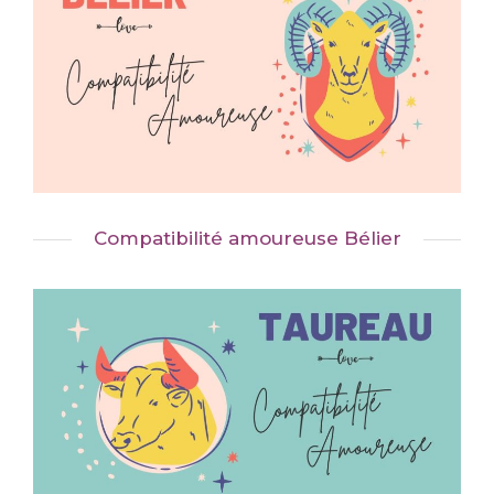
Compatibilité amoureuse Bélier