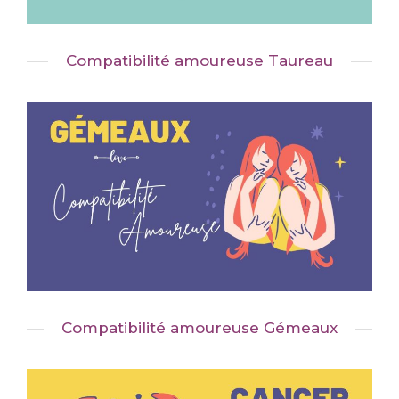
Compatibilité amoureuse Taureau
Compatibilité amoureuse Gémeaux