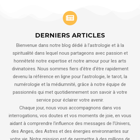
DERNIERS ARTICLES
Bienvenue dans notre blog dédié à l'astrologie et à la
spiritualité dans lequel nous partageons avec passion et
honnêteté notre expertise et notre amour pour les arts
divinatoires. Nous sommes fiers d'être d'être rapidement
devenu la référence en ligne pour l'astrologie, le tarot, la
numérologie et la médiumnité, grâce à notre équipe de
passionnés qui met quotidiennement son savoir à votre
service pour éclairer votre avenir.
Chaque jour, nous vous accompagnons dans vos
interrogations, vos doutes et vos moments de joie, en vous
aidant à comprendre l'influence des messages de l'Univers,
des Anges, des Astres et des énergies environnantes sur
votre vie. Notre mission est de permettre à des millions de