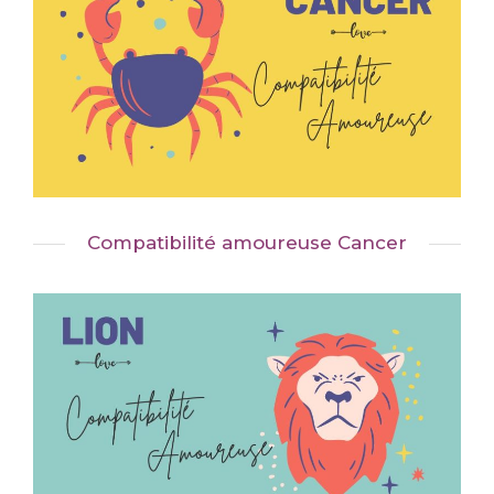
Compatibilité amoureuse Cancer