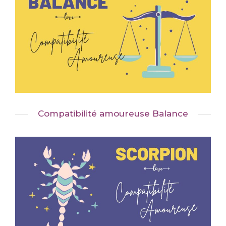
Compatibilité amoureuse Balance