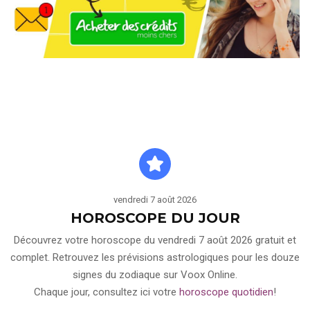
vendredi 7 août 2026
HOROSCOPE DU JOUR
Découvrez votre horoscope du vendredi 7 août 2026 gratuit et
complet. Retrouvez les prévisions astrologiques pour les douze
signes du zodiaque sur Voox Online.
Chaque jour, consultez ici votre
horoscope quotidien
!