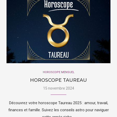
HOROSCOPE MENSUEL
HOROSCOPE TAUREAU
15 novembre 2024
Découvrez votre horoscope Taureau 2025 : amour, travail,
finances et famille. Suivez les conseils astro pour naviguer