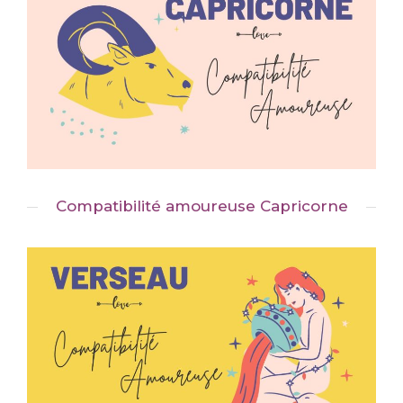
Compatibilité amoureuse Capricorne