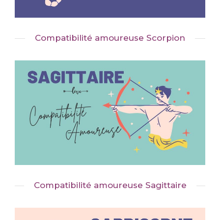
Compatibilité amoureuse Scorpion
Compatibilité amoureuse Sagittaire