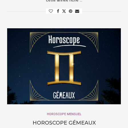
cette année riche …
HOROSCOPE MENSUEL
HOROSCOPE GÉMEAUX