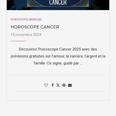
HOROSCOPE MENSUEL
HOROSCOPE CANCER
15 novembre 2024
Découvrez l’horoscope Cancer 2025 avec des
prévisions gratuites sur l’amour, la carrière, l’argent et la
famille. Ce signe, guidé par …