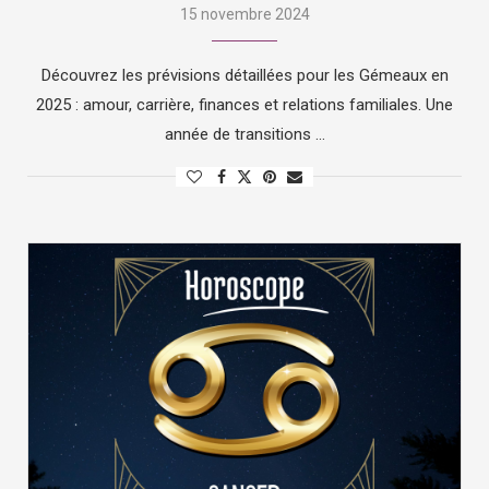
15 novembre 2024
Découvrez les prévisions détaillées pour les Gémeaux en
2025 : amour, carrière, finances et relations familiales. Une
année de transitions …