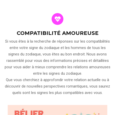
COMPATIBILITÉ AMOUREUSE
Si vous êtes à la recherche de réponses sur les compatibilités
entre votre signe du zodiaque et les hommes de tous les
signes du zodiaque, vous êtes au bon endroit. Nous avons
rassemblé pour vous des informations précises et détaillées
pour vous aider à mieux comprendre les relations amoureuses
entre les signes du zodiaque.
Que vous cherchiez à approfondir votre relation actuelle ou à
découvrir de nouvelles perspectives romantiques, vous saurez
quels sont les signes les plus compatibles avec vous.