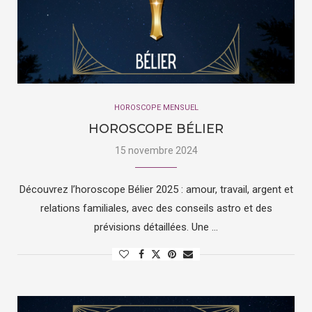
HOROSCOPE MENSUEL
HOROSCOPE BÉLIER
15 novembre 2024
Découvrez l’horoscope Bélier 2025 : amour, travail, argent et
relations familiales, avec des conseils astro et des
prévisions détaillées. Une …