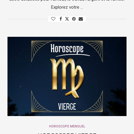
Explorez votre …
HOROSCOPE MENSUEL