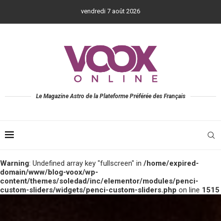
vendredi 7 août 2026
Le Magazine Astro de la Plateforme Préférée des Français
Warning
: Undefined array key "fullscreen" in
/home/expired-
domain/www/blog-voox/wp-
content/themes/soledad/inc/elementor/modules/penci-
custom-sliders/widgets/penci-custom-sliders.php
on line
1515