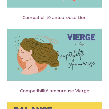
Compatibilité amoureuse Lion
Compatibilité amoureuse Vierge