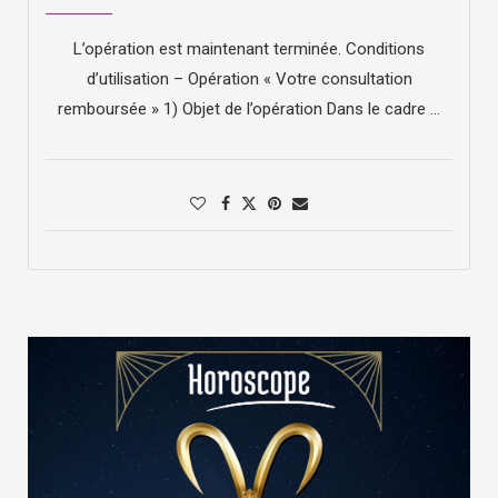
L’opération est maintenant terminée. Conditions
d’utilisation – Opération « Votre consultation
remboursée » 1) Objet de l’opération Dans le cadre …