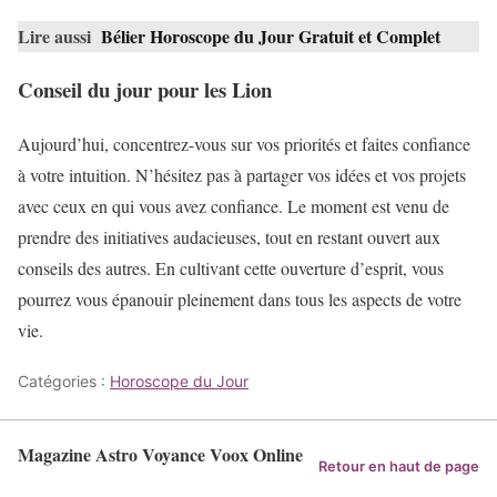
Lire aussi
Bélier Horoscope du Jour Gratuit et Complet
Conseil du jour pour les Lion
Aujourd’hui, concentrez-vous sur vos priorités et faites confiance
à votre intuition. N’hésitez pas à partager vos idées et vos projets
avec ceux en qui vous avez confiance. Le moment est venu de
prendre des initiatives audacieuses, tout en restant ouvert aux
conseils des autres. En cultivant cette ouverture d’esprit, vous
pourrez vous épanouir pleinement dans tous les aspects de votre
vie.
Catégories :
Horoscope du Jour
Magazine Astro Voyance Voox Online
Retour en haut de page