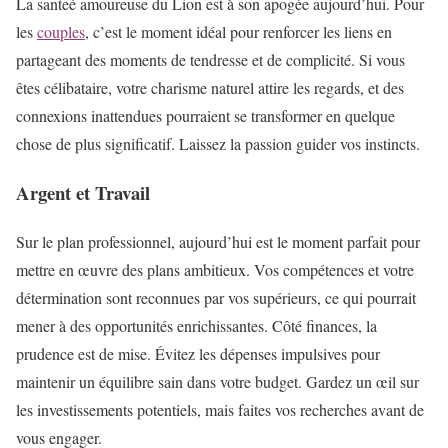
La santeé amoureuse du Lion est à son apogée aujourd’hui. Pour
les
couples
, c’est le moment idéal pour renforcer les liens en
partageant des moments de tendresse et de complicité. Si vous
êtes célibataire, votre charisme naturel attire les regards, et des
connexions inattendues pourraient se transformer en quelque
chose de plus significatif. Laissez la passion guider vos instincts.
Argent et Travail
Sur le plan professionnel, aujourd’hui est le moment parfait pour
mettre en œuvre des plans ambitieux. Vos compétences et votre
détermination sont reconnues par vos supérieurs, ce qui pourrait
mener à des opportunités enrichissantes. Côté finances, la
prudence est de mise. Évitez les dépenses impulsives pour
maintenir un équilibre sain dans votre budget. Gardez un œil sur
les investissements potentiels, mais faites vos recherches avant de
vous engager.