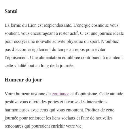
Santé
La forme du Lion est resplendissante. L’énergie cosmique vous
soutient, vous encourageant à rester actif. C’est une journée idéale
pour essayer une nouvelle activité physique ou sport. N’oubliez
pas d’accorder également du temps au repos pour éviter
l’épuisement. Une alimentation équilibrée contribuera à maintenir
cette vitalité tout au long de la journée.
Humeur du jour
Votre humeur rayonne de
confiance
et d’optimisme. Cette attitude
positive vous ouvre des portes et favorise des interactions
harmonieuses avec ceux qui vous entourent. Profitez de cette
journée pour renforcer les liens sociaux et faire de nouvelles
rencontres qui pourraient enrichir votre vie.