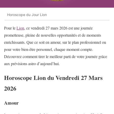
Horoscope du Jour Lion
Pour le
Lion
, ce vendredi 27 mars 2026 est une journée
prometteuse, pleine de nouvelles opportunités et de moments
enrichissants. Que ce soit en amour, sur le plan professionnel ou
pour votre bien-être personnel, chaque moment compte.
Découvrez comment tirer le meilleur parti de votre journée grâce
aux prévisions astro d’aujourd’hui.
Horoscope Lion du Vendredi 27 Mars
2026
Amour