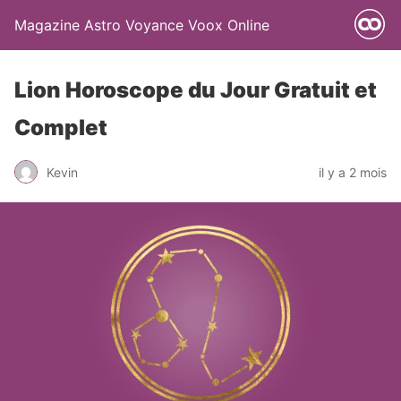
Magazine Astro Voyance Voox Online
Lion Horoscope du Jour Gratuit et
Complet
Kevin
il y a 2 mois