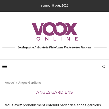
samedi 8 août 2026
Le Magazine Astro de la Plateforme Préférée des Français
Accueil
»
Anges Gardiens
ANGES GARDIENS
Vous avez probablement entendu parler des anges gardiens.