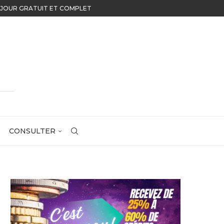
U JOUR GRATUIT ET COMPLET
CONSULTER