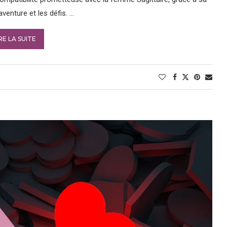
aventure et les défis. …
RE LA SUITE