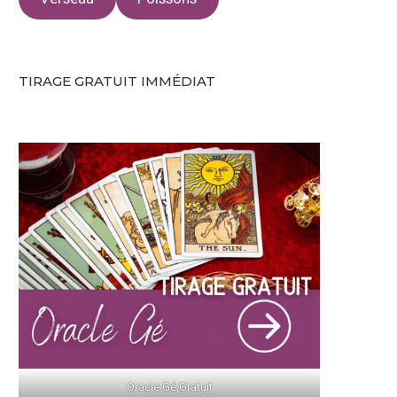
TIRAGE GRATUIT IMMÉDIAT
Oracle Gé Gratuit