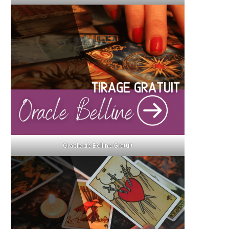
Oracle de Belline Gratuit