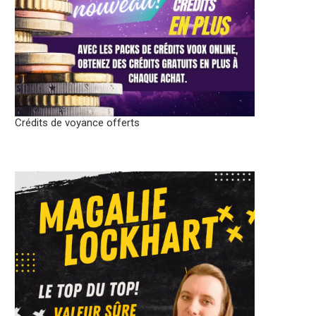
Crédits de voyance offerts