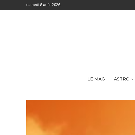
samedi 8 août 2026
LE MAG
ASTRO