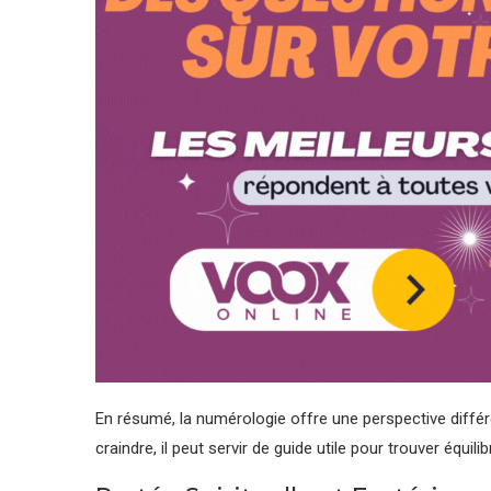
En résumé, la numérologie offre une perspective différ
craindre, il peut servir de guide utile pour trouver équili