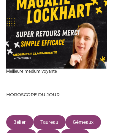
Meilleure medium voyante
HOROSCOPE DU JOUR
Bélier
Taureau
Gémeaux