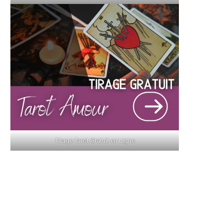
Tirage Tarot Gratuit en Ligne