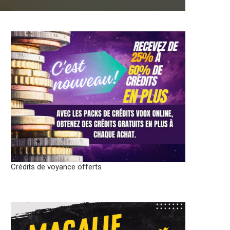
Crédits de voyance offerts