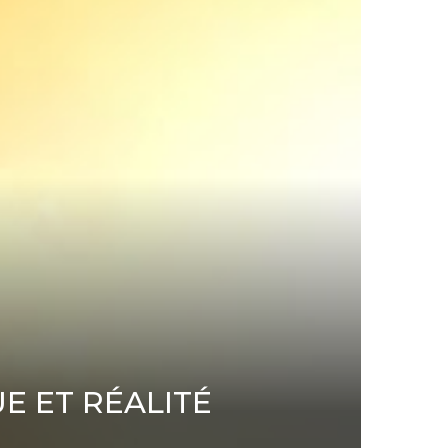
E ET RÉALITÉ