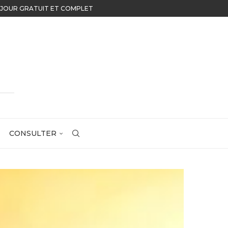
U JOUR GRATUIT ET COMPLET
CONSULTER