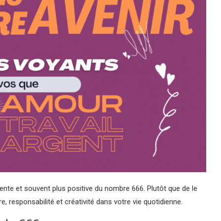
ente et souvent plus positive du nombre 666. Plutôt que de le
bre, responsabilité et créativité dans votre vie quotidienne.