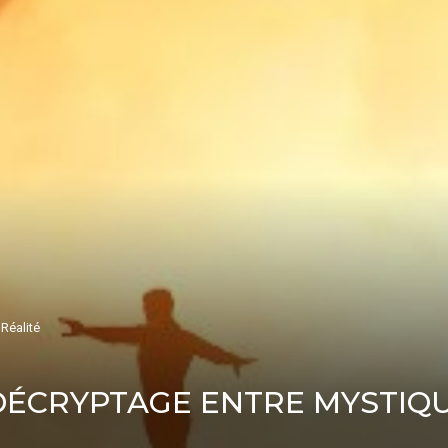
 Réalité
: DÉCRYPTAGE ENTRE MYSTIQU