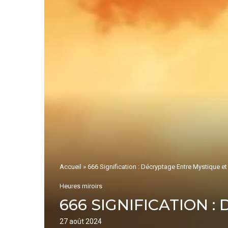
Accueil
»
666 Signification : Décryptage Entre Mystique et
Heures miroirs
666 SIGNIFICATION 
27 août 2024