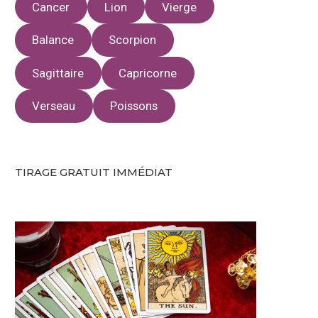
Cancer
Lion
Vierge
Balance
Scorpion
Sagittaire
Capricorne
Verseau
Poissons
TIRAGE GRATUIT IMMÉDIAT