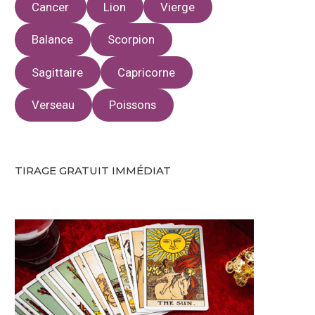
Cancer
Lion
Vierge
Balance
Scorpion
Sagittaire
Capricorne
Verseau
Poissons
TIRAGE GRATUIT IMMÉDIAT