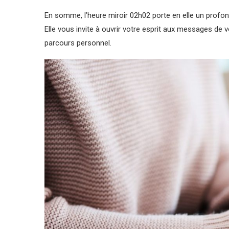
En somme, l’heure miroir 02h02 porte en elle un profon
Elle vous invite à ouvrir votre esprit aux messages de v
parcours personnel.