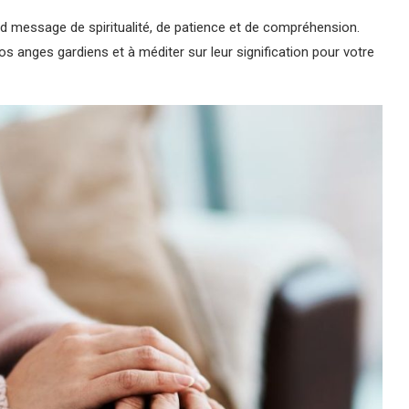
d message de spiritualité, de patience et de compréhension.
os anges gardiens et à méditer sur leur signification pour votre