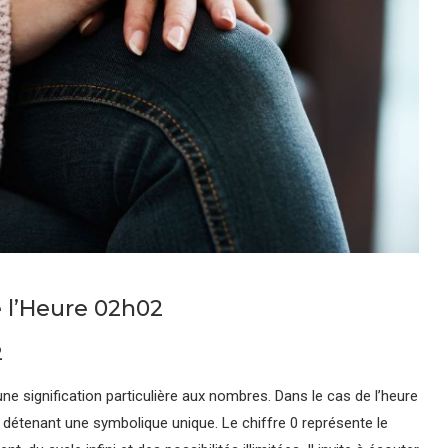
 l’Heure 02h02
2
ne signification particulière aux nombres. Dans le cas de l’heure
n détenant une symbolique unique. Le chiffre 0 représente le