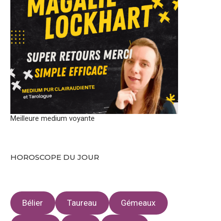
Meilleure medium voyante
HOROSCOPE DU JOUR
Bélier
Taureau
Gémeaux