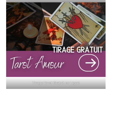
Tirage Tarot Gratuit en Ligne