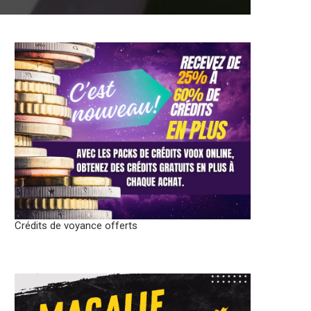
Crédits de voyance offerts