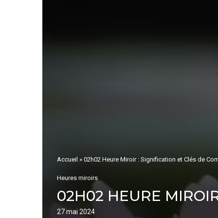
Accueil
»
02h02 Heure Miroir : Signification et Clés de C
Heures miroirs
02H02 HEURE MIROIR
27 mai 2024