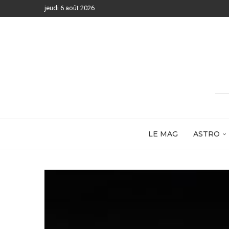
jeudi 6 août 2026
LE MAG
ASTRO