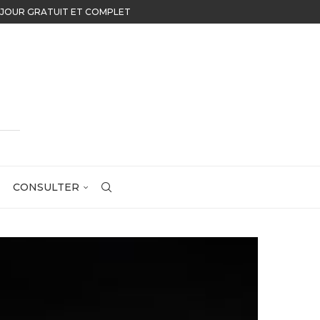
U JOUR GRATUIT ET COMPLET
CONSULTER