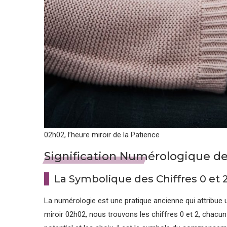
02h02, l’heure miroir de la Patience
Signification Numérologique de
La Symbolique des Chiffres 0 et 
La numérologie est une pratique ancienne qui attribue u
miroir 02h02, nous trouvons les chiffres 0 et 2, chacu