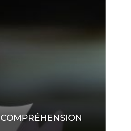
DE COMPRÉHENSION