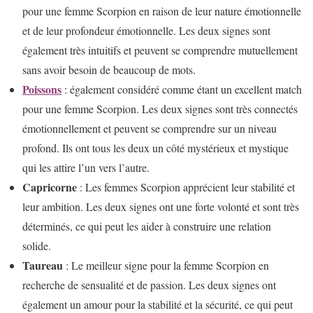
pour une femme Scorpion en raison de leur nature émotionnelle
et de leur profondeur émotionnelle. Les deux signes sont
également très intuitifs et peuvent se comprendre mutuellement
sans avoir besoin de beaucoup de mots.
Poissons
: également considéré comme étant un excellent match
pour une femme Scorpion. Les deux signes sont très connectés
émotionnellement et peuvent se comprendre sur un niveau
profond. Ils ont tous les deux un côté mystérieux et mystique
qui les attire l’un vers l’autre.
Capricorne
: Les femmes Scorpion apprécient leur stabilité et
leur ambition. Les deux signes ont une forte volonté et sont très
déterminés, ce qui peut les aider à construire une relation
solide.
Taureau
: Le meilleur signe pour la femme Scorpion en
recherche de sensualité et de passion. Les deux signes ont
également un amour pour la stabilité et la sécurité, ce qui peut