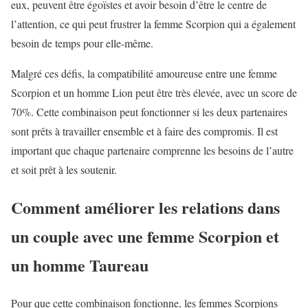
eux, peuvent être égoïstes et avoir besoin d’être le centre de
l’attention, ce qui peut frustrer la femme Scorpion qui a également
besoin de temps pour elle-même.
Malgré ces défis, la compatibilité amoureuse entre une femme
Scorpion et un homme Lion peut être très élevée, avec un score de
70%. Cette combinaison peut fonctionner si les deux partenaires
sont prêts à travailler ensemble et à faire des compromis. Il est
important que chaque partenaire comprenne les besoins de l’autre
et soit prêt à les soutenir.
Comment améliorer les relations dans
un couple avec une femme Scorpion et
un homme Taureau
Pour que cette combinaison fonctionne, les femmes Scorpions