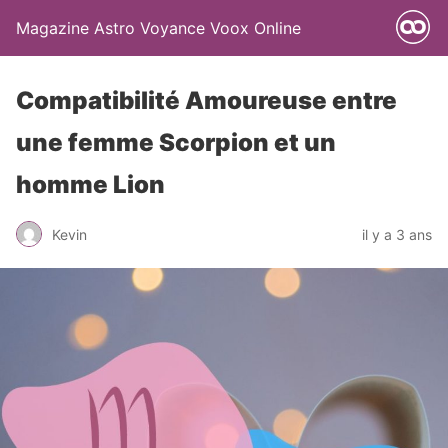
Magazine Astro Voyance Voox Online
Compatibilité Amoureuse entre
une femme Scorpion et un
homme Lion
Kevin
il y a 3 ans