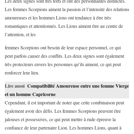
Les deux signes sont très forts et ont des personnalités distinctes.
Les femmes Scorpions aiment la passion et l’intensité des relations
amoureuses et les hommes Lions ont tendance à être très
romantiques et attentionnés. Les Lions aiment être au centre de
l’attention, et les
femmes Scorpions ont besoin de leur espace personnel, ce qui
peut parfois causer des conflits. Les deux signes sont également
très protecteurs envers les personnes qu’ils aiment, ce qui peut
renforcer leur lien.
Lire aussi
Compatibilité Amoureuse entre une femme Vierge
et un homme Capricorne
Cependant, il est important de noter que cette combinaison peut
également avoir des défis. Les femmes Scorpions peuvent être
jalouses et possessives, ce qui peut mettre à rude épreuve la
confiance de leur partenaire Lion. Les hommes Lions, quant à