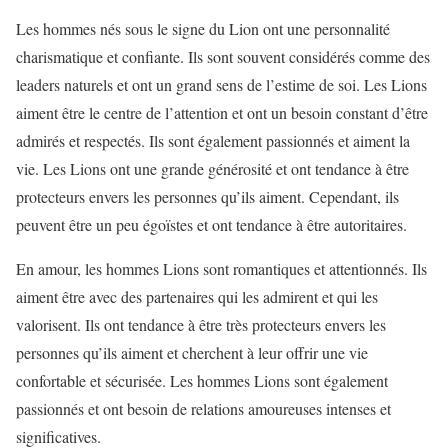
Les hommes nés sous le signe du Lion ont une personnalité
charismatique et confiante. Ils sont souvent considérés comme des
leaders naturels et ont un grand sens de l’estime de soi. Les Lions
aiment être le centre de l’attention et ont un besoin constant d’être
admirés et respectés. Ils sont également passionnés et aiment la
vie. Les Lions ont une grande générosité et ont tendance à être
protecteurs envers les personnes qu’ils aiment. Cependant, ils
peuvent être un peu égoïstes et ont tendance à être autoritaires.
En amour, les hommes Lions sont romantiques et attentionnés. Ils
aiment être avec des partenaires qui les admirent et qui les
valorisent. Ils ont tendance à être très protecteurs envers les
personnes qu’ils aiment et cherchent à leur offrir une vie
confortable et sécurisée. Les hommes Lions sont également
passionnés et ont besoin de relations amoureuses intenses et
significatives.