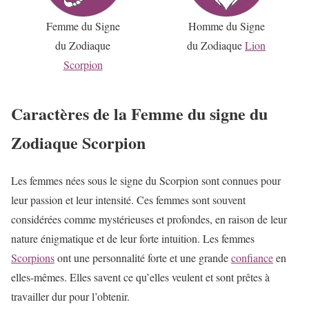
Femme du Signe
Homme du Signe
du Zodiaque
du Zodiaque
Lion
Scorpion
Caractères de la Femme du signe du
Zodiaque Scorpion
Les femmes nées sous le signe du Scorpion sont connues pour
leur passion et leur intensité. Ces femmes sont souvent
considérées comme mystérieuses et profondes, en raison de leur
nature énigmatique et de leur forte intuition. Les femmes
Scorpions
ont une personnalité forte et une grande
confiance
en
elles-mêmes. Elles savent ce qu’elles veulent et sont prêtes à
travailler dur pour l’obtenir.