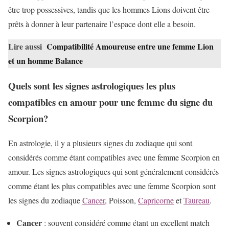
être trop possessives, tandis que les hommes Lions doivent être
prêts à donner à leur partenaire l’espace dont elle a besoin.
Lire aussi
Compatibilité Amoureuse entre une femme Lion
et un homme Balance
Quels sont les signes astrologiques les plus
compatibles en amour pour une femme du signe du
Scorpion?
En astrologie, il y a plusieurs signes du zodiaque qui sont
considérés comme étant compatibles avec une femme Scorpion en
amour. Les signes astrologiques qui sont généralement considérés
comme étant les plus compatibles avec une femme Scorpion sont
les signes du zodiaque
Cancer
, Poisson,
Capricorne
et
Taureau
.
Cancer
: souvent considéré comme étant un excellent match