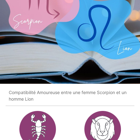
Compatibilité Amoureuse entre une femme Scorpion et un
homme Lion