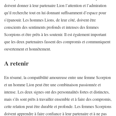
doivent donner à leur partenaire Lion l’attention et l’admiration
qu’il recherche tout en lui donnant suffisamment d’espace pour
s’épanouir. Les hommes Lions, de leur côté, doivent être
conscients des sentiments profonds et intenses des femmes
Scorpions et être prêts à les soutenir. Il est également important
que les deux partenaires fassent des compromis et communiquent
ouvertement et honnêtement.
A retenir
En résumé, la compatibilité amoureuse entre une femme Scorpion
et un homme Lion peut être une combinaison passionnée et
intense. Les deux signes ont des personnalités fortes et distinctes,
mais s’ils sont prêts à travailler ensemble et à faire des compromis,
cette relation peut être durable et profonde. Les femmes Scorpions
doivent apprendre à faire confiance à leur partenaire et à ne pas