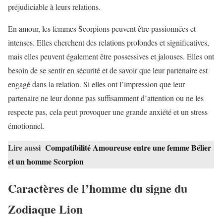
préjudiciable à leurs relations.
En amour, les femmes Scorpions peuvent être passionnées et
intenses. Elles cherchent des relations profondes et significatives,
mais elles peuvent également être possessives et jalouses. Elles ont
besoin de se sentir en sécurité et de savoir que leur partenaire est
engagé dans la relation. Si elles ont l’impression que leur
partenaire ne leur donne pas suffisamment d’attention ou ne les
respecte pas, cela peut provoquer une grande anxiété et un stress
émotionnel.
Lire aussi
Compatibilité Amoureuse entre une femme Bélier
et un homme Scorpion
Caractères de l’homme du signe du
Zodiaque Lion