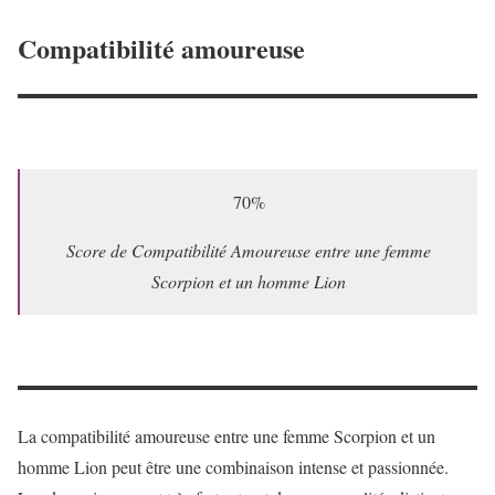
Compatibilité amoureuse
70%
Score de Compatibilité Amoureuse entre une femme
Scorpion et un homme Lion
La compatibilité amoureuse entre une femme Scorpion et un
homme Lion peut être une combinaison intense et passionnée.