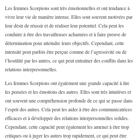
Les femmes Scorpions sont très émotionnelles et ont tendance à
vivre leur vie de manière intense. Elles sont souvent motivées par
leur désir de réussir et de réaliser leur potentiel. Cela peut les
conduire à être des travailleuses acharnées et à faire preuve de
détermination pour atteindre leurs objectifs. Cependant, cette
intensité peut parfois être perçue comme de l’agressivité ou de
l’hostilité par les autres, ce qui peut entraîner des conflits dans les
relations interpersonnelles.
Les femmes Scorpions ont également une grande capacité à lire
les pensées et les émotions des autres. Elles sont très intuitives et
ont souvent une compréhension profonde de ce qui se passe dans
l’esprit des autres. Cela peut les aider à être des communicatrices
efficaces et à développer des relations interpersonnelles solides.
Cependant, cette capacité peut également les amener à être trop
critiques ou à juger les autres trop rapidement, ce qui peut être