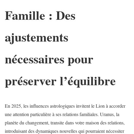
Famille : Des
ajustements
nécessaires pour
préserver l’équilibre
En 2025, les influences astrologiques invitent le Lion à accorder
une attention particulière à ses relations familiales. Uranus, la
planète du changement, transite dans votre maison des relations,
introduisant des dynamiques nouvelles qui pourraient nécessiter