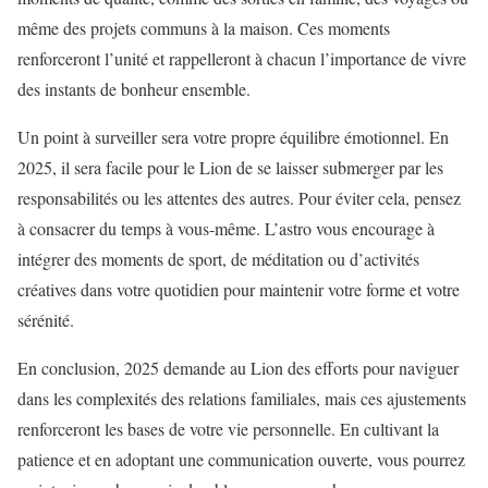
même des projets communs à la maison. Ces moments
renforceront l’unité et rappelleront à chacun l’importance de vivre
des instants de bonheur ensemble.
Un point à surveiller sera votre propre équilibre émotionnel. En
2025, il sera facile pour le Lion de se laisser submerger par les
responsabilités ou les attentes des autres. Pour éviter cela, pensez
à consacrer du temps à vous-même. L’astro vous encourage à
intégrer des moments de sport, de méditation ou d’activités
créatives dans votre quotidien pour maintenir votre forme et votre
sérénité.
En conclusion, 2025 demande au Lion des efforts pour naviguer
dans les complexités des relations familiales, mais ces ajustements
renforceront les bases de votre vie personnelle. En cultivant la
patience et en adoptant une communication ouverte, vous pourrez