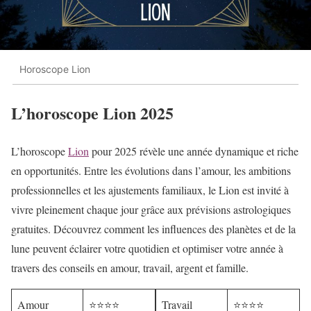
Horoscope Lion
L’horoscope Lion 2025
L’horoscope
Lion
pour 2025 révèle une année dynamique et riche
en opportunités. Entre les évolutions dans l’amour, les ambitions
professionnelles et les ajustements familiaux, le Lion est invité à
vivre pleinement chaque jour grâce aux prévisions astrologiques
gratuites. Découvrez comment les influences des planètes et de la
lune peuvent éclairer votre quotidien et optimiser votre année à
travers des conseils en amour, travail, argent et famille.
Amour
⭐⭐⭐⭐
Travail
⭐⭐⭐⭐