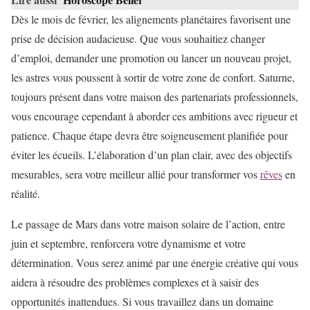
Dès le mois de février, les alignements planétaires favorisent une
prise de décision audacieuse. Que vous souhaitiez changer
d’emploi, demander une promotion ou lancer un nouveau projet,
les astres vous poussent à sortir de votre zone de confort. Saturne,
toujours présent dans votre maison des partenariats professionnels,
vous encourage cependant à aborder ces ambitions avec rigueur et
patience. Chaque étape devra être soigneusement planifiée pour
éviter les écueils. L’élaboration d’un plan clair, avec des objectifs
mesurables, sera votre meilleur allié pour transformer vos
rêves
en
réalité.
Le passage de Mars dans votre maison solaire de l’action, entre
juin et septembre, renforcera votre dynamisme et votre
détermination. Vous serez animé par une énergie créative qui vous
aidera à résoudre des problèmes complexes et à saisir des
opportunités inattendues. Si vous travaillez dans un domaine