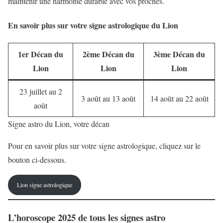
maintenir une harmonie durable avec vos proches.
En savoir plus sur votre signe astrologique du Lion
1er Décan du
2ème Décan du
3ème Décan du
Lion
Lion
Lion
23 juillet au 2
3 août au 13 août
14 août au 22 août
août
Signe astro du Lion, votre décan
Pour en savoir plus sur votre signe astrologique, cliquez sur le
bouton ci-dessous.
Lion signe astrologique
L’horoscope 2025 de tous les signes astro