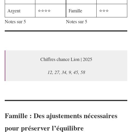
Argent
⭐⭐⭐⭐
Famille
⭐⭐⭐
Notes sur 5
Notes sur 5
Chiffres chance Lion | 2025
12, 27, 34, 9, 45, 58
Famille : Des ajustements nécessaires
pour préserver l’équilibre