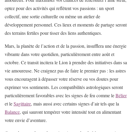
optez pour des activités qui reflètent vos passions : un sport
collectif, une sortie culturelle ou même un atelier de
développement personnel. Ces lieux et moments de partage seront
des terrains fertiles pour tisser des liens authentiques.
Mars, la planète de l’action et de la passion, insufflera une énergie
vibrante dans votre quotidien, particulièrement entre août et
octobre. Ce transit incitera le Lion à prendre des initiatives dans sa
vie amoureuse. Ne craignez pas de faire le premier pas : les astres
vous encouragent à dépasser votre réserve ou vos doutes pour
exprimer vos sentiments. Les compatibilités astrologiques seront
particulièrement favorables avec les signes de feu comme le
Bélier
et le
Sagittaire
, mais aussi avec certains signes d’air tels que la
Balance
, qui sauront tempérer votre intensité tout en alimentant
votre envie d’aventure.