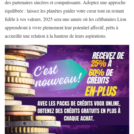
des partenaires sincères et compatissants. Adoptez une approche
équilibrée : laissez les planètes guider votre cœur tout en restant
fidèle à vos valeurs. 2025 sera une année où les célibataires Lion
apprendront à vivre pleinement leur potentiel affectif, prêts à
accueillir une relation à la hauteur de leurs aspirations.