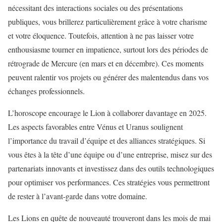
nécessitant des interactions sociales ou des présentations
publiques, vous brillerez particulièrement grâce à votre charisme
et votre éloquence. Toutefois, attention à ne pas laisser votre
enthousiasme tourner en impatience, surtout lors des périodes de
rétrograde de Mercure (en mars et en décembre). Ces moments
peuvent ralentir vos projets ou générer des malentendus dans vos
échanges professionnels.
L’horoscope encourage le Lion à collaborer davantage en 2025.
Les aspects favorables entre Vénus et Uranus soulignent
l’importance du travail d’équipe et des alliances stratégiques. Si
vous êtes à la tête d’une équipe ou d’une entreprise, misez sur des
partenariats innovants et investissez dans des outils technologiques
pour optimiser vos performances. Ces stratégies vous permettront
de rester à l’avant-garde dans votre domaine.
Les Lions en quête de nouveauté trouveront dans les mois de mai