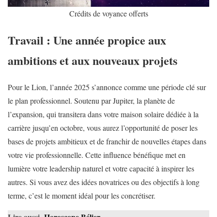
Crédits de voyance offerts
Travail : Une année propice aux
ambitions et aux nouveaux projets
Pour le Lion, l’année 2025 s’annonce comme une période clé sur
le plan professionnel. Soutenu par Jupiter, la planète de
l’expansion, qui transitera dans votre maison solaire dédiée à la
carrière jusqu’en octobre, vous aurez l’opportunité de poser les
bases de projets ambitieux et de franchir de nouvelles étapes dans
votre vie professionnelle. Cette influence bénéfique met en
lumière votre leadership naturel et votre capacité à inspirer les
autres. Si vous avez des idées novatrices ou des objectifs à long
terme, c’est le moment idéal pour les concrétiser.
Lire aussi
Horoscope Bélier