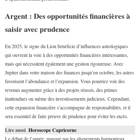
Argent : Des opportunités financières à
saisir avec prudence
En 2025, le signe du Lion bénéficie d’influences astrologiques
qui ouvrent la voie à des opportunités financières intéressantes,
mais qui nécessitent également une gestion rigoureuse. Avec
Jupiter dans votre maison des finances jusqu’en octobre, les astres
favorisent l’abondance et l’expansion. Vous pourriez voir des
revenus augmenter grâce à des projets réussis, des primes
inattendues ou même des investissements judicieux. Cependant,
cette expansion financière s’accompagne de responsabilités, et il
sera essentiel de faire preuve de prudence pour éviter les excès.
Lire aussi
Horoscope Capricorne
Le début de l’année, marqué par les alignements harmonieux