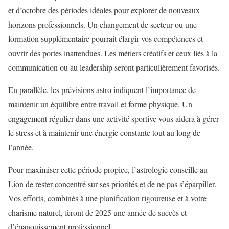
et d’octobre des périodes idéales pour explorer de nouveaux
horizons professionnels. Un changement de secteur ou une
formation supplémentaire pourrait élargir vos compétences et
ouvrir des portes inattendues. Les métiers créatifs et ceux liés à la
communication ou au leadership seront particulièrement favorisés.
En parallèle, les prévisions astro indiquent l’importance de
maintenir un équilibre entre travail et forme physique. Un
engagement régulier dans une activité sportive vous aidera à gérer
le stress et à maintenir une énergie constante tout au long de
l’année.
Pour maximiser cette période propice, l’astrologie conseille au
Lion de rester concentré sur ses priorités et de ne pas s’éparpiller.
Vos efforts, combinés à une planification rigoureuse et à votre
charisme naturel, feront de 2025 une année de succès et
d’épanouissement professionnel.