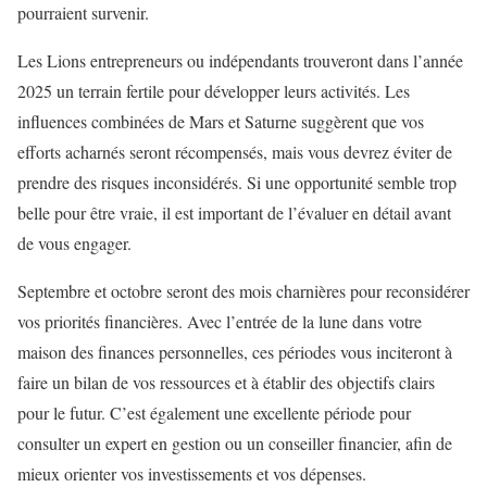
pourraient survenir.
Les Lions entrepreneurs ou indépendants trouveront dans l’année
2025 un terrain fertile pour développer leurs activités. Les
influences combinées de Mars et Saturne suggèrent que vos
efforts acharnés seront récompensés, mais vous devrez éviter de
prendre des risques inconsidérés. Si une opportunité semble trop
belle pour être vraie, il est important de l’évaluer en détail avant
de vous engager.
Septembre et octobre seront des mois charnières pour reconsidérer
vos priorités financières. Avec l’entrée de la lune dans votre
maison des finances personnelles, ces périodes vous inciteront à
faire un bilan de vos ressources et à établir des objectifs clairs
pour le futur. C’est également une excellente période pour
consulter un expert en gestion ou un conseiller financier, afin de
mieux orienter vos investissements et vos dépenses.