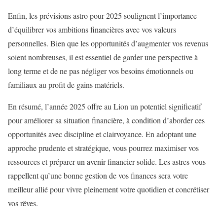
Enfin, les prévisions astro pour 2025 soulignent l’importance
d’équilibrer vos ambitions financières avec vos valeurs
personnelles. Bien que les opportunités d’augmenter vos revenus
soient nombreuses, il est essentiel de garder une perspective à
long terme et de ne pas négliger vos besoins émotionnels ou
familiaux au profit de gains matériels.
En résumé, l’année 2025 offre au Lion un potentiel significatif
pour améliorer sa situation financière, à condition d’aborder ces
opportunités avec discipline et clairvoyance. En adoptant une
approche prudente et stratégique, vous pourrez maximiser vos
ressources et préparer un avenir financier solide. Les astres vous
rappellent qu’une bonne gestion de vos finances sera votre
meilleur allié pour vivre pleinement votre quotidien et concrétiser
vos rêves.