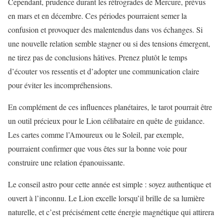
Cependant, prudence durant les rétrogrades de Mercure, prévus
en mars et en décembre. Ces périodes pourraient semer la
confusion et provoquer des malentendus dans vos échanges. Si
une nouvelle relation semble stagner ou si des tensions émergent,
ne tirez pas de conclusions hâtives. Prenez plutôt le temps
d’écouter vos ressentis et d’adopter une communication claire
pour éviter les incompréhensions.
En complément de ces influences planétaires, le tarot pourrait être
un outil précieux pour le Lion célibataire en quête de guidance.
Les cartes comme l’Amoureux ou le Soleil, par exemple,
pourraient confirmer que vous êtes sur la bonne voie pour
construire une relation épanouissante.
Le conseil astro pour cette année est simple : soyez authentique et
ouvert à l’inconnu. Le Lion excelle lorsqu’il brille de sa lumière
naturelle, et c’est précisément cette énergie magnétique qui attirera