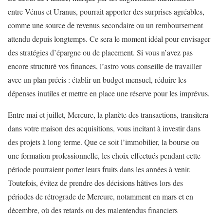
entre Vénus et Uranus, pourrait apporter des surprises agréables,
comme une source de revenus secondaire ou un remboursement
attendu depuis longtemps. Ce sera le moment idéal pour envisager
des stratégies d’épargne ou de placement. Si vous n’avez pas
encore structuré vos finances, l’astro vous conseille de travailler
avec un plan précis : établir un budget mensuel, réduire les
dépenses inutiles et mettre en place une réserve pour les imprévus.
Entre mai et juillet, Mercure, la planète des transactions, transitera
dans votre maison des acquisitions, vous incitant à investir dans
des projets à long terme. Que ce soit l’immobilier, la bourse ou
une formation professionnelle, les choix effectués pendant cette
période pourraient porter leurs fruits dans les années à venir.
Toutefois, évitez de prendre des décisions hâtives lors des
périodes de rétrograde de Mercure, notamment en mars et en
décembre, où des retards ou des malentendus financiers