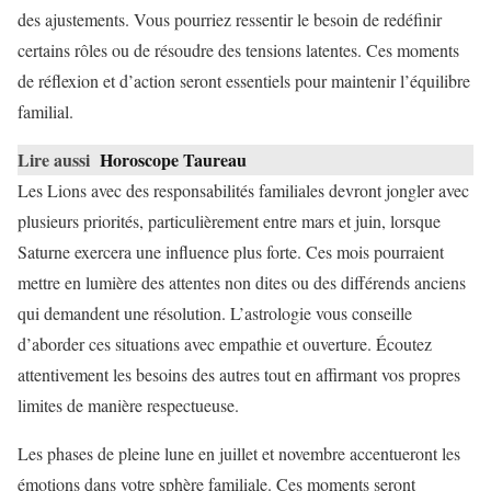
des ajustements. Vous pourriez ressentir le besoin de redéfinir
certains rôles ou de résoudre des tensions latentes. Ces moments
de réflexion et d’action seront essentiels pour maintenir l’équilibre
familial.
Lire aussi
Horoscope Taureau
Les Lions avec des responsabilités familiales devront jongler avec
plusieurs priorités, particulièrement entre mars et juin, lorsque
Saturne exercera une influence plus forte. Ces mois pourraient
mettre en lumière des attentes non dites ou des différends anciens
qui demandent une résolution. L’astrologie vous conseille
d’aborder ces situations avec empathie et ouverture. Écoutez
attentivement les besoins des autres tout en affirmant vos propres
limites de manière respectueuse.
Les phases de pleine lune en juillet et novembre accentueront les
émotions dans votre sphère familiale. Ces moments seront