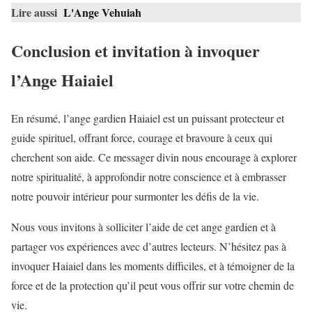
Lire aussi
L'Ange Vehuiah
Conclusion et invitation à invoquer
l’Ange Haiaiel
En résumé, l’ange gardien Haiaiel est un puissant protecteur et
guide spirituel, offrant force, courage et bravoure à ceux qui
cherchent son aide. Ce messager divin nous encourage à explorer
notre spiritualité, à approfondir notre conscience et à embrasser
notre pouvoir intérieur pour surmonter les défis de la vie.
Nous vous invitons à solliciter l’aide de cet ange gardien et à
partager vos expériences avec d’autres lecteurs. N’hésitez pas à
invoquer Haiaiel dans les moments difficiles, et à témoigner de la
force et de la protection qu’il peut vous offrir sur votre chemin de
vie.