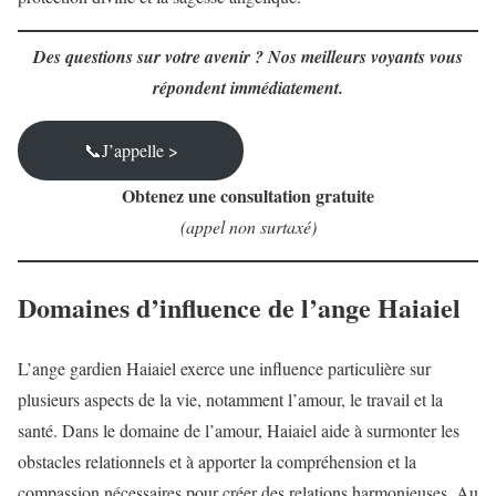
Des questions sur votre avenir ? Nos meilleurs voyants vous
répondent immédiatement.
📞J’appelle >
Obtenez une consultation gratuite
(appel non surtaxé)
Domaines d’influence de l’ange Haiaiel
L’ange gardien Haiaiel exerce une influence particulière sur
plusieurs aspects de la vie, notamment l’amour, le travail et la
santé. Dans le domaine de l’amour, Haiaiel aide à surmonter les
obstacles relationnels et à apporter la compréhension et la
compassion nécessaires pour créer des relations harmonieuses. Au