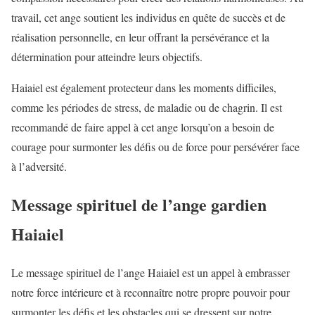
travail, cet ange soutient les individus en quête de succès et de
réalisation personnelle, en leur offrant la persévérance et la
détermination pour atteindre leurs objectifs.
Haiaiel est également protecteur dans les moments difficiles,
comme les périodes de stress, de maladie ou de chagrin. Il est
recommandé de faire appel à cet ange lorsqu’on a besoin de
courage pour surmonter les défis ou de force pour persévérer face
à l’adversité.
Message spirituel de l’ange gardien
Haiaiel
Le message spirituel de l’ange Haiaiel est un appel à embrasser
notre force intérieure et à reconnaître notre propre pouvoir pour
surmonter les défis et les obstacles qui se dressent sur notre