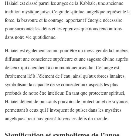
Haiaiel est classé parmi les anges de la Kabbale, une ancienne
tradition mystique juive. Ce guide spirituel angélique représente la
force, la bravoure et le courage, apportant l’énergie nécessaire
pour surmonter les défis et les épreuves que nous rencontrons
dans notre vie quotidienne.
Haiaiel est également connu pour être un messager de la lumière,
diffusant une conscience supérieure et une sagesse divine auprès
de ceux qui cherchent à communiquer avec lui. Cet ange est
étroitement lié à l’élément de l’eau, ainsi qu’aux forces lunaires,
symbolisant la capacité de se connecter aux aspects les plus
profonds de notre être intérieur. En tant que protecteur spirituel,
Haiaiel détient de puissants pouvoirs de protection et de voyance,
permettant à ceux qui l’invoquent de puiser dans les mystères
angéliques pour naviguer à travers les défis du monde.
Signification et symbolisme de l’ange