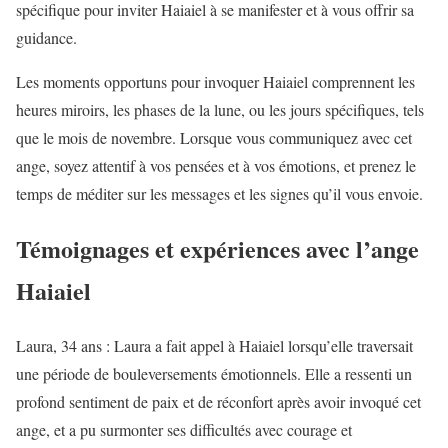
spécifique pour inviter Haiaiel à se manifester et à vous offrir sa
guidance.
Les moments opportuns pour invoquer Haiaiel comprennent les
heures miroirs, les phases de la lune, ou les jours spécifiques, tels
que le mois de novembre. Lorsque vous communiquez avec cet
ange, soyez attentif à vos pensées et à vos émotions, et prenez le
temps de méditer sur les messages et les signes qu’il vous envoie.
Témoignages et expériences avec l’ange
Haiaiel
Laura, 34 ans : Laura a fait appel à Haiaiel lorsqu’elle traversait
une période de bouleversements émotionnels. Elle a ressenti un
profond sentiment de paix et de réconfort après avoir invoqué cet
ange, et a pu surmonter ses difficultés avec courage et