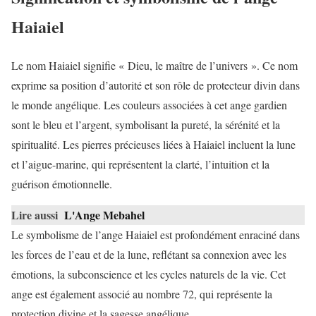
Haiaiel
Le nom Haiaiel signifie « Dieu, le maître de l’univers ». Ce nom
exprime sa position d’autorité et son rôle de protecteur divin dans
le monde angélique. Les couleurs associées à cet ange gardien
sont le bleu et l’argent, symbolisant la pureté, la sérénité et la
spiritualité. Les pierres précieuses liées à Haiaiel incluent la lune
et l’aigue-marine, qui représentent la clarté, l’intuition et la
guérison émotionnelle.
Lire aussi
L'Ange Mebahel
Le symbolisme de l’ange Haiaiel est profondément enraciné dans
les forces de l’eau et de la lune, reflétant sa connexion avec les
émotions, la subconscience et les cycles naturels de la vie. Cet
ange est également associé au nombre 72, qui représente la
protection divine et la sagesse angélique.