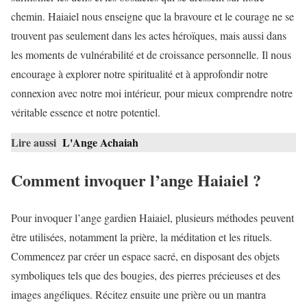
chemin. Haiaiel nous enseigne que la bravoure et le courage ne se
trouvent pas seulement dans les actes héroïques, mais aussi dans
les moments de vulnérabilité et de croissance personnelle. Il nous
encourage à explorer notre spiritualité et à approfondir notre
connexion avec notre moi intérieur, pour mieux comprendre notre
véritable essence et notre potentiel.
Lire aussi
L'Ange Achaiah
Comment invoquer l’ange Haiaiel ?
Pour invoquer l’ange gardien Haiaiel, plusieurs méthodes peuvent
être utilisées, notamment la prière, la méditation et les rituels.
Commencez par créer un espace sacré, en disposant des objets
symboliques tels que des bougies, des pierres précieuses et des
images angéliques. Récitez ensuite une prière ou un mantra