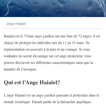
ange Haiaiel
Haiaiel est le 71ème ange gardien sur une liste de 72 anges, il est
chargé de protéger les individus nés du 11 au 15 mars. Sa
représentation est associée à la paix et au courage. Si vous
souhaitez en savoir davantage sur cet ange protecteur, vous
pouvez découvrir ses différentes caractéristiques ainsi que la
manière de l’invoquer.
Qui est l’Ange Haiaiel?
L’ange Haiaiel est un ange gardien puissant et protecteur dans le
monde ésotérique. Faisant partie de la hiérarchie angélique,