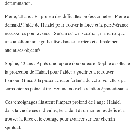
détermination.
Pierre, 28 ans : En proie à des difficultés professionnelles, Pierre a
demandé l’aide de Haiaiel pour trouver la force et la persévérance
nécessaires pour avancer. Suite à cette invocation, il a remarqué
une amélioration significative dans sa carrière et a finalement
atteint ses objectifs.
Sophie, 42 ans : Après une rupture douloureuse, Sophie a sollicité
la protection de Haiaiel pour l’aider à guérir et à retrouver
l’amour. Grâce à la présence réconfortante de cet ange, elle a pu
surmonter sa peine et trouver une nouvelle relation épanouissante.
Ces témoignages illustrent l’impact profond de l’ange Haiaiel
dans la vie de ces individus, les aidant à surmonter les défis et à
trouver la force et le courage pour avancer sur leur chemin
spirituel.