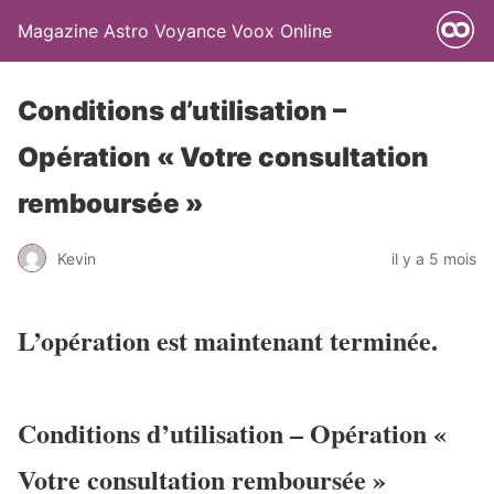
Magazine Astro Voyance Voox Online
Conditions d’utilisation –
Opération « Votre consultation
remboursée »
Kevin
il y a 5 mois
L’opération est maintenant terminée.
Conditions d’utilisation – Opération «
Votre consultation remboursée »