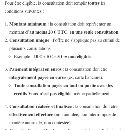
toutes
Pour être éligible, la consultation doit remplir
les
conditions suivantes :
Montant minimum
: la consultation doit représenter un
d’au moins 20 € TTC
en une seule consultation
montant
,
.
Consultation unique
: l’offre ne s’applique pas au cumul de
plusieurs consultations.
10 € + 5 € + 5 € = non éligible
Exemple :
.
Paiement intégral en euros
: la consultation doit être
intégralement payée en euros
(ex. carte bancaire).
Toute consultation payée en tout ou partie avec des
crédits Voox n’est pas éligible
, même partiellement.
Consultation réalisée et finalisée
: la consultation doit être
effectivement effectuée
(non annulée, non interrompue de
manière anormale, non contestée).