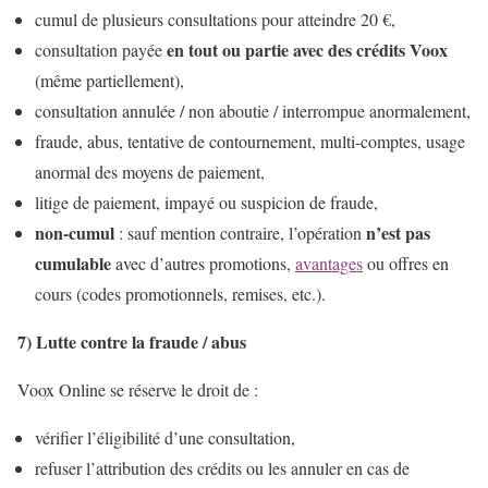
cumul de plusieurs consultations pour atteindre 20 €,
en tout ou partie avec des crédits Voox
consultation payée
(même partiellement),
consultation annulée / non aboutie / interrompue anormalement,
fraude, abus, tentative de contournement, multi-comptes, usage
anormal des moyens de paiement,
litige de paiement, impayé ou suspicion de fraude,
non-cumul
n’est pas
: sauf mention contraire, l’opération
cumulable
avec d’autres promotions,
avantages
ou offres en
cours (codes promotionnels, remises, etc.).
7) Lutte contre la fraude / abus
Voox Online se réserve le droit de :
vérifier l’éligibilité d’une consultation,
refuser l’attribution des crédits ou les annuler en cas de