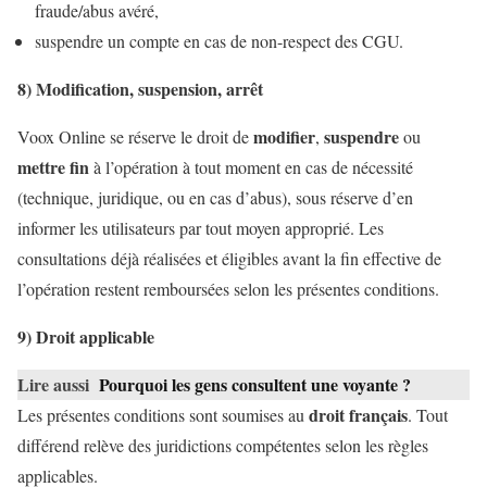
fraude/abus avéré,
suspendre un compte en cas de non-respect des CGU.
8) Modification, suspension, arrêt
modifier
suspendre
Voox Online se réserve le droit de
,
ou
mettre fin
à l’opération à tout moment en cas de nécessité
(technique, juridique, ou en cas d’abus), sous réserve d’en
informer les utilisateurs par tout moyen approprié. Les
consultations déjà réalisées et éligibles avant la fin effective de
l’opération restent remboursées selon les présentes conditions.
9) Droit applicable
Lire aussi
Pourquoi les gens consultent une voyante ?
droit français
Les présentes conditions sont soumises au
. Tout
différend relève des juridictions compétentes selon les règles
applicables.