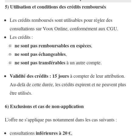
5) Utilisation et conditions des crédits remboursés
Les crédits remboursés sont utilisables pour régler des
consultations sur Voox Online, conformément aux CGU.
Les crédits :
ne sont pas remboursables en espèces
,
ne sont pas échangeables
,
ne sont pas transférables
à un autre compte.
Validité des crédits : 15 jours
à compter de leur attribution.
Au-delà de cette durée, les crédits expirent et ne peuvent plus
être utilisés.
6) Exclusions et cas de non-application
L’offre ne s’applique pas notamment dans les cas suivants :
inférieures à 20 €
consultations
,