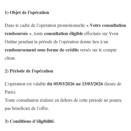
1) Objet de l’opération
« Votre consultation
Dans le cadre de l’opération promotionnelle
remboursée »
consultation éligible
, toute
effectuée sur Voox
Online pendant la période de l’opération donne lieu à un
remboursement sous forme de crédits
versés sur le compte
client.
2) Période de l’opération
du 05/03/2026 au 15/03/2026
L’opération est valable
(heure de
Paris).
Toute consultation réalisée en dehors de cette période ne pourra
pas bénéficier de l’offre.
3) Conditions d’éligibilité