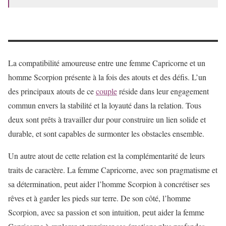
La compatibilité amoureuse entre une femme Capricorne et un
homme Scorpion présente à la fois des atouts et des défis. L’un
des principaux atouts de ce
couple
réside dans leur engagement
commun envers la stabilité et la loyauté dans la relation. Tous
deux sont prêts à travailler dur pour construire un lien solide et
durable, et sont capables de surmonter les obstacles ensemble.
Un autre atout de cette relation est la complémentarité de leurs
traits de caractère. La femme Capricorne, avec son pragmatisme et
sa détermination, peut aider l’homme Scorpion à concrétiser ses
rêves et à garder les pieds sur terre. De son côté, l’homme
Scorpion, avec sa passion et son intuition, peut aider la femme