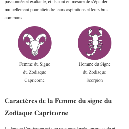
passionnée et exaltante, et ils sont en mesure de s’épauler
mutuellement pour atteindre leurs aspirations et leurs buts
communs.
Femme du Signe
Homme du Signe
du Zodiaque
du Zodiaque
Capricorne
Scorpion
Caractères de la Femme du signe du
Zodiaque Capricorne
La femme Capricorne est une personne loyale, responsable et