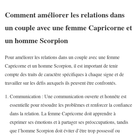
Comment améliorer les relations dans
un couple avec une femme Capricorne et
un homme Scorpion
Pour améliorer les relations dans un couple avec une femme
Capricorne et un homme Scorpion, il est important de tenir
compte des traits de caractère spécifiques à chaque signe et de
travailler sur les défis auxquels ils peuvent être confrontés.
Communication : Une communication ouverte et honnête est
essentielle pour résoudre les problèmes et renforcer la confiance
dans la relation. La femme Capricorne doit apprendre à
exprimer ses émotions et à partager ses préoccupations, tandis
que l’homme Scorpion doit éviter d’être trop possessif ou