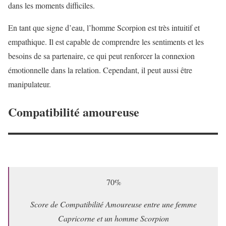
dans les moments difficiles.
En tant que signe d’eau, l’homme Scorpion est très intuitif et
empathique. Il est capable de comprendre les sentiments et les
besoins de sa partenaire, ce qui peut renforcer la connexion
émotionnelle dans la relation. Cependant, il peut aussi être
manipulateur.
Compatibilité amoureuse
70%
Score de Compatibilité Amoureuse entre une femme
Capricorne et un homme Scorpion