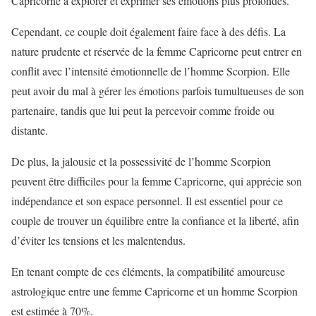
Capricorne à explorer et exprimer ses émotions plus profondes.
Cependant, ce couple doit également faire face à des défis. La
nature prudente et réservée de la femme Capricorne peut entrer en
conflit avec l’intensité émotionnelle de l’homme Scorpion. Elle
peut avoir du mal à gérer les émotions parfois tumultueuses de son
partenaire, tandis que lui peut la percevoir comme froide ou
distante.
De plus, la jalousie et la possessivité de l’homme Scorpion
peuvent être difficiles pour la femme Capricorne, qui apprécie son
indépendance et son espace personnel. Il est essentiel pour ce
couple de trouver un équilibre entre la confiance et la liberté, afin
d’éviter les tensions et les malentendus.
En tenant compte de ces éléments, la compatibilité amoureuse
astrologique entre une femme Capricorne et un homme Scorpion
est estimée à 70%.