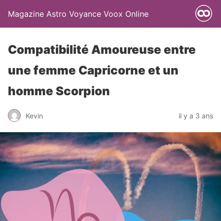
Magazine Astro Voyance Voox Online
Compatibilité Amoureuse entre
une femme Capricorne et un
homme Scorpion
Kevin
il y a 3 ans