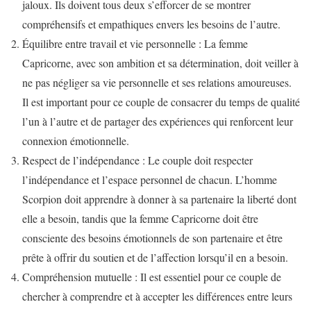
jaloux. Ils doivent tous deux s’efforcer de se montrer
compréhensifs et empathiques envers les besoins de l’autre.
Équilibre entre travail et vie personnelle : La femme
Capricorne, avec son ambition et sa détermination, doit veiller à
ne pas négliger sa vie personnelle et ses relations amoureuses.
Il est important pour ce couple de consacrer du temps de qualité
l’un à l’autre et de partager des expériences qui renforcent leur
connexion émotionnelle.
Respect de l’indépendance : Le couple doit respecter
l’indépendance et l’espace personnel de chacun. L’homme
Scorpion doit apprendre à donner à sa partenaire la liberté dont
elle a besoin, tandis que la femme Capricorne doit être
consciente des besoins émotionnels de son partenaire et être
prête à offrir du soutien et de l’affection lorsqu’il en a besoin.
Compréhension mutuelle : Il est essentiel pour ce couple de
chercher à comprendre et à accepter les différences entre leurs