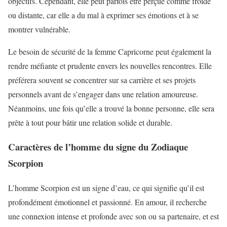
objectifs. Cependant, elle peut parfois être perçue comme froide
ou distante, car elle a du mal à exprimer ses émotions et à se
montrer vulnérable.
Le besoin de sécurité de la femme Capricorne peut également la
rendre méfiante et prudente envers les nouvelles rencontres. Elle
préférera souvent se concentrer sur sa carrière et ses projets
personnels avant de s’engager dans une relation amoureuse.
Néanmoins, une fois qu’elle a trouvé la bonne personne, elle sera
prête à tout pour bâtir une relation solide et durable.
Caractères de l’homme du signe du Zodiaque
Scorpion
L’homme Scorpion est un signe d’eau, ce qui signifie qu’il est
profondément émotionnel et passionné. En amour, il recherche
une connexion intense et profonde avec son ou sa partenaire, et est