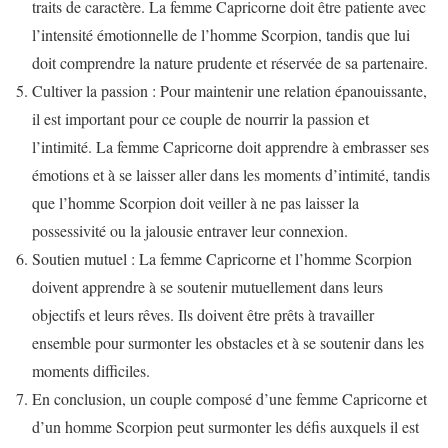
traits de caractère. La femme Capricorne doit être patiente avec
l’intensité émotionnelle de l’homme Scorpion, tandis que lui
doit comprendre la nature prudente et réservée de sa partenaire.
Cultiver la passion : Pour maintenir une relation épanouissante,
il est important pour ce couple de nourrir la passion et
l’intimité. La femme Capricorne doit apprendre à embrasser ses
émotions et à se laisser aller dans les moments d’intimité, tandis
que l’homme Scorpion doit veiller à ne pas laisser la
possessivité ou la jalousie entraver leur connexion.
Soutien mutuel : La femme Capricorne et l’homme Scorpion
doivent apprendre à se soutenir mutuellement dans leurs
objectifs et leurs rêves. Ils doivent être prêts à travailler
ensemble pour surmonter les obstacles et à se soutenir dans les
moments difficiles.
En conclusion, un couple composé d’une femme Capricorne et
d’un homme Scorpion peut surmonter les défis auxquels il est