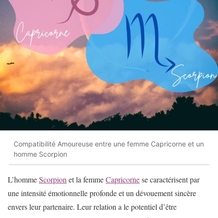
Compatibilité Amoureuse entre une femme Capricorne et un
homme Scorpion
L’homme
Scorpion
et la femme
Capricorne
se caractérisent par
une intensité émotionnelle profonde et un dévouement sincère
envers leur partenaire. Leur relation a le potentiel d’être