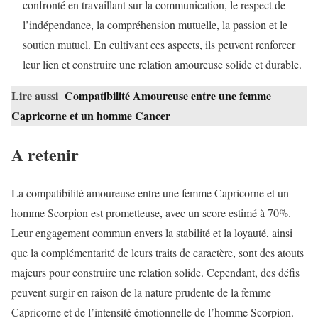
confronté en travaillant sur la communication, le respect de
l’indépendance, la compréhension mutuelle, la passion et le
soutien mutuel. En cultivant ces aspects, ils peuvent renforcer
leur lien et construire une relation amoureuse solide et durable.
Lire aussi
Compatibilité Amoureuse entre une femme
Capricorne et un homme Cancer
A retenir
La compatibilité amoureuse entre une femme Capricorne et un
homme Scorpion est prometteuse, avec un score estimé à 70%.
Leur engagement commun envers la stabilité et la loyauté, ainsi
que la complémentarité de leurs traits de caractère, sont des atouts
majeurs pour construire une relation solide. Cependant, des défis
peuvent surgir en raison de la nature prudente de la femme
Capricorne et de l’intensité émotionnelle de l’homme Scorpion.