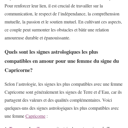
Pour renforcer leur lien, il est crucial de travailler sur la
communication, le respect de l’indépendance, la compréhension
mutuelle, la passion et le soutien mutuel. En cultivant ces aspects,
ce couple peut surmonter les obstacles et bâtir une relation
amoureuse durable et épanouissante.
Quels sont les signes astrologiques les plus
compatibles en amour pour une femme du signe du
Capricorne?
Selon l’astrologie, les signes les plus compatibles avec une femme
Capricorne sont généralement les signes de Terre et d’Eau, car ils
partagent des valeurs et des qualités complémentaires. Voici
quelques-uns des signes astrologiques les plus compatibles avec
une femme
Capricorne
: