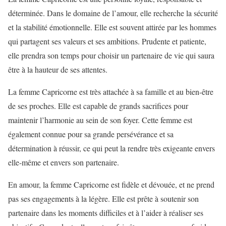
déterminée. Dans le domaine de l’amour, elle recherche la sécurité
et la stabilité émotionnelle. Elle est souvent attirée par les hommes
qui partagent ses valeurs et ses ambitions. Prudente et patiente,
elle prendra son temps pour choisir un partenaire de vie qui saura
être à la hauteur de ses attentes.
La femme Capricorne est très attachée à sa famille et au bien-être
de ses proches. Elle est capable de grands sacrifices pour
maintenir l’harmonie au sein de son foyer. Cette femme est
également connue pour sa grande persévérance et sa
détermination à réussir, ce qui peut la rendre très exigeante envers
elle-même et envers son partenaire.
En amour, la femme Capricorne est fidèle et dévouée, et ne prend
pas ses engagements à la légère. Elle est prête à soutenir son
partenaire dans les moments difficiles et à l’aider à réaliser ses