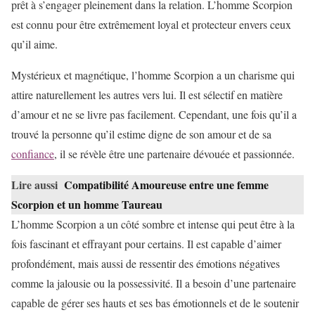
prêt à s’engager pleinement dans la relation. L’homme Scorpion
est connu pour être extrêmement loyal et protecteur envers ceux
qu’il aime.
Mystérieux et magnétique, l’homme Scorpion a un charisme qui
attire naturellement les autres vers lui. Il est sélectif en matière
d’amour et ne se livre pas facilement. Cependant, une fois qu’il a
trouvé la personne qu’il estime digne de son amour et de sa
confiance
, il se révèle être une partenaire dévouée et passionnée.
Lire aussi
Compatibilité Amoureuse entre une femme
Scorpion et un homme Taureau
L’homme Scorpion a un côté sombre et intense qui peut être à la
fois fascinant et effrayant pour certains. Il est capable d’aimer
profondément, mais aussi de ressentir des émotions négatives
comme la jalousie ou la possessivité. Il a besoin d’une partenaire
capable de gérer ses hauts et ses bas émotionnels et de le soutenir