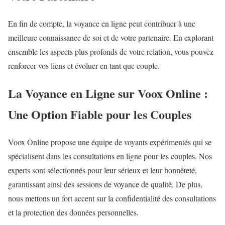
En fin de compte, la voyance en ligne peut contribuer à une
meilleure connaissance de soi et de votre partenaire. En explorant
ensemble les aspects plus profonds de votre relation, vous pouvez
renforcer vos liens et évoluer en tant que couple.
La Voyance en Ligne sur Voox Online :
Une Option Fiable pour les Couples
Voox Online propose une équipe de voyants expérimentés qui se
spécialisent dans les consultations en ligne pour les couples. Nos
experts sont sélectionnés pour leur sérieux et leur honnêteté,
garantissant ainsi des sessions de voyance de qualité. De plus,
nous mettons un fort accent sur la confidentialité des consultations
et la protection des données personnelles.