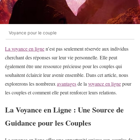
Voyance pour le couple
La voyance en ligne
n’est pas seulement réservée aux individus
cherchant des réponses sur leur vie personnelle. Elle peut
également être une ressource précieuse pour les couples qui
souhaitent éclaircir leur avenir ensemble. Dans cet article, nous
explorerons les nombreux
avantages
de la
voyance en ligne
pour
les couples et comment elle peut renforcer leurs relations.
La Voyance en Ligne : Une Source de
Guidance pour les Couples
La voyance en ligne offre une opportunité unique aux couples de