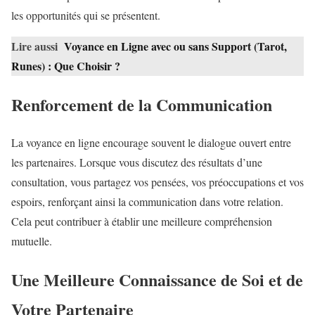
les opportunités qui se présentent.
Lire aussi
Voyance en Ligne avec ou sans Support (Tarot,
Runes) : Que Choisir ?
Renforcement de la Communication
La voyance en ligne encourage souvent le dialogue ouvert entre
les partenaires. Lorsque vous discutez des résultats d’une
consultation, vous partagez vos pensées, vos préoccupations et vos
espoirs, renforçant ainsi la communication dans votre relation.
Cela peut contribuer à établir une meilleure compréhension
mutuelle.
Une Meilleure Connaissance de Soi et de
Votre Partenaire