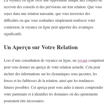
recevoir des conseils et des prévisions sur leur relation. Que vous
soyez dans une relation naissante, que vous traversiez des
difficultés ou que vous souhaitiez simplement renforcer votre
connexion, la voyance en ligne peut apporter des avantages
significatifs.
Un Aperçu sur Votre Relation
Lors d’une consultation de voyance en ligne, un
voyant
compétent
peut vous donner un aperçu de votre relation actuelle. Cela peut
inclure des informations sur les dynamiques sous-jacentes, les
forces et les faiblesses de la relation, ainsi que les tendances
futures possibles. Cet aperçu peut vous aider à mieux comprendre
votre partenaire et à identifier les domaines où des ajustements
pourraient être nécessaires.