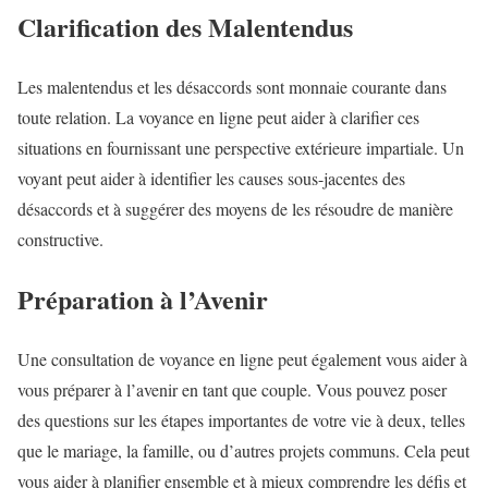
Clarification des Malentendus
Les malentendus et les désaccords sont monnaie courante dans
toute relation. La voyance en ligne peut aider à clarifier ces
situations en fournissant une perspective extérieure impartiale. Un
voyant peut aider à identifier les causes sous-jacentes des
désaccords et à suggérer des moyens de les résoudre de manière
constructive.
Préparation à l’Avenir
Une consultation de voyance en ligne peut également vous aider à
vous préparer à l’avenir en tant que couple. Vous pouvez poser
des questions sur les étapes importantes de votre vie à deux, telles
que le mariage, la famille, ou d’autres projets communs. Cela peut
vous aider à planifier ensemble et à mieux comprendre les défis et