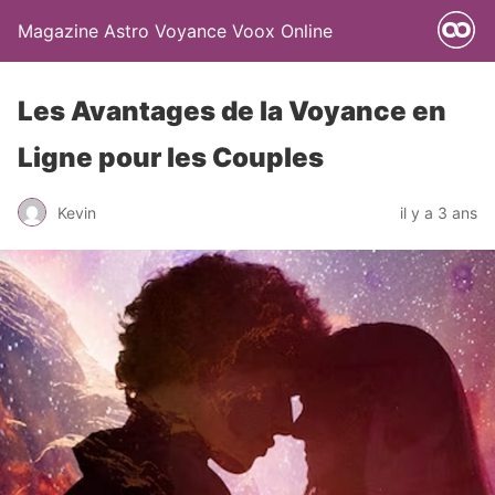
Magazine Astro Voyance Voox Online
Les Avantages de la Voyance en
Ligne pour les Couples
Kevin
il y a 3 ans