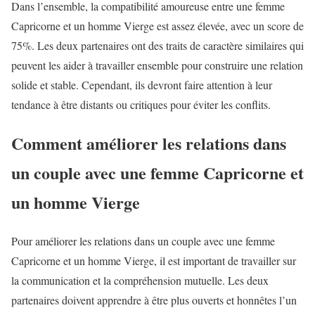
Dans l’ensemble, la compatibilité amoureuse entre une femme
Capricorne et un homme Vierge est assez élevée, avec un score de
75%. Les deux partenaires ont des traits de caractère similaires qui
peuvent les aider à travailler ensemble pour construire une relation
solide et stable. Cependant, ils devront faire attention à leur
tendance à être distants ou critiques pour éviter les conflits.
Comment améliorer les relations dans
un couple avec une femme Capricorne et
un homme Vierge
Pour améliorer les relations dans un couple avec une femme
Capricorne et un homme Vierge, il est important de travailler sur
la communication et la compréhension mutuelle. Les deux
partenaires doivent apprendre à être plus ouverts et honnêtes l’un