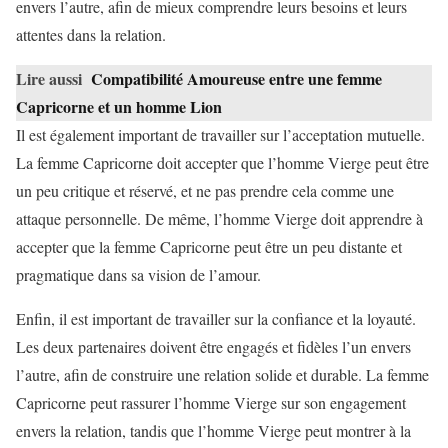
envers l’autre, afin de mieux comprendre leurs besoins et leurs
attentes dans la relation.
Lire aussi
Compatibilité Amoureuse entre une femme
Capricorne et un homme Lion
Il est également important de travailler sur l’acceptation mutuelle.
La femme Capricorne doit accepter que l’homme Vierge peut être
un peu critique et réservé, et ne pas prendre cela comme une
attaque personnelle. De même, l’homme Vierge doit apprendre à
accepter que la femme Capricorne peut être un peu distante et
pragmatique dans sa vision de l’amour.
Enfin, il est important de travailler sur la confiance et la loyauté.
Les deux partenaires doivent être engagés et fidèles l’un envers
l’autre, afin de construire une relation solide et durable. La femme
Capricorne peut rassurer l’homme Vierge sur son engagement
envers la relation, tandis que l’homme Vierge peut montrer à la