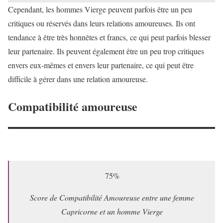
Cependant, les hommes Vierge peuvent parfois être un peu
critiques ou réservés dans leurs relations amoureuses. Ils ont
tendance à être très honnêtes et francs, ce qui peut parfois blesser
leur partenaire. Ils peuvent également être un peu trop critiques
envers eux-mêmes et envers leur partenaire, ce qui peut être
difficile à gérer dans une relation amoureuse.
Compatibilité amoureuse
75%
Score de Compatibilité Amoureuse entre une femme
Capricorne et un homme Vierge