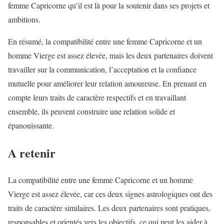
femme Capricorne qu’il est là pour la soutenir dans ses projets et
ambitions.
En résumé, la compatibilité entre une femme Capricorne et un
homme Vierge est assez élevée, mais les deux partenaires doivent
travailler sur la communication, l’acceptation et la confiance
mutuelle pour améliorer leur relation amoureuse. En prenant en
compte leurs traits de caractère respectifs et en travaillant
ensemble, ils peuvent construire une relation solide et
épanouissante.
A retenir
La compatibilité entre une femme Capricorne et un homme
Vierge est assez élevée, car ces deux signes astrologiques ont des
traits de caractère similaires. Les deux partenaires sont pratiques,
responsables et orientés vers les objectifs, ce qui peut les aider à