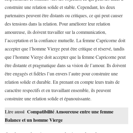
construire une relation solide et stable. Cependant, les deux
partenaires peuvent être distants ou critiques, ce qui peut causer
des tensions dans la relation. Pour améliorer leur relation
amoureuse, ils doivent travailler sur la communication,
l’acceptation et la confiance mutuelle. La femme Capricorne doit
accepter que l’homme Vierge peut être critique et réservé, tandis
que l’homme Vierge doit accepter que la femme Capricorne peut
être distante et pragmatique dans sa vision de l’amour. Ils doivent
être engagés et fidèles l’un envers l’autre pour construire une
relation solide et durable. En prenant en compte leurs traits de
caractère respectifs et en travaillant ensemble, ils peuvent
construire une relation solide et épanouissante.
Lire aussi
Compatibilité Amoureuse entre une femme
Balance et un homme Vierge