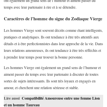
ont également un grand sens de l’humour et aiment passer du
temps avec leur partenaire à rire et à se détendre.
Caractères de l’homme du signe du Zodiaque Vierge
Les hommes Vierge sont souvent décrits comme étant intelligents,
pratiques et analytiques. Ils ont tendance à être très attentifs aux
détails et à être perfectionnistes dans leur approche de la vie. Dans
leurs relations amoureuses, ils ont tendance à être très réfléchis et
à prendre leur temps pour trouver la bonne personne.
Les hommes Vierge ont également un grand sens de l’humour et
aiment passer du temps avec leur partenaire à discuter de toutes
sortes de sujets intéressants. Ils sont très loyaux et engagés en
amour, et cherchent une relation sérieuse et stable.
Lire aussi
Compatibilité Amoureuse entre une femme Lion
et un homme Taureau