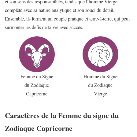
et son sens des responsabilités, tandis que l’homme Vierge
complète avec sa nature analytique et son souci du détail.
Ensemble, ils forment un couple pratique et terre-à-terre, qui peut
surmonter les défis de la vie avec succès.
Femme du Signe
Homme du Signe
du Zodiaque
du Zodiaque
Capricorne
Vierge
Caractères de la Femme du signe du
Zodiaque Capricorne