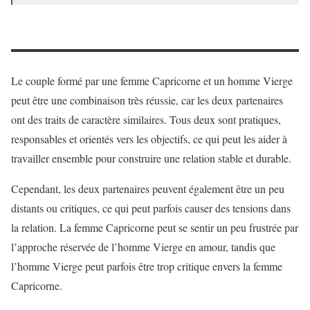
Le couple formé par une femme Capricorne et un homme Vierge
peut être une combinaison très réussie, car les deux partenaires
ont des traits de caractère similaires. Tous deux sont pratiques,
responsables et orientés vers les objectifs, ce qui peut les aider à
travailler ensemble pour construire une relation stable et durable.
Cependant, les deux partenaires peuvent également être un peu
distants ou critiques, ce qui peut parfois causer des tensions dans
la relation. La femme Capricorne peut se sentir un peu frustrée par
l’approche réservée de l’homme Vierge en amour, tandis que
l’homme Vierge peut parfois être trop critique envers la femme
Capricorne.