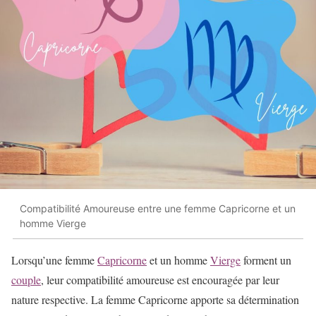
Compatibilité Amoureuse entre une femme Capricorne et un
homme Vierge
Lorsqu’une femme
Capricorne
et un homme
Vierge
forment un
couple
, leur compatibilité amoureuse est encouragée par leur
nature respective. La femme Capricorne apporte sa détermination