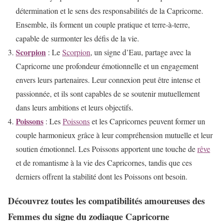
détermination et le sens des responsabilités de la Capricorne.
Ensemble, ils forment un couple pratique et terre-à-terre,
capable de surmonter les défis de la vie.
Scorpion
: Le
Scorpion
, un signe d’Eau, partage avec la
Capricorne une profondeur émotionnelle et un engagement
envers leurs partenaires. Leur connexion peut être intense et
passionnée, et ils sont capables de se soutenir mutuellement
dans leurs ambitions et leurs objectifs.
Poissons
: Les
Poissons
et les Capricornes peuvent former un
couple harmonieux grâce à leur compréhension mutuelle et leur
soutien émotionnel. Les Poissons apportent une touche de
rêve
et de romantisme à la vie des Capricornes, tandis que ces
derniers offrent la stabilité dont les Poissons ont besoin.
Découvrez toutes les compatibilités amoureuses des
Femmes du signe du zodiaque Capricorne