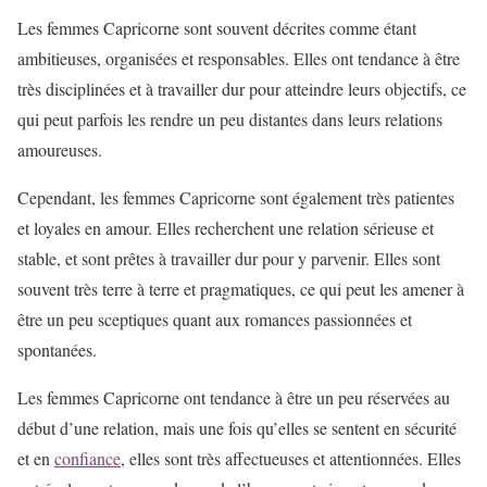
Les femmes Capricorne sont souvent décrites comme étant
ambitieuses, organisées et responsables. Elles ont tendance à être
très disciplinées et à travailler dur pour atteindre leurs objectifs, ce
qui peut parfois les rendre un peu distantes dans leurs relations
amoureuses.
Cependant, les femmes Capricorne sont également très patientes
et loyales en amour. Elles recherchent une relation sérieuse et
stable, et sont prêtes à travailler dur pour y parvenir. Elles sont
souvent très terre à terre et pragmatiques, ce qui peut les amener à
être un peu sceptiques quant aux romances passionnées et
spontanées.
Les femmes Capricorne ont tendance à être un peu réservées au
début d’une relation, mais une fois qu’elles se sentent en sécurité
et en
confiance
, elles sont très affectueuses et attentionnées. Elles