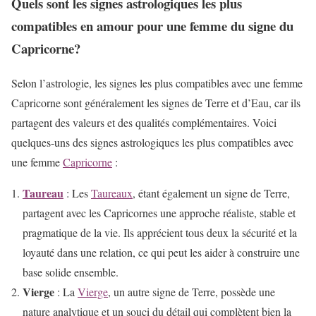
Quels sont les signes astrologiques les plus
compatibles en amour pour une femme du signe du
Capricorne?
Selon l’astrologie, les signes les plus compatibles avec une femme
Capricorne sont généralement les signes de Terre et d’Eau, car ils
partagent des valeurs et des qualités complémentaires. Voici
quelques-uns des signes astrologiques les plus compatibles avec
une femme
Capricorne
:
Taureau
: Les
Taureaux
, étant également un signe de Terre,
partagent avec les Capricornes une approche réaliste, stable et
pragmatique de la vie. Ils apprécient tous deux la sécurité et la
loyauté dans une relation, ce qui peut les aider à construire une
base solide ensemble.
Vierge
: La
Vierge
, un autre signe de Terre, possède une
nature analytique et un souci du détail qui complètent bien la