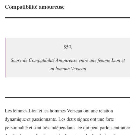
Compatibilité amoureuse
85%
Score de Compatibilité Amoureuse entre une femme Lion et
un homme Verseau
Les femmes Lion et les hommes Verseau ont une relation
dynamique et passionnante. Les deux signes ont une forte
personnalité et sont très indépendants, ce qui peut parfois entraîner