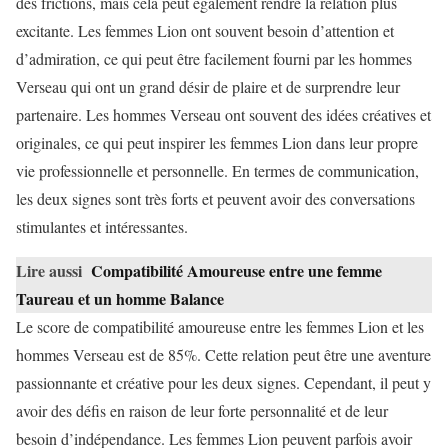
des frictions, mais cela peut également rendre la relation plus
excitante. Les femmes Lion ont souvent besoin d’attention et
d’admiration, ce qui peut être facilement fourni par les hommes
Verseau qui ont un grand désir de plaire et de surprendre leur
partenaire. Les hommes Verseau ont souvent des idées créatives et
originales, ce qui peut inspirer les femmes Lion dans leur propre
vie professionnelle et personnelle. En termes de communication,
les deux signes sont très forts et peuvent avoir des conversations
stimulantes et intéressantes.
Lire aussi
Compatibilité Amoureuse entre une femme
Taureau et un homme Balance
Le score de compatibilité amoureuse entre les femmes Lion et les
hommes Verseau est de 85%. Cette relation peut être une aventure
passionnante et créative pour les deux signes. Cependant, il peut y
avoir des défis en raison de leur forte personnalité et de leur
besoin d’indépendance. Les femmes Lion peuvent parfois avoir