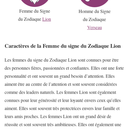
Femme du Signe
Homme du Signe
du Zodiaque
Lion
du Zodiaque
Verseau
Caractères de la Femme du signe du Zodiaque Lion
Les femmes du signe du Zodiaque Lion sont connues pour être
des personnes fières, passionnées et confiantes. Elles ont une forte
personnalité et ont souvent un grand besoin d’attention. Elles
aiment être au centre de l’attention et sont souvent considérées
comme des leaders naturels. Les femmes Lion sont également
connues pour leur générosité et leur loyauté envers ceux qu’elles
aiment. Elles sont souvent très protectrices envers leur famille et
leurs amis proches. Les femmes Lion ont un grand désir de
réussite et sont souvent très ambitieuses. Elles ont également une