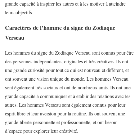
grande capacité à inspirer les autres et à les motiver à atteindre
leurs objectifs.
Caractères de l’homme du signe du Zodiaque
Verseau
Les hommes du signe du Zodiaque Verseau sont connus pour être
des personnes indépendantes, originales et très créatives. Ils ont
une grande curiosité pour tout ce qui est nouveau et différent, et
ont souvent une vision unique du monde. Les hommes Verseau
sont également très sociaux et ont de nombreux amis. Ils ont une
grande capacité à communiquer et à établir des relations avec les
autres. Les hommes Verseau sont également connus pour leur
esprit libre et leur aversion pour la routine. Ils ont souvent une
grande liberté personnelle et professionnelle, et ont besoin
d’espace pour explorer leur créativité.