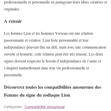
professionnelle et personnelle en partageant leurs idées créatives et
originales.
A retenir
Les femmes Lion et les hommes Verseau ont une relation
passionnante et créative. Leur forte personnalité et leur
indépendance peuvent être un défi, mais avec une communication
ouverte et honnête, cette relation peut être très réussie. Les deux
signes doivent respecter le besoin d’indépendance de l’autre et
s’inspirer mutuellement dans leur vie professionnelle et
personnelle.
Découvrez toutes les compatibilités amoureuse des
Femme du signe du zodiaque Lion
Catégories :
Compatibilité amoureuse