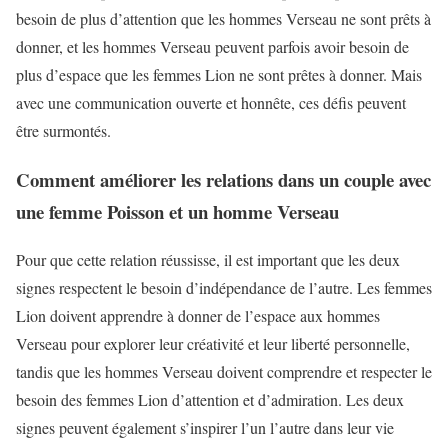
besoin de plus d’attention que les hommes Verseau ne sont prêts à
donner, et les hommes Verseau peuvent parfois avoir besoin de
plus d’espace que les femmes Lion ne sont prêtes à donner. Mais
avec une communication ouverte et honnête, ces défis peuvent
être surmontés.
Comment améliorer les relations dans un couple avec
une femme Poisson et un homme Verseau
Pour que cette relation réussisse, il est important que les deux
signes respectent le besoin d’indépendance de l’autre. Les femmes
Lion doivent apprendre à donner de l’espace aux hommes
Verseau pour explorer leur créativité et leur liberté personnelle,
tandis que les hommes Verseau doivent comprendre et respecter le
besoin des femmes Lion d’attention et d’admiration. Les deux
signes peuvent également s’inspirer l’un l’autre dans leur vie