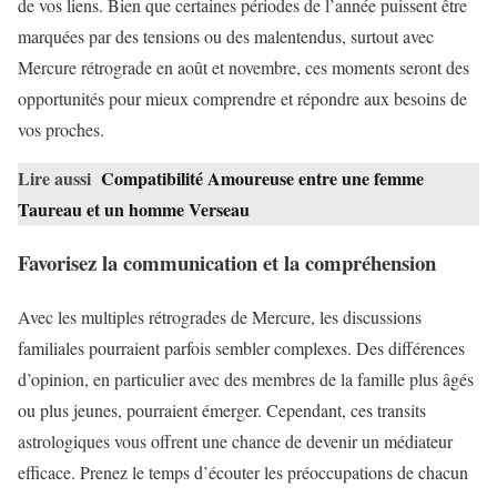
de vos liens. Bien que certaines périodes de l’année puissent être
marquées par des tensions ou des malentendus, surtout avec
Mercure rétrograde en août et novembre, ces moments seront des
opportunités pour mieux comprendre et répondre aux besoins de
vos proches.
Lire aussi
Compatibilité Amoureuse entre une femme
Taureau et un homme Verseau
Favorisez la communication et la compréhension
Avec les multiples rétrogrades de Mercure, les discussions
familiales pourraient parfois sembler complexes. Des différences
d’opinion, en particulier avec des membres de la famille plus âgés
ou plus jeunes, pourraient émerger. Cependant, ces transits
astrologiques vous offrent une chance de devenir un médiateur
efficace. Prenez le temps d’écouter les préoccupations de chacun