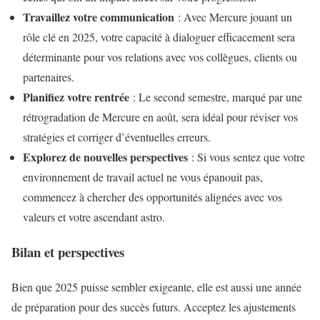
Travaillez votre communication
: Avec Mercure jouant un
rôle clé en 2025, votre capacité à dialoguer efficacement sera
déterminante pour vos relations avec vos collègues, clients ou
partenaires.
Planifiez votre rentrée
: Le second semestre, marqué par une
rétrogradation de Mercure en août, sera idéal pour réviser vos
stratégies et corriger d’éventuelles erreurs.
Explorez de nouvelles perspectives
: Si vous sentez que votre
environnement de travail actuel ne vous épanouit pas,
commencez à chercher des opportunités alignées avec vos
valeurs et votre ascendant astro.
Bilan et perspectives
Bien que 2025 puisse sembler exigeante, elle est aussi une année
de préparation pour des succès futurs. Acceptez les ajustements