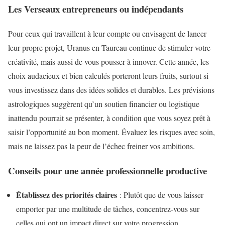
Les Verseaux entrepreneurs ou indépendants
Pour ceux qui travaillent à leur compte ou envisagent de lancer
leur propre projet, Uranus en Taureau continue de stimuler votre
créativité, mais aussi de vous pousser à innover. Cette année, les
choix audacieux et bien calculés porteront leurs fruits, surtout si
vous investissez dans des idées solides et durables. Les prévisions
astrologiques suggèrent qu’un soutien financier ou logistique
inattendu pourrait se présenter, à condition que vous soyez prêt à
saisir l’opportunité au bon moment. Évaluez les risques avec soin,
mais ne laissez pas la peur de l’échec freiner vos ambitions.
Conseils pour une année professionnelle productive
Établissez des priorités claires
: Plutôt que de vous laisser
emporter par une multitude de tâches, concentrez-vous sur
celles qui ont un impact direct sur votre progression.