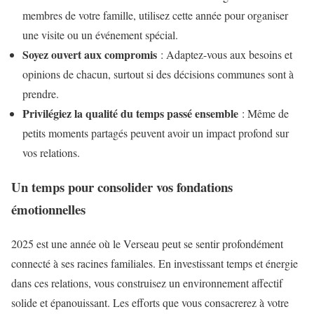
membres de votre famille, utilisez cette année pour organiser
une visite ou un événement spécial.
Soyez ouvert aux compromis
: Adaptez-vous aux besoins et
opinions de chacun, surtout si des décisions communes sont à
prendre.
Privilégiez la qualité du temps passé ensemble
: Même de
petits moments partagés peuvent avoir un impact profond sur
vos relations.
Un temps pour consolider vos fondations
émotionnelles
2025 est une année où le Verseau peut se sentir profondément
connecté à ses racines familiales. En investissant temps et énergie
dans ces relations, vous construisez un environnement affectif
solide et épanouissant. Les efforts que vous consacrerez à votre