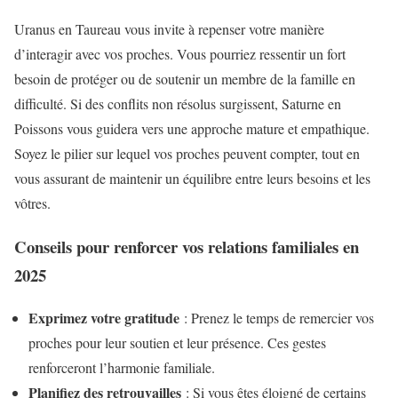
Uranus en Taureau vous invite à repenser votre manière
d’interagir avec vos proches. Vous pourriez ressentir un fort
besoin de protéger ou de soutenir un membre de la famille en
difficulté. Si des conflits non résolus surgissent, Saturne en
Poissons vous guidera vers une approche mature et empathique.
Soyez le pilier sur lequel vos proches peuvent compter, tout en
vous assurant de maintenir un équilibre entre leurs besoins et les
vôtres.
Conseils pour renforcer vos relations familiales en
2025
Exprimez votre gratitude
: Prenez le temps de remercier vos
proches pour leur soutien et leur présence. Ces gestes
renforceront l’harmonie familiale.
Planifiez des retrouvailles
: Si vous êtes éloigné de certains