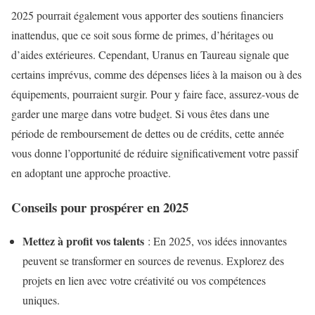
2025 pourrait également vous apporter des soutiens financiers
inattendus, que ce soit sous forme de primes, d’héritages ou
d’aides extérieures. Cependant, Uranus en Taureau signale que
certains imprévus, comme des dépenses liées à la maison ou à des
équipements, pourraient surgir. Pour y faire face, assurez-vous de
garder une marge dans votre budget. Si vous êtes dans une
période de remboursement de dettes ou de crédits, cette année
vous donne l’opportunité de réduire significativement votre passif
en adoptant une approche proactive.
Conseils pour prospérer en 2025
Mettez à profit vos talents
: En 2025, vos idées innovantes
peuvent se transformer en sources de revenus. Explorez des
projets en lien avec votre créativité ou vos compétences
uniques.