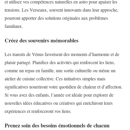
et utilisez vos compétences naturelles en astro pour apaiser les
tensions. Les Verseaux, souvent innovants dans leur approche,
pourront apporter des solutions originales aux problèmes
familiaux.
Créez des souvenirs mémorables
Les transits de Vénus favorisent des moments d’harmonie et de
plaisir partagé. Planifiez des activités qui renforcent les liens,
comme un repas en famille, une sortie culturelle ou même un
atelier de cuisine collective. Ces initiatives simples mais
significatives nourriront votre quotidien de chaleur et d’affection.
Si vous avez des enfants, l’année est idéale pour explorer de
nouvelles idées éducatives ou créatives qui enrichiront leurs
expériences et renforceront vos liens.
Prenez soin des besoins émotionnels de chacun