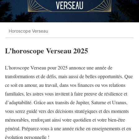
Horoscope Verseau
L’horoscope Verseau 2025
L’horoscope Verseau pour 2025 annonce une année de
transformations et de défis, mais aussi de belles opportunités. Que
ce soit en amour, au travail, dans vos finances ou vos relations
familiales, les astres vous invitent à faire preuve de résilience et
d’adaptabilité. Grâce aux transits de Jupiter, Saturne et Uranus,
vous serez guidé vers des décisions stratégiques et des moments
mémorables, renforçant ainsi votre quotidien et votre bien-être
général. Préparez-vous à une année riche en enseignements et en
évolution personnelle !