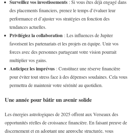
Surveillez vos investissements
: Si vous êtes déjà engagé dans
des placements financiers, prenez le temps d’évaluer leur
performance et d’ajuster vos stratégies en fonction des
tendances actuelles.
Privilégiez la collaboration
: Les influences de Jupiter
favorisent les partenariats et les projets en équipe. Unir vos
forces avec des personnes partageant votre vision pourrait
multiplier vos gains.
Anticipez les imprévus
: Constituez une réserve financière
pour éviter tout stress face à des dépenses soudaines. Cela vous
permettra de maintenir votre sérénité au quotidien.
Une année pour bâtir un avenir solide
Les énergies astrologiques de 2025 offrent aux Verseaux des
opportunités réelles de croissance financière. En faisant preuve de
discernement et en adoptant une approche structurée, vous