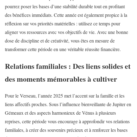
pourrez poser les bases d’une stabilité durable tout en profitant
des bénéfices immédiats. Cette année est également propice à la
réflexion sur vos priorités matérielles : utilisez ce temps pour
aligner vos ressources avec vos objectifs de vie. Avec une bonne
dose de discipline et de créativité, vous êtes en mesure de
transformer cette période en une véritable réussite financière.
Relations familiales : Des liens solides et
des moments mémorables à cultiver
Pour le Verseau, l’année 2025 met l’accent sur la famille et les
liens affectifs proches. Sous l’influence bienveillante de Jupiter en
Gémeaux et des aspects harmonieux de Vénus à plusieurs
reprises, cette période vous encourage à approfondir vos relations
familiales, à créer des souvenirs précieux et à renforcer les bases