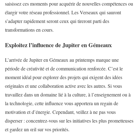
saisissez ces moments pour acquérir de nouvelles compétences ou
élargir votre réseau professionnel. Les Verseaux qui sauront
s’adapter rapidement seront ceux qui tireront parti des
transformations en cours.
Exploitez l’influence de Jupiter en Gémeaux
L’arrivée de Jupiter en Gémeaux au printemps marque une
période de créativité et de communication renforcée. C’est le
moment idéal pour explorer des projets qui exigent des idées
originales et une collaboration active avec les autres. Si vous
travaillez dans un domaine lié à la culture, à l’enseignement ou à
la technologie, cette influence vous apportera un regain de
motivation et d’énergie. Cependant, veillez à ne pas vous
disperser : concentrez-vous sur les initiatives les plus prometteuses
et gardez un œil sur vos priorités.