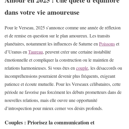
dans votre vie amoureuse
Pour le Verseau, 2025 s’annonce comme une année de réflexion
et de remise en question sur le plan amoureux. Les transits
planétaires, notamment les influences de Saturne en
Poissons
et
d’Uranus en
Taureau
, peuvent créer une certaine instabilité
émotionnelle et compliquer la construction ou le maintien de
relations harmonieuses. Si vous êtes en
couple
, les désaccords ou
incompréhensions pourraient devenir plus fréquents, exigeant
patience et écoute mutuelle. Pour les Verseaux célibataires, cette
période ne favorise pas forcément les débuts prometteurs dans de
nouvelles relations, mais elle ouvre une opportunité
d’introspection pour mieux cerner vos désirs profonds.
Couples : Priorisez la communication et