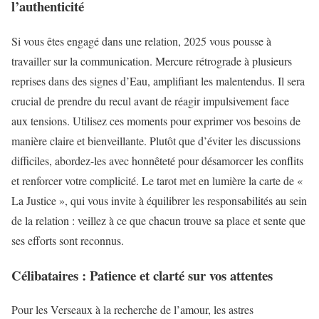
l’authenticité
Si vous êtes engagé dans une relation, 2025 vous pousse à
travailler sur la communication. Mercure rétrograde à plusieurs
reprises dans des signes d’Eau, amplifiant les malentendus. Il sera
crucial de prendre du recul avant de réagir impulsivement face
aux tensions. Utilisez ces moments pour exprimer vos besoins de
manière claire et bienveillante. Plutôt que d’éviter les discussions
difficiles, abordez-les avec honnêteté pour désamorcer les conflits
et renforcer votre complicité. Le tarot met en lumière la carte de «
La Justice », qui vous invite à équilibrer les responsabilités au sein
de la relation : veillez à ce que chacun trouve sa place et sente que
ses efforts sont reconnus.
Célibataires : Patience et clarté sur vos attentes
Pour les Verseaux à la recherche de l’amour, les astres