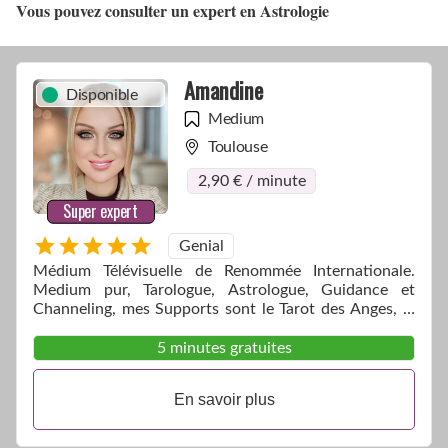
Vous pouvez consulter un expert en Astrologie