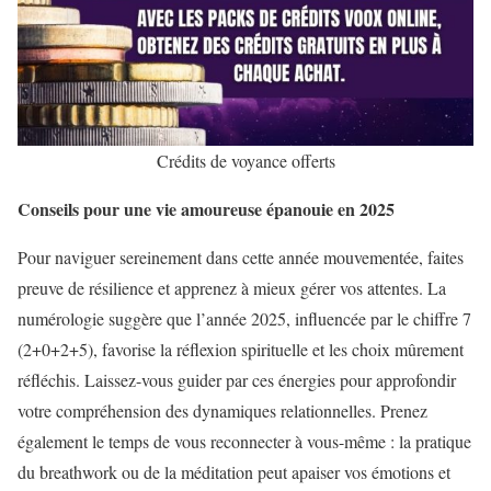
Crédits de voyance offerts
Conseils pour une vie amoureuse épanouie en 2025
Pour naviguer sereinement dans cette année mouvementée, faites
preuve de résilience et apprenez à mieux gérer vos attentes. La
numérologie suggère que l’année 2025, influencée par le chiffre 7
(2+0+2+5), favorise la réflexion spirituelle et les choix mûrement
réfléchis. Laissez-vous guider par ces énergies pour approfondir
votre compréhension des dynamiques relationnelles. Prenez
également le temps de vous reconnecter à vous-même : la pratique
du breathwork ou de la méditation peut apaiser vos émotions et