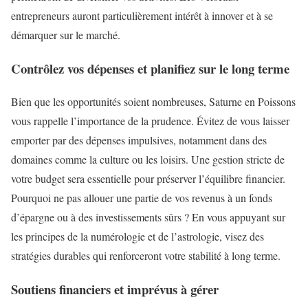
entrepreneurs auront particulièrement intérêt à innover et à se
démarquer sur le marché.
Contrôlez vos dépenses et planifiez sur le long terme
Bien que les opportunités soient nombreuses, Saturne en Poissons
vous rappelle l’importance de la prudence. Évitez de vous laisser
emporter par des dépenses impulsives, notamment dans des
domaines comme la culture ou les loisirs. Une gestion stricte de
votre budget sera essentielle pour préserver l’équilibre financier.
Pourquoi ne pas allouer une partie de vos revenus à un fonds
d’épargne ou à des investissements sûrs ? En vous appuyant sur
les principes de la numérologie et de l’astrologie, visez des
stratégies durables qui renforceront votre stabilité à long terme.
Soutiens financiers et imprévus à gérer