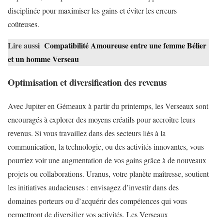
disciplinée pour maximiser les gains et éviter les erreurs
coûteuses.
Lire aussi
Compatibilité Amoureuse entre une femme Bélier
et un homme Verseau
Optimisation et diversification des revenus
Avec Jupiter en Gémeaux à partir du printemps, les Verseaux sont
encouragés à explorer des moyens créatifs pour accroître leurs
revenus. Si vous travaillez dans des secteurs liés à la
communication, la technologie, ou des activités innovantes, vous
pourriez voir une augmentation de vos gains grâce à de nouveaux
projets ou collaborations. Uranus, votre planète maîtresse, soutient
les initiatives audacieuses : envisagez d’investir dans des
domaines porteurs ou d’acquérir des compétences qui vous
permettront de diversifier vos activités. Les Verseaux