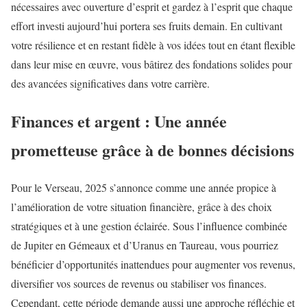
nécessaires avec ouverture d’esprit et gardez à l’esprit que chaque
effort investi aujourd’hui portera ses fruits demain. En cultivant
votre résilience et en restant fidèle à vos idées tout en étant flexible
dans leur mise en œuvre, vous bâtirez des fondations solides pour
des avancées significatives dans votre carrière.
Finances et argent : Une année
prometteuse grâce à de bonnes décisions
Pour le Verseau, 2025 s’annonce comme une année propice à
l’amélioration de votre situation financière, grâce à des choix
stratégiques et à une gestion éclairée. Sous l’influence combinée
de Jupiter en Gémeaux et d’Uranus en Taureau, vous pourriez
bénéficier d’opportunités inattendues pour augmenter vos revenus,
diversifier vos sources de revenus ou stabiliser vos finances.
Cependant, cette période demande aussi une approche réfléchie et