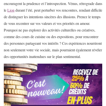
encouragent la prudence et l’introspection. Vénus, rétrograde dans
le
Lion
durant l’été, peut perturber vos rencontres, rendant difficile
de distinguer les intentions sincères des illusions. Prenez le temps
de vous recentrer sur vos valeurs et vos priorités en amour.
Pourquoi ne pas explorer des activités culturelles ou créatives,
comme des cours de cuisine ou des expositions, pour rencontrer
des personnes partageant vos intérêts ? Ces expériences nourriront
non seulement votre vie sociale, mais pourraient également révéler
des opportunités inattendues sur le plan sentimental.