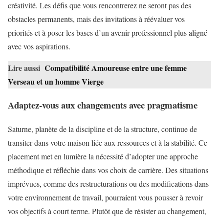
créativité. Les défis que vous rencontrerez ne seront pas des
obstacles permanents, mais des invitations à réévaluer vos
priorités et à poser les bases d’un avenir professionnel plus aligné
avec vos aspirations.
Lire aussi
Compatibilité Amoureuse entre une femme
Verseau et un homme Vierge
Adaptez-vous aux changements avec pragmatisme
Saturne, planète de la discipline et de la structure, continue de
transiter dans votre maison liée aux ressources et à la stabilité. Ce
placement met en lumière la nécessité d’adopter une approche
méthodique et réfléchie dans vos choix de carrière. Des situations
imprévues, comme des restructurations ou des modifications dans
votre environnement de travail, pourraient vous pousser à revoir
vos objectifs à court terme. Plutôt que de résister au changement,