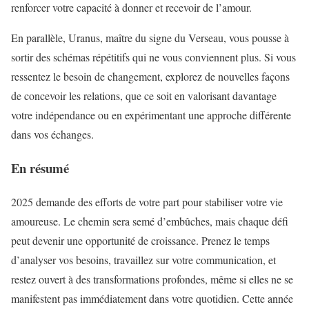
renforcer votre capacité à donner et recevoir de l’amour.
En parallèle, Uranus, maître du signe du Verseau, vous pousse à
sortir des schémas répétitifs qui ne vous conviennent plus. Si vous
ressentez le besoin de changement, explorez de nouvelles façons
de concevoir les relations, que ce soit en valorisant davantage
votre indépendance ou en expérimentant une approche différente
dans vos échanges.
En résumé
2025 demande des efforts de votre part pour stabiliser votre vie
amoureuse. Le chemin sera semé d’embûches, mais chaque défi
peut devenir une opportunité de croissance. Prenez le temps
d’analyser vos besoins, travaillez sur votre communication, et
restez ouvert à des transformations profondes, même si elles ne se
manifestent pas immédiatement dans votre quotidien. Cette année