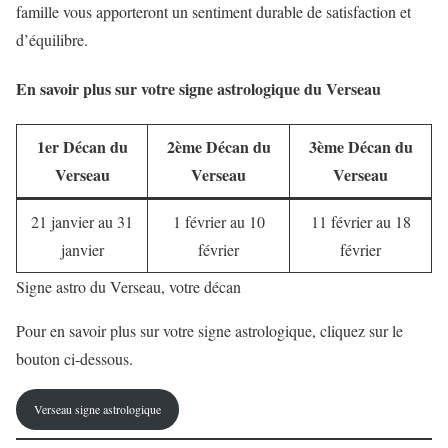
famille vous apporteront un sentiment durable de satisfaction et
d’équilibre.
En savoir plus sur votre signe astrologique du Verseau
1er Décan du
2ème Décan du
3ème Décan du
Verseau
Verseau
Verseau
21 janvier au 31
1 février au 10
11 février au 18
janvier
février
février
Signe astro du Verseau, votre décan
Pour en savoir plus sur votre signe astrologique, cliquez sur le
bouton ci-dessous.
Verseau signe astrologique