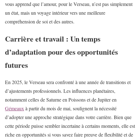
vous apprend que l’amour, pour le Verseau, n’est pas simplement
un état, mais un voyage intérieur vers une meilleure
compréhension de soi et des autres.
Carrière et travail : Un temps
d’adaptation pour des opportunités
futures
En 2025, le Verseau sera confronté à une année de transitions et
d’ajustements professionnels. Les influences planétaires,
notamment celles de Saturne en Poissons et de Jupiter en
Gémeaux
à partir du mois de mai, soulignent la nécessité
d’adopter une approche stratégique dans votre carrière. Bien que
cette période puisse sembler incertaine à certains moments, elle est
riche en opportunités si vous savez faire preuve de flexibilité et de