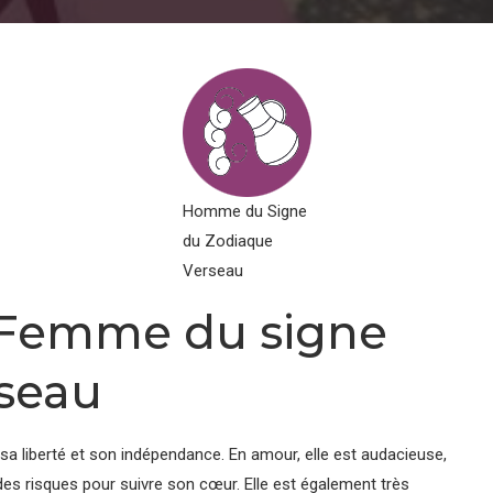
Homme du Signe
du Zodiaque
Verseau
a Femme du signe
seau
sa liberté et son indépendance. En amour, elle est audacieuse,
es risques pour suivre son cœur. Elle est également très