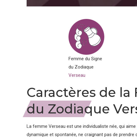
Femme du Signe
du Zodiaque
Verseau
Caractères de l
du Zodiaque Ver
La femme Verseau est une individualiste née, qui aime 
dynamique et spontanée, ne craignant pas de prendre d