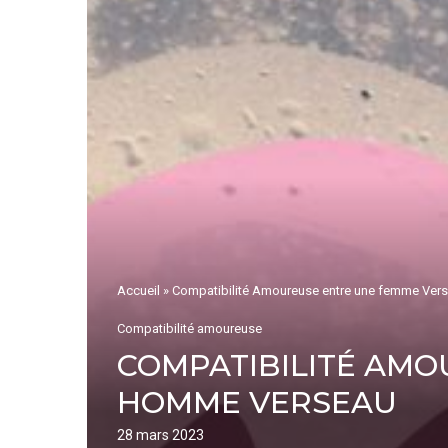
Accueil
»
Compatibilité Amoureuse entre une femme Ver
Compatibilité amoureuse
COMPATIBILITÉ AMO
HOMME VERSEAU
28 mars 2023