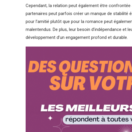
Cependant, la relation peut également être confrontée 
partenaires peut parfois créer un manque de stabilité é
pour l’amitié plutôt que pour la romance peut égalem
malentendus. De plus, leur besoin d’indépendance et leur
développement d’un engagement profond et durable.