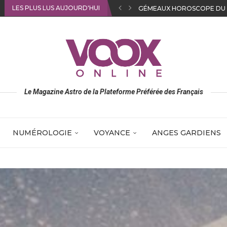
LES PLUS LUS AUJOURD'HUI
SAGITTAIRE HOROSCOPE D
Le Magazine Astro de la Plateforme Préférée des Français
NUMÉROLOGIE
VOYANCE
ANGES GARDIENS