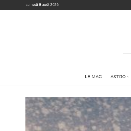
samedi 8 août 2026
LE MAG
ASTRO