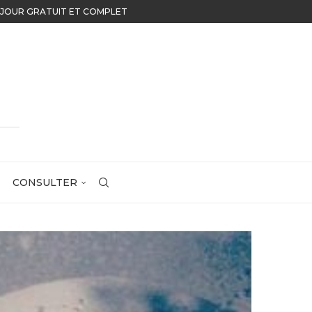
U JOUR GRATUIT ET COMPLET
CONSULTER