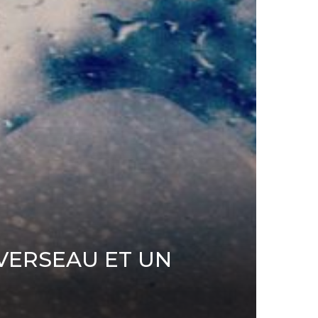
VERSEAU ET UN