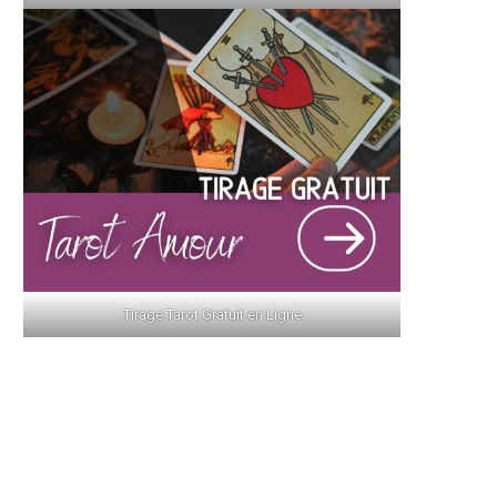
Tirage Tarot Gratuit en Ligne