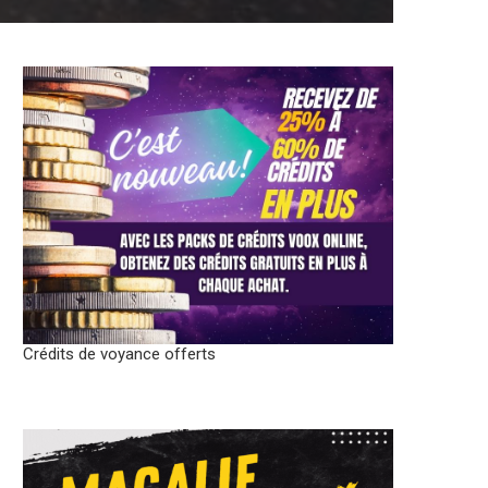
Crédits de voyance offerts