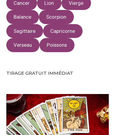
Cancer
Lion
Vierge
Balance
Scorpion
Sagittaire
Capricorne
Verseau
Poissons
TIRAGE GRATUIT IMMÉDIAT