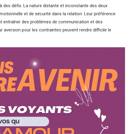
à des défis. La nature distante et inconstante des deux
motionnelle et de sécurité dans la relation. Leur préférence
ent entraîner des problèmes de communication et des
 aversion pour les contraintes peuvent rendre difficile le