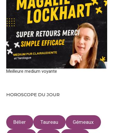
Meilleure medium voyante
HOROSCOPE DU JOUR
Bélier
Taureau
Gémeaux