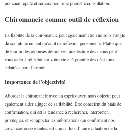
praticien réputé et sérieux pour une première consultation.
Chiromancie comme outil de réflexion
La fiabilité de la chiromancie peut également être vue sous l’angle
de son utilité en tant qu’outil de réflexion personnelle. Plutôt que
de fournir des réponses définitives, une lecture des mains peut
vous aider à réfléchir sur votre vie et à prendre des décisions
éclairées pour l’avenir.
Importance de l’objectivité
Aborder la chiromancie avec un esprit ouvert mais objectif peut
également aider à juger de sa fiabilité. Être conscient du biais de
confirmation, qui est la tendance à rechercher, interpréter,
privilégier, et se rappeler les informations qui confirment nos
croyances préexistantes, est crucial lors d’une évaluation de la