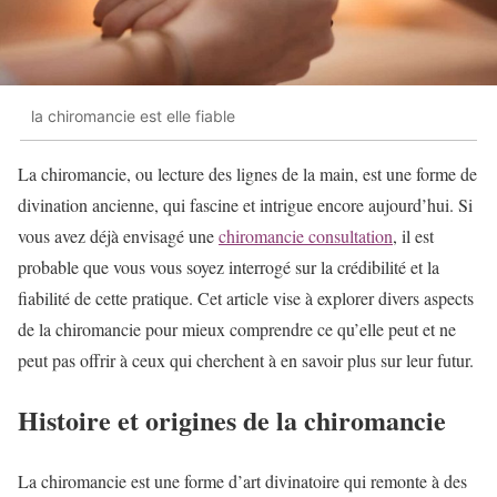
la chiromancie est elle fiable
La chiromancie, ou lecture des lignes de la main, est une forme de
divination ancienne, qui fascine et intrigue encore aujourd’hui. Si
vous avez déjà envisagé une
chiromancie consultation
, il est
probable que vous vous soyez interrogé sur la crédibilité et la
fiabilité de cette pratique. Cet article vise à explorer divers aspects
de la chiromancie pour mieux comprendre ce qu’elle peut et ne
peut pas offrir à ceux qui cherchent à en savoir plus sur leur futur.
Histoire et origines de la chiromancie
La chiromancie est une forme d’art divinatoire qui remonte à des