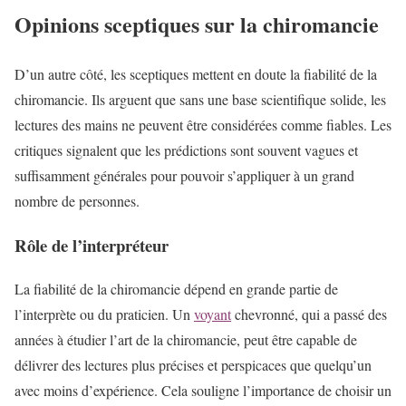
Opinions sceptiques sur la chiromancie
D’un autre côté, les sceptiques mettent en doute la fiabilité de la
chiromancie. Ils arguent que sans une base scientifique solide, les
lectures des mains ne peuvent être considérées comme fiables. Les
critiques signalent que les prédictions sont souvent vagues et
suffisamment générales pour pouvoir s’appliquer à un grand
nombre de personnes.
Rôle de l’interpréteur
La fiabilité de la chiromancie dépend en grande partie de
l’interprète ou du praticien. Un
voyant
chevronné, qui a passé des
années à étudier l’art de la chiromancie, peut être capable de
délivrer des lectures plus précises et perspicaces que quelqu’un
avec moins d’expérience. Cela souligne l’importance de choisir un