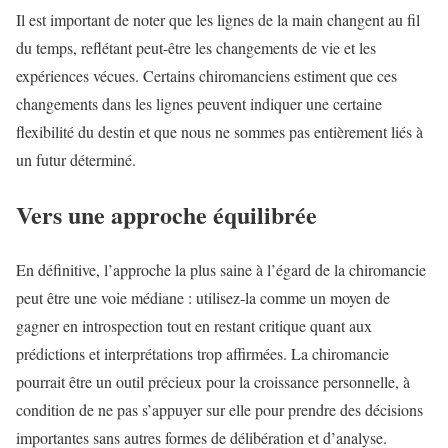
Il est important de noter que les lignes de la main changent au fil
du temps, reflétant peut-être les changements de vie et les
expériences vécues. Certains chiromanciens estiment que ces
changements dans les lignes peuvent indiquer une certaine
flexibilité du destin et que nous ne sommes pas entièrement liés à
un futur déterminé.
Vers une approche équilibrée
En définitive, l’approche la plus saine à l’égard de la chiromancie
peut être une voie médiane : utilisez-la comme un moyen de
gagner en introspection tout en restant critique quant aux
prédictions et interprétations trop affirmées. La chiromancie
pourrait être un outil précieux pour la croissance personnelle, à
condition de ne pas s’appuyer sur elle pour prendre des décisions
importantes sans autres formes de délibération et d’analyse.