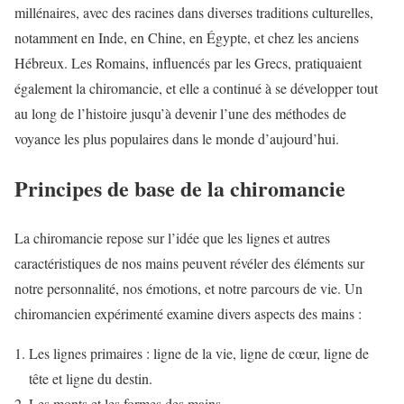
millénaires, avec des racines dans diverses traditions culturelles,
notamment en Inde, en Chine, en Égypte, et chez les anciens
Hébreux. Les Romains, influencés par les Grecs, pratiquaient
également la chiromancie, et elle a continué à se développer tout
au long de l’histoire jusqu’à devenir l’une des méthodes de
voyance les plus populaires dans le monde d’aujourd’hui.
Principes de base de la chiromancie
La chiromancie repose sur l’idée que les lignes et autres
caractéristiques de nos mains peuvent révéler des éléments sur
notre personnalité, nos émotions, et notre parcours de vie. Un
chiromancien expérimenté examine divers aspects des mains :
Les lignes primaires : ligne de la vie, ligne de cœur, ligne de
tête et ligne du destin.
Les monts et les formes des mains.