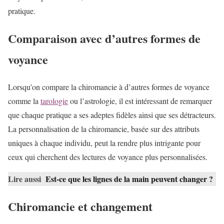
pratique.
Comparaison avec d’autres formes de
voyance
Lorsqu’on compare la chiromancie à d’autres formes de voyance
comme la
tarologie
ou l’astrologie, il est intéressant de remarquer
que chaque pratique a ses adeptes fidèles ainsi que ses détracteurs.
La personnalisation de la chiromancie, basée sur des attributs
uniques à chaque individu, peut la rendre plus intrigante pour
ceux qui cherchent des lectures de voyance plus personnalisées.
Lire aussi
Est-ce que les lignes de la main peuvent changer ?
Chiromancie et changement