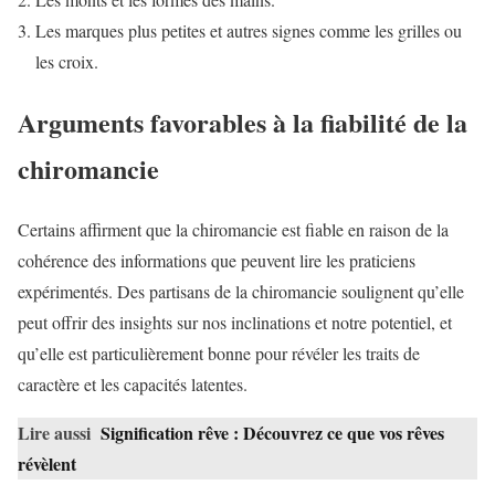
Les marques plus petites et autres signes comme les grilles ou
les croix.
Arguments favorables à la fiabilité de la
chiromancie
Certains affirment que la chiromancie est fiable en raison de la
cohérence des informations que peuvent lire les praticiens
expérimentés. Des partisans de la chiromancie soulignent qu’elle
peut offrir des insights sur nos inclinations et notre potentiel, et
qu’elle est particulièrement bonne pour révéler les traits de
caractère et les capacités latentes.
Lire aussi
Signification rêve : Découvrez ce que vos rêves
révèlent