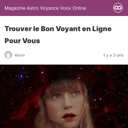
Magazine Astro Voyance Voox Online
Trouver le Bon Voyant en Ligne
Pour Vous
Kevin
il y a 3 ans