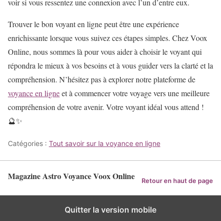
voir si vous ressentez une connexion avec l’un d’entre eux.
Trouver le bon voyant en ligne peut être une expérience
enrichissante lorsque vous suivez ces étapes simples. Chez Voox
Online, nous sommes là pour vous aider à choisir le voyant qui
répondra le mieux à vos besoins et à vous guider vers la clarté et la
compréhension. N’hésitez pas à explorer notre plateforme de
voyance en ligne
et à commencer votre voyage vers une meilleure
compréhension de votre avenir. Votre voyant idéal vous attend !
🔮✨
Catégories :
Tout savoir sur la voyance en ligne
Magazine Astro Voyance Voox Online
Retour en haut de page
Quitter la version mobile