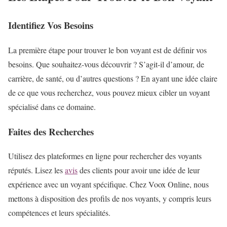
Identifiez Vos Besoins
La première étape pour trouver le bon voyant est de définir vos
besoins. Que souhaitez-vous découvrir ? S’agit-il d’amour, de
carrière, de santé, ou d’autres questions ? En ayant une idée claire
de ce que vous recherchez, vous pouvez mieux cibler un voyant
spécialisé dans ce domaine.
Faites des Recherches
Utilisez des plateformes en ligne pour rechercher des voyants
réputés. Lisez les
avis
des clients pour avoir une idée de leur
expérience avec un voyant spécifique. Chez Voox Online, nous
mettons à disposition des profils de nos voyants, y compris leurs
compétences et leurs spécialités.