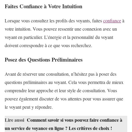
Faites Confiance à Votre Intuition
Lorsque vous consultez les profils des voyants, faites
confiance
à
votre intuition. Vous pouvez ressentir une connexion avec un
voyant en particulier. L’énergie et la personnalité du voyant
doivent correspondre à ce que vous recherchez.
Posez des Questions Préliminaires
Avant de réserver une consultation, n’hésitez pas à poser des
questions préliminaires au voyant. Cela vous permettra de mieux
comprendre leur approche et leur style de consultation. Vous
pouvez également discuter de vos attentes pour vous assurer que
le voyant peut y répondre.
Lire aussi
Comment savoir si vous pouvez faire confiance à
un service de voyance en ligne ? Les critères de choix !