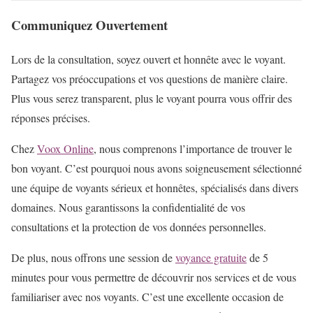
Communiquez Ouvertement
Lors de la consultation, soyez ouvert et honnête avec le voyant.
Partagez vos préoccupations et vos questions de manière claire.
Plus vous serez transparent, plus le voyant pourra vous offrir des
réponses précises.
Chez
Voox Online
, nous comprenons l’importance de trouver le
bon voyant. C’est pourquoi nous avons soigneusement sélectionné
une équipe de voyants sérieux et honnêtes, spécialisés dans divers
domaines. Nous garantissons la confidentialité de vos
consultations et la protection de vos données personnelles.
De plus, nous offrons une session de
voyance gratuite
de 5
minutes pour vous permettre de découvrir nos services et de vous
familiariser avec nos voyants. C’est une excellente occasion de