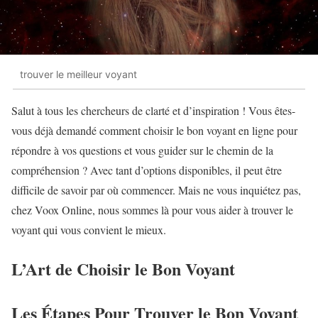
trouver le meilleur voyant
Salut à tous les chercheurs de clarté et d’inspiration ! Vous êtes-
vous déjà demandé comment choisir le bon voyant en ligne pour
répondre à vos questions et vous guider sur le chemin de la
compréhension ? Avec tant d’options disponibles, il peut être
difficile de savoir par où commencer. Mais ne vous inquiétez pas,
chez Voox Online, nous sommes là pour vous aider à trouver le
voyant qui vous convient le mieux.
L’Art de Choisir le Bon Voyant
Les Étapes Pour Trouver le Bon Voyant