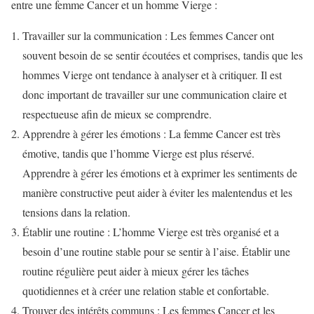
entre une femme Cancer et un homme Vierge :
Travailler sur la communication : Les femmes Cancer ont
souvent besoin de se sentir écoutées et comprises, tandis que les
hommes Vierge ont tendance à analyser et à critiquer. Il est
donc important de travailler sur une communication claire et
respectueuse afin de mieux se comprendre.
Apprendre à gérer les émotions : La femme Cancer est très
émotive, tandis que l’homme Vierge est plus réservé.
Apprendre à gérer les émotions et à exprimer les sentiments de
manière constructive peut aider à éviter les malentendus et les
tensions dans la relation.
Établir une routine : L’homme Vierge est très organisé et a
besoin d’une routine stable pour se sentir à l’aise. Établir une
routine régulière peut aider à mieux gérer les tâches
quotidiennes et à créer une relation stable et confortable.
Trouver des intérêts communs : Les femmes Cancer et les