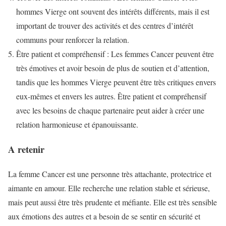
hommes Vierge ont souvent des intérêts différents, mais il est
important de trouver des activités et des centres d’intérêt
communs pour renforcer la relation.
Être patient et compréhensif : Les femmes Cancer peuvent être
très émotives et avoir besoin de plus de soutien et d’attention,
tandis que les hommes Vierge peuvent être très critiques envers
eux-mêmes et envers les autres. Être patient et compréhensif
avec les besoins de chaque partenaire peut aider à créer une
relation harmonieuse et épanouissante.
A retenir
La femme Cancer est une personne très attachante, protectrice et
aimante en amour. Elle recherche une relation stable et sérieuse,
mais peut aussi être très prudente et méfiante. Elle est très sensible
aux émotions des autres et a besoin de se sentir en sécurité et