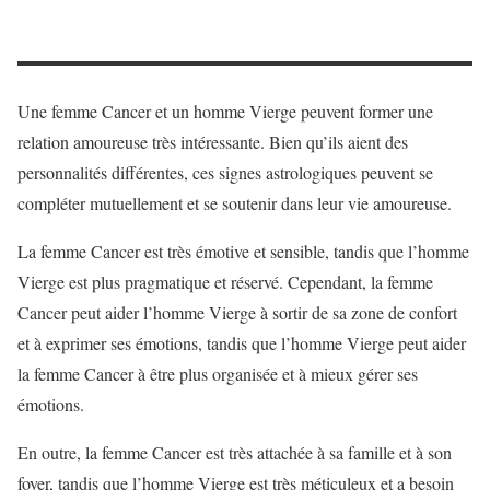
Une femme Cancer et un homme Vierge peuvent former une
relation amoureuse très intéressante. Bien qu’ils aient des
personnalités différentes, ces signes astrologiques peuvent se
compléter mutuellement et se soutenir dans leur vie amoureuse.
La femme Cancer est très émotive et sensible, tandis que l’homme
Vierge est plus pragmatique et réservé. Cependant, la femme
Cancer peut aider l’homme Vierge à sortir de sa zone de confort
et à exprimer ses émotions, tandis que l’homme Vierge peut aider
la femme Cancer à être plus organisée et à mieux gérer ses
émotions.
En outre, la femme Cancer est très attachée à sa famille et à son
foyer, tandis que l’homme Vierge est très méticuleux et a besoin