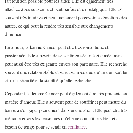
fait tout son possible pour les aider. Elle est également très
attachée à ses souvenirs et peut parfois être nostalgique. Elle est
souvent très intuitive et peut facilement percevoir les émotions des
autres, ce qui peut la rendre très sensible aux changements
d’humeur.
En amour, la femme Cancer peut être très romantique et
passionnée. Elle a besoin de se sentir en sécurité et aimée, mais
peut aussi être très exigeante envers son partenaire. Elle recherche
souvent une relation stable et sérieuse, avec quelqu’un qui peut lui
offrir la sécurité et la stabilité qu’elle recherche.
Cependant, la femme Cancer peut également être très prudente en
matière d’amour. Elle a souvent peur de souffrir et peut mettre du
temps à s’engager pleinement dans une relation. Elle peut être très
méfiante envers les personnes qu’elle ne connaît pas bien et a
besoin de temps pour se sentir en
confiance
.