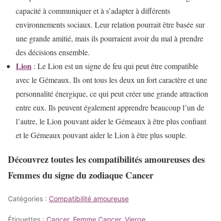
capacité à communiquer et à s’adapter à différents
environnements sociaux. Leur relation pourrait être basée sur
une grande amitié, mais ils pourraient avoir du mal à prendre
des décisions ensemble.
Lion
: Le Lion est un signe de feu qui peut être compatible
avec le Gémeaux. Ils ont tous les deux un fort caractère et une
personnalité énergique, ce qui peut créer une grande attraction
entre eux. Ils peuvent également apprendre beaucoup l’un de
l’autre, le Lion pouvant aider le Gémeaux à être plus confiant
et le Gémeaux pouvant aider le Lion à être plus souple.
Découvrez toutes les compatibilités amoureuses des
Femmes du signe du zodiaque Cancer
Catégories :
Compatibilité amoureuse
Étiquettes :
Cancer
,
Femme Cancer
,
Vierge