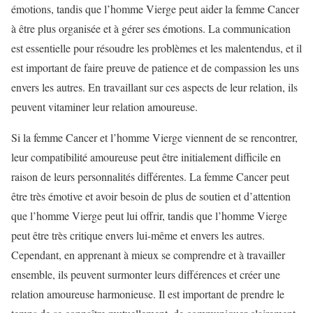
émotions, tandis que l’homme Vierge peut aider la femme Cancer
à être plus organisée et à gérer ses émotions. La communication
est essentielle pour résoudre les problèmes et les malentendus, et il
est important de faire preuve de patience et de compassion les uns
envers les autres. En travaillant sur ces aspects de leur relation, ils
peuvent vitaminer leur relation amoureuse.
Si la femme Cancer et l’homme Vierge viennent de se rencontrer,
leur compatibilité amoureuse peut être initialement difficile en
raison de leurs personnalités différentes. La femme Cancer peut
être très émotive et avoir besoin de plus de soutien et d’attention
que l’homme Vierge peut lui offrir, tandis que l’homme Vierge
peut être très critique envers lui-même et envers les autres.
Cependant, en apprenant à mieux se comprendre et à travailler
ensemble, ils peuvent surmonter leurs différences et créer une
relation amoureuse harmonieuse. Il est important de prendre le