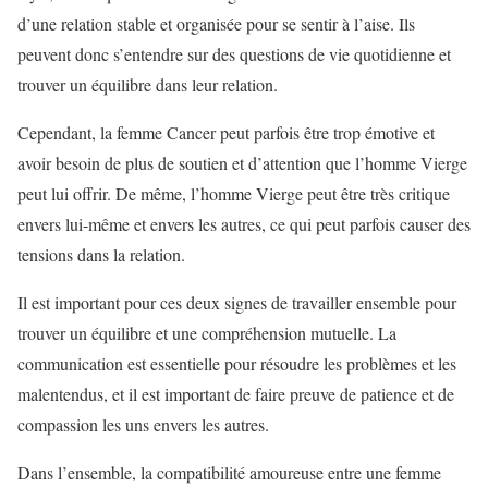
d’une relation stable et organisée pour se sentir à l’aise. Ils
peuvent donc s’entendre sur des questions de vie quotidienne et
trouver un équilibre dans leur relation.
Cependant, la femme Cancer peut parfois être trop émotive et
avoir besoin de plus de soutien et d’attention que l’homme Vierge
peut lui offrir. De même, l’homme Vierge peut être très critique
envers lui-même et envers les autres, ce qui peut parfois causer des
tensions dans la relation.
Il est important pour ces deux signes de travailler ensemble pour
trouver un équilibre et une compréhension mutuelle. La
communication est essentielle pour résoudre les problèmes et les
malentendus, et il est important de faire preuve de patience et de
compassion les uns envers les autres.
Dans l’ensemble, la compatibilité amoureuse entre une femme