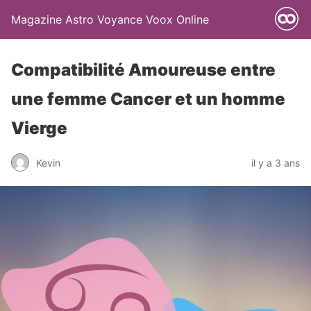
Magazine Astro Voyance Voox Online
Compatibilité Amoureuse entre
une femme Cancer et un homme
Vierge
Kevin
il y a 3 ans