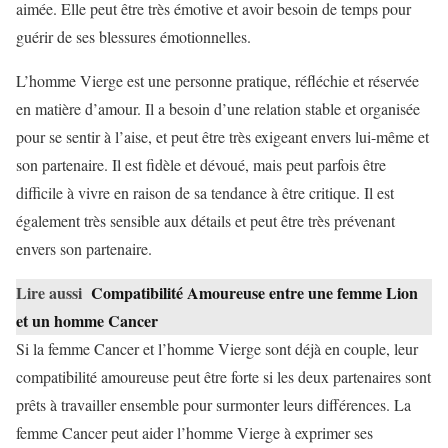
aimée. Elle peut être très émotive et avoir besoin de temps pour
guérir de ses blessures émotionnelles.
L’homme Vierge est une personne pratique, réfléchie et réservée
en matière d’amour. Il a besoin d’une relation stable et organisée
pour se sentir à l’aise, et peut être très exigeant envers lui-même et
son partenaire. Il est fidèle et dévoué, mais peut parfois être
difficile à vivre en raison de sa tendance à être critique. Il est
également très sensible aux détails et peut être très prévenant
envers son partenaire.
Lire aussi
Compatibilité Amoureuse entre une femme Lion
et un homme Cancer
Si la femme Cancer et l’homme Vierge sont déjà en couple, leur
compatibilité amoureuse peut être forte si les deux partenaires sont
prêts à travailler ensemble pour surmonter leurs différences. La
femme Cancer peut aider l’homme Vierge à exprimer ses