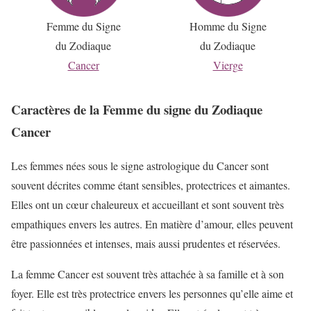
Femme du Signe
Homme du Signe
du Zodiaque
du Zodiaque
Cancer
Vierge
Caractères de la Femme du signe du Zodiaque
Cancer
Les femmes nées sous le signe astrologique du Cancer sont
souvent décrites comme étant sensibles, protectrices et aimantes.
Elles ont un cœur chaleureux et accueillant et sont souvent très
empathiques envers les autres. En matière d’amour, elles peuvent
être passionnées et intenses, mais aussi prudentes et réservées.
La femme Cancer est souvent très attachée à sa famille et à son
foyer. Elle est très protectrice envers les personnes qu’elle aime et