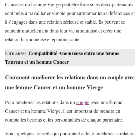
Cancer et un homme Vierge peut être forte si les deux partenaires
sont prêts à travailler ensemble pour surmonter leurs différences et
à s’engager dans une relation sérieuse et stable. Ils peuvent se
soutenir mutuellement dans leur vie amoureuse et créer une
relation harmonieuse et épanouissante.
Lire aussi
Compatibilité Amoureuse entre une femme
Taureau et un homme Cancer
Comment améliorer les relations dans un couple avec
une femme Cancer et un homme Vierge
Pour améliorer les relations dans un
couple
avec une femme
Cancer et un homme Vierge, il est important de prendre en
compte les besoins et les personnalités de chaque partenaire.
Voici quelques conseils qui pourraient aider à améliorer la relation