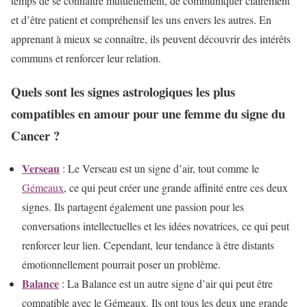
temps de se connaître mutuellement, de communiquer clairement
et d’être patient et compréhensif les uns envers les autres. En
apprenant à mieux se connaître, ils peuvent découvrir des intérêts
communs et renforcer leur relation.
Quels sont les signes astrologiques les plus
compatibles en amour pour une femme du signe du
Cancer ?
Verseau
: Le Verseau est un signe d’air, tout comme le
Gémeaux
, ce qui peut créer une grande affinité entre ces deux
signes. Ils partagent également une passion pour les
conversations intellectuelles et les idées novatrices, ce qui peut
renforcer leur lien. Cependant, leur tendance à être distants
émotionnellement pourrait poser un problème.
Balance
: La Balance est un autre signe d’air qui peut être
compatible avec le Gémeaux. Ils ont tous les deux une grande