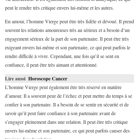
peut le rendre très critique envers lui-même et les autres.
En amour, l’homme Vierge peut être très fidèle et dévoué. Il prend
souvent les relations amoureuses très au sérieux et a besoin d’un
engagement sérieux de la part de son partenaire. Il peut être très
exigeant envers lui-même et son partenaire, ce qui peut parfois le
rendre difficile à vivre. Cependant, une fois qu’il se sent en
confiance, il peut être très aimant et attentionné.
Lire aussi
Horoscope Cancer
L’homme Vierge peut également être très réservé en matière
d’amour. Il a souvent peur de l’échec et peut mettre du temps à se
confier à son partenaire. Il a besoin de se sentir en sécurité et de
savoir qu’il peut faire confiance à son partenaire avant de
s’engager pleinement dans une relation. Il peut être très critique
envers lui-même et son partenaire, ce qui peut parfois causer des