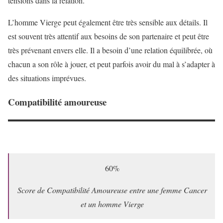
tensions dans la relation.
L’homme Vierge peut également être très sensible aux détails. Il
est souvent très attentif aux besoins de son partenaire et peut être
très prévenant envers elle. Il a besoin d’une relation équilibrée, où
chacun a son rôle à jouer, et peut parfois avoir du mal à s’adapter à
des situations imprévues.
Compatibilité amoureuse
60%
Score de Compatibilité Amoureuse entre une femme Cancer
et un homme Vierge