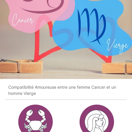
Compatibilité Amoureuse entre une femme Cancer et un
homme Vierge