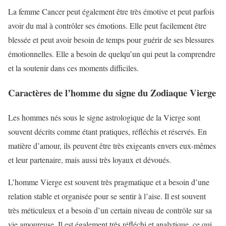
La femme Cancer peut également être très émotive et peut parfois
avoir du mal à contrôler ses émotions. Elle peut facilement être
blessée et peut avoir besoin de temps pour guérir de ses blessures
émotionnelles. Elle a besoin de quelqu’un qui peut la comprendre
et la soutenir dans ces moments difficiles.
Caractères de l’homme du signe du Zodiaque Vierge
Les hommes nés sous le signe astrologique de la Vierge sont
souvent décrits comme étant pratiques, réfléchis et réservés. En
matière d’amour, ils peuvent être très exigeants envers eux-mêmes
et leur partenaire, mais aussi très loyaux et dévoués.
L’homme Vierge est souvent très pragmatique et a besoin d’une
relation stable et organisée pour se sentir à l’aise. Il est souvent
très méticuleux et a besoin d’un certain niveau de contrôle sur sa
vie amoureuse. Il est également très réfléchi et analytique, ce qui