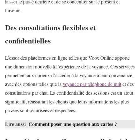
laisser le passé derrière et de se concentrer sur le présent et
l’avenir.
Des consultations flexibles et
confidentielles
L’essor des plateformes en ligne telles que Voox Online apporte
une dimension nouvelle à l’expérience de la voyance. Ces services
permettent aux curieux d’accéder à la voyance à leur convenance,
avec des options telles que la
voyance par téléphone de nuit
et des
consultations par chat. La confidentialité des sessions est un atout
significatif, réassurant les clients que leurs informations les plus
privées sont sécurisées et respectées.
Lire aussi
Comment poser une question aux cartes ?