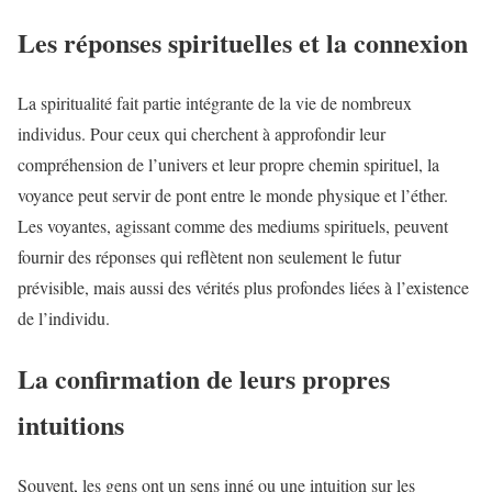
Les réponses spirituelles et la connexion
La spiritualité fait partie intégrante de la vie de nombreux
individus. Pour ceux qui cherchent à approfondir leur
compréhension de l’univers et leur propre chemin spirituel, la
voyance peut servir de pont entre le monde physique et l’éther.
Les voyantes, agissant comme des mediums spirituels, peuvent
fournir des réponses qui reflètent non seulement le futur
prévisible, mais aussi des vérités plus profondes liées à l’existence
de l’individu.
La confirmation de leurs propres
intuitions
Souvent, les gens ont un sens inné ou une intuition sur les