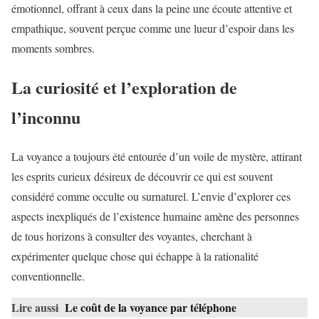
émotionnel, offrant à ceux dans la peine une écoute attentive et
empathique, souvent perçue comme une lueur d’espoir dans les
moments sombres.
La curiosité et l’exploration de
l’inconnu
La voyance a toujours été entourée d’un voile de mystère, attirant
les esprits curieux désireux de découvrir ce qui est souvent
considéré comme occulte ou surnaturel. L’envie d’explorer ces
aspects inexpliqués de l’existence humaine amène des personnes
de tous horizons à consulter des voyantes, cherchant à
expérimenter quelque chose qui échappe à la rationalité
conventionnelle.
Lire aussi
Le coût de la voyance par téléphone