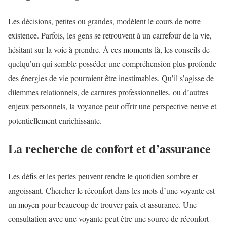
Les décisions, petites ou grandes, modèlent le cours de notre
existence. Parfois, les gens se retrouvent à un carrefour de la vie,
hésitant sur la voie à prendre. À ces moments-là, les conseils de
quelqu’un qui semble posséder une compréhension plus profonde
des énergies de vie pourraient être inestimables. Qu’il s’agisse de
dilemmes relationnels, de carrures professionnelles, ou d’autres
enjeux personnels, la voyance peut offrir une perspective neuve et
potentiellement enrichissante.
La recherche de confort et d’assurance
Les défis et les pertes peuvent rendre le quotidien sombre et
angoissant. Chercher le réconfort dans les mots d’une voyante est
un moyen pour beaucoup de trouver paix et assurance. Une
consultation avec une voyante peut être une source de réconfort