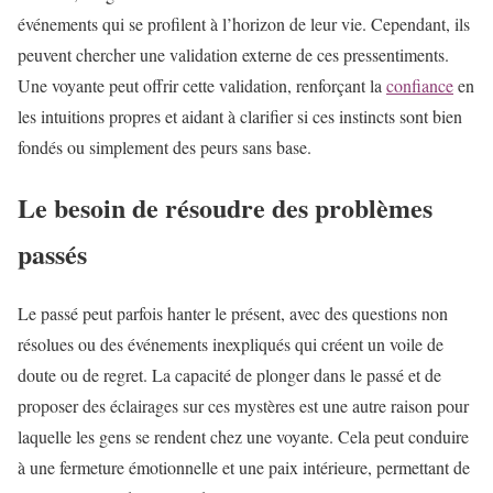
événements qui se profilent à l’horizon de leur vie. Cependant, ils
peuvent chercher une validation externe de ces pressentiments.
Une voyante peut offrir cette validation, renforçant la
confiance
en
les intuitions propres et aidant à clarifier si ces instincts sont bien
fondés ou simplement des peurs sans base.
Le besoin de résoudre des problèmes
passés
Le passé peut parfois hanter le présent, avec des questions non
résolues ou des événements inexpliqués qui créent un voile de
doute ou de regret. La capacité de plonger dans le passé et de
proposer des éclairages sur ces mystères est une autre raison pour
laquelle les gens se rendent chez une voyante. Cela peut conduire
à une fermeture émotionnelle et une paix intérieure, permettant de