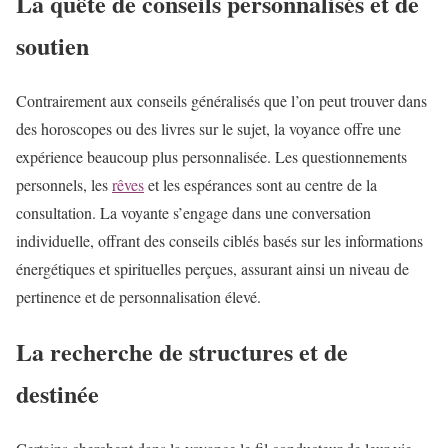
La quête de conseils personnalisés et de
soutien
Contrairement aux conseils généralisés que l’on peut trouver dans
des horoscopes ou des livres sur le sujet, la voyance offre une
expérience beaucoup plus personnalisée. Les questionnements
personnels, les
rêves
et les espérances sont au centre de la
consultation. La voyante s’engage dans une conversation
individuelle, offrant des conseils ciblés basés sur les informations
énergétiques et spirituelles perçues, assurant ainsi un niveau de
pertinence et de personnalisation élevé.
La recherche de structures et de
destinée