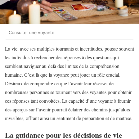
Consulter une voyante
La vie, avec ses multiples tournants et incertitudes, pousse souvent
les individus à rechercher des réponses à des questions qui
semblent naviguer au-delà des limites de la compréhension
humaine. C’est là que la voyance peut jouer un rôle crucial.
Désireux de comprendre ce que l’avenir leur réserve, de
nombreuses personnes se tournent vers des voyantes pour obtenir
ces réponses tant convoitées. La capacité d’une voyante à fournir
des aperçus sur l’avenir pourrait éclairer des chemins jusqu’alors
invisibles, offrant ainsi un sentiment de préparation et de maîtrise.
La guidance pour les décisions de vie