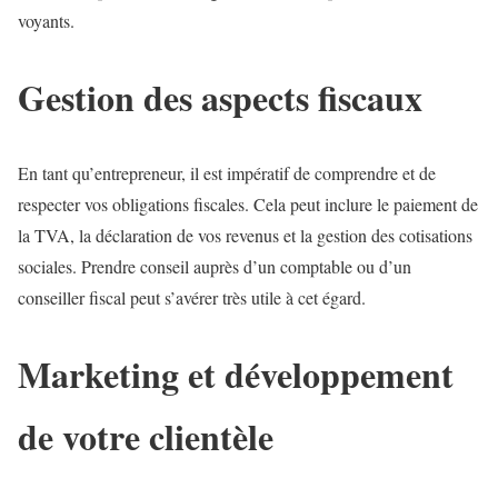
voyants.
Gestion des aspects fiscaux
En tant qu’entrepreneur, il est impératif de comprendre et de
respecter vos obligations fiscales. Cela peut inclure le paiement de
la TVA, la déclaration de vos revenus et la gestion des cotisations
sociales. Prendre conseil auprès d’un comptable ou d’un
conseiller fiscal peut s’avérer très utile à cet égard.
Marketing et développement
de votre clientèle