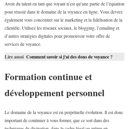
Avoir du talent en tant que voyant n’est qu’une partie de l’équation
pour réussir dans le domaine de la voyance en ligne. Vous devrez
également vous concentrer sur le marketing et la fidélisation de la
clientèle. Utilisez les réseaux sociaux, le blogging, l’emailing et
d’autres stratégies digitales pour promouvoir votre offre de
services de voyance.
Lire aussi
Comment savoir si j'ai des dons de voyance ?
Formation continue et
développement personnel
Le domaine de la voyance est en perpétuelle évolution. Il est donc
important de continuer à vous former, que ce soit dans des
techniques de divination, dans le cadre légal ou même en