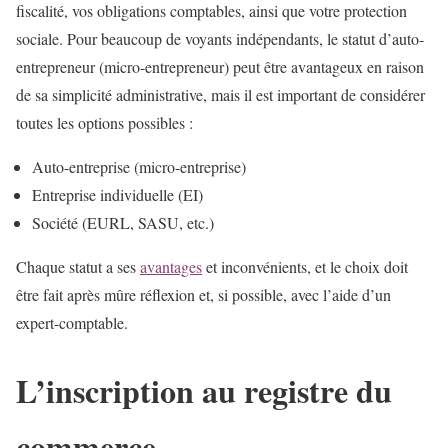
fiscalité, vos obligations comptables, ainsi que votre protection
sociale. Pour beaucoup de voyants indépendants, le statut d’auto-
entrepreneur (micro-entrepreneur) peut être avantageux en raison
de sa simplicité administrative, mais il est important de considérer
toutes les options possibles :
Auto-entreprise (micro-entreprise)
Entreprise individuelle (EI)
Société (EURL, SASU, etc.)
Chaque statut a ses
avantages
et inconvénients, et le choix doit
être fait après mûre réflexion et, si possible, avec l’aide d’un
expert-comptable.
L’inscription au registre du
commerce