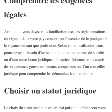
Comprendre les exigences
légales
Avant tout, vous devez vous familiariser avec les réglementations
en vigueur dans votre pays concernant l’exercice de la pratique de
la voyance en tant que profession. Selon votre localisation, vous
pourriez avoir besoin d’un statut d’auto-entrepreneur, de société
ou d’une autre forme juridique appropriée. Informez-vous auprès
des organismes gouvernementaux compétents ou d’un conseiller
juridique pour comprendre les démarches à entreprendre.
Choisir un statut juridique
Le choix du statut juridique est crucial puisqu’il influencera votre