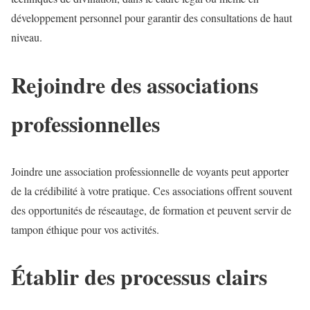
développement personnel pour garantir des consultations de haut
niveau.
Rejoindre des associations
professionnelles
Joindre une association professionnelle de voyants peut apporter
de la crédibilité à votre pratique. Ces associations offrent souvent
des opportunités de réseautage, de formation et peuvent servir de
tampon éthique pour vos activités.
Établir des processus clairs