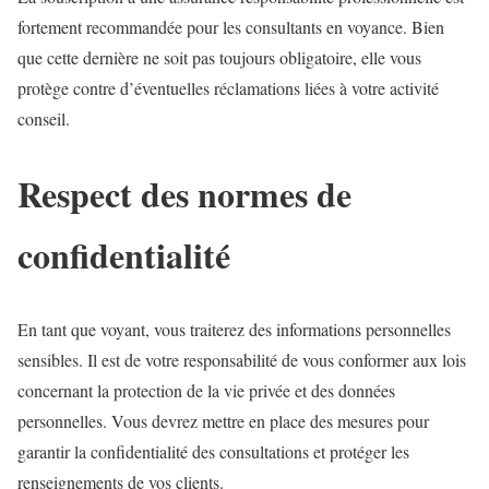
fortement recommandée pour les consultants en voyance. Bien
que cette dernière ne soit pas toujours obligatoire, elle vous
protège contre d’éventuelles réclamations liées à votre activité
conseil.
Respect des normes de
confidentialité
En tant que voyant, vous traiterez des informations personnelles
sensibles. Il est de votre responsabilité de vous conformer aux lois
concernant la protection de la vie privée et des données
personnelles. Vous devrez mettre en place des mesures pour
garantir la confidentialité des consultations et protéger les
renseignements de vos clients.