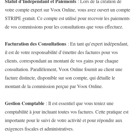
Statut d’Indépendant et Paiements
: Lors de la création de
votre compte expert sur Voox Online, vous avez ouvert un compte
STRIPE gratuit. Ce compte est utilisé pour recevoir les paiements
de vos commissions pour les consultations que vous effectuez.
Facturation des Consultations
: En tant qu’expert indépendant,
il est de votre responsabilité d’émettre des factures pour vos
clients, correspondant au montant de vos gains pour chaque
consultation. Parallèlement, Voox Online fournit au client une
facture distincte, disponible sur son compte, qui détaille le
montant de la commission perçue par Voox Online.
Gestion Comptable
: Il est essentiel que vous teniez une
comptabilité à jour incluant toutes vos factures. Cette pratique est
importante pour le suivi de votre activité et pour répondre aux
exigences fiscales et administratives.