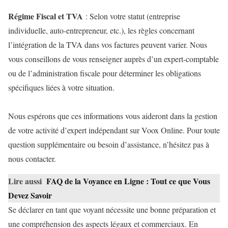
Régime Fiscal et TVA
: Selon votre statut (entreprise
individuelle, auto-entrepreneur, etc.), les règles concernant
l’intégration de la TVA dans vos factures peuvent varier. Nous
vous conseillons de vous renseigner auprès d’un expert-comptable
ou de l’administration fiscale pour déterminer les obligations
spécifiques liées à votre situation.
Nous espérons que ces informations vous aideront dans la gestion
de votre activité d’expert indépendant sur Voox Online. Pour toute
question supplémentaire ou besoin d’assistance, n’hésitez pas à
nous contacter.
Lire aussi
FAQ de la Voyance en Ligne : Tout ce que Vous
Devez Savoir
Se déclarer en tant que voyant nécessite une bonne préparation et
une compréhension des aspects légaux et commerciaux. En