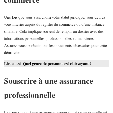
Une fois que vous avez choisi votre statut juridique, vous devrez
vous inscrire auprès du registre du commerce ou d’une instance
similaire. Cela implique souvent de remplir un dossier avec des
informations personnelles, professionnelles et financières.
Assurez-vous de réunir tous les documents nécessaires pour cette
démarche.
Lire aussi
Quel genre de personne est clairvoyant ?
Souscrire à une assurance
professionnelle
La souscription à une assurance responsabilité professionnelle est