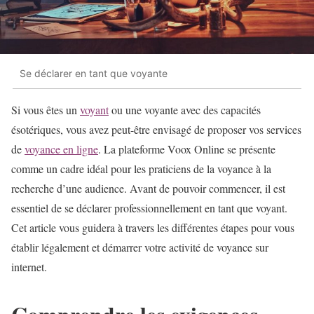
Se déclarer en tant que voyante
Si vous êtes un
voyant
ou une voyante avec des capacités
ésotériques, vous avez peut-être envisagé de proposer vos services
de
voyance en ligne
. La plateforme Voox Online se présente
comme un cadre idéal pour les praticiens de la voyance à la
recherche d’une audience. Avant de pouvoir commencer, il est
essentiel de se déclarer professionnellement en tant que voyant.
Cet article vous guidera à travers les différentes étapes pour vous
établir légalement et démarrer votre activité de voyance sur
internet.