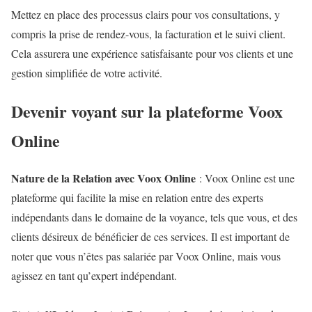
Mettez en place des processus clairs pour vos consultations, y
compris la prise de rendez-vous, la facturation et le suivi client.
Cela assurera une expérience satisfaisante pour vos clients et une
gestion simplifiée de votre activité.
Devenir voyant sur la plateforme Voox
Online
Nature de la Relation avec Voox Online
: Voox Online est une
plateforme qui facilite la mise en relation entre des experts
indépendants dans le domaine de la voyance, tels que vous, et des
clients désireux de bénéficier de ces services. Il est important de
noter que vous n’êtes pas salariée par Voox Online, mais vous
agissez en tant qu’expert indépendant.