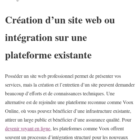
Création d’un site web ou
intégration sur une
plateforme existante
Posséder un site web professionnel permet de présenter vos
services, mais la création et l’entretien d’un site peuvent demander
beaucoup d’efforts et de connaissances techniques. Une
alternative est de rejoindre une plateforme reconnue comme Voox
Online, où vous pouvez bénéficier d’une infrastructure existante,
attirer un large public et bénéficier d’une assurance qualité. Pour
devenir voyant en ligne
, les plateformes comme Voox offrent
souvent un processus d’intégration structuré pour les nouveaux