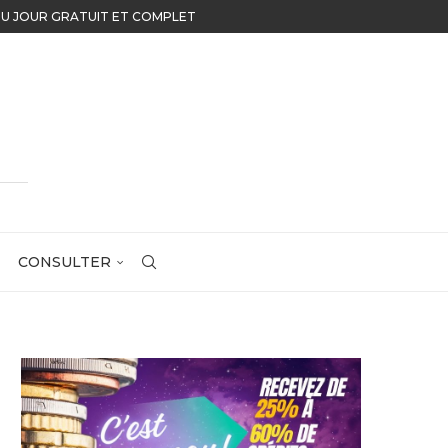
JOUR GRATUIT ET COMPLET
CONSULTER