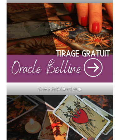
Oracle de Belline Gratuit