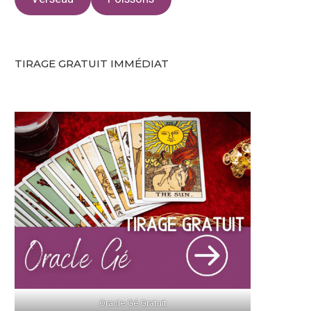
TIRAGE GRATUIT IMMÉDIAT
Oracle Gé Gratuit