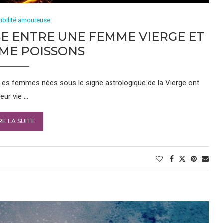
ibilité amoureuse
E ENTRE UNE FEMME VIERGE ET
ME POISSONS
es femmes nées sous le signe astrologique de la Vierge ont
eur vie …
RE LA SUITE