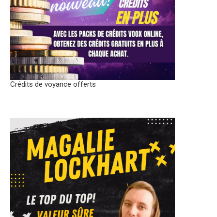
Crédits de voyance offerts