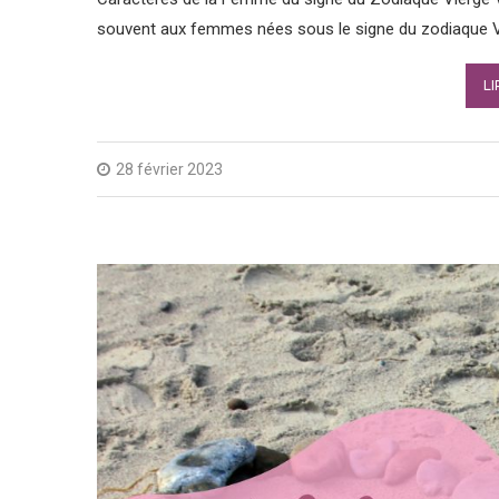
souvent aux femmes nées sous le signe du zodiaque V
LI
28 février 2023