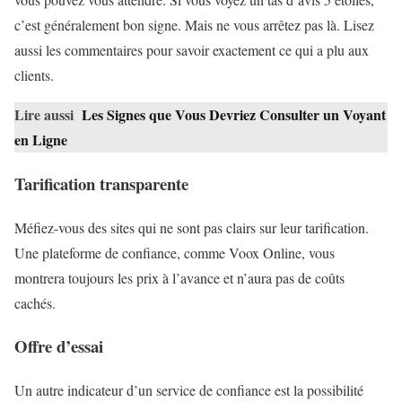
c’est généralement bon signe. Mais ne vous arrêtez pas là. Lisez
aussi les commentaires pour savoir exactement ce qui a plu aux
clients.
Lire aussi
Les Signes que Vous Devriez Consulter un Voyant
en Ligne
Tarification transparente
Méfiez-vous des sites qui ne sont pas clairs sur leur tarification.
Une plateforme de confiance, comme Voox Online, vous
montrera toujours les prix à l’avance et n’aura pas de coûts
cachés.
Offre d’essai
Un autre indicateur d’un service de confiance est la possibilité