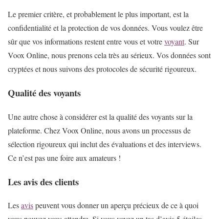
Le premier critère, et probablement le plus important, est la
confidentialité et la protection de vos données. Vous voulez être
sûr que vos informations restent entre vous et votre
voyant
. Sur
Voox Online, nous prenons cela très au sérieux. Vos données sont
cryptées et nous suivons des protocoles de sécurité rigoureux.
Qualité des voyants
Une autre chose à considérer est la qualité des voyants sur la
plateforme. Chez Voox Online, nous avons un processus de
sélection rigoureux qui inclut des évaluations et des interviews.
Ce n’est pas une foire aux amateurs !
Les avis des clients
Les
avis
peuvent vous donner un aperçu précieux de ce à quoi
vous pouvez vous attendre. Si vous voyez un tas d’avis 5 étoiles,