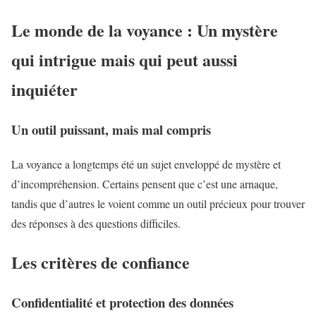
Le monde de la voyance : Un mystère
qui intrigue mais qui peut aussi
inquiéter
Un outil puissant, mais mal compris
La voyance a longtemps été un sujet enveloppé de mystère et
d’incompréhension. Certains pensent que c’est une arnaque,
tandis que d’autres le voient comme un outil précieux pour trouver
des réponses à des questions difficiles.
Les critères de confiance
Confidentialité et protection des données