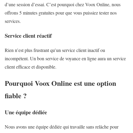
d’une session d’essai. C’est pourquoi chez Voox Online, nous
offrons 5 minutes gratuites pour que vous puissiez tester nos
services.
Service client réactif
Rien n’est plus frustrant qu’un service client inactif ou
incompétent. Un bon service de voyance en ligne aura un service
client efficace et disponible.
Pourquoi Voox Online est une option
fiable ?
Une équipe dédiée
Nous avons une équipe dédiée qui travaille sans relâche pour