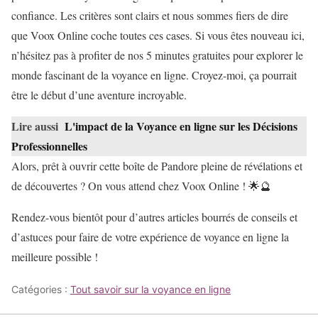
confiance. Les critères sont clairs et nous sommes fiers de dire
que Voox Online coche toutes ces cases. Si vous êtes nouveau ici,
n’hésitez pas à profiter de nos 5 minutes gratuites pour explorer le
monde fascinant de la voyance en ligne. Croyez-moi, ça pourrait
être le début d’une aventure incroyable.
Lire aussi
L'impact de la Voyance en ligne sur les Décisions
Professionnelles
Alors, prêt à ouvrir cette boîte de Pandore pleine de révélations et
de découvertes ? On vous attend chez Voox Online ! 🌟🔮
Rendez-vous bientôt pour d’autres articles bourrés de conseils et
d’astuces pour faire de votre expérience de voyance en ligne la
meilleure possible !
Catégories :
Tout savoir sur la voyance en ligne