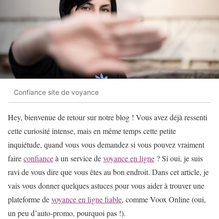
Confiance site de voyance
Hey, bienvenue de retour sur notre blog ! Vous avez déjà ressenti
cette curiosité intense, mais en même temps cette petite
inquiétude, quand vous vous demandez si vous pouvez vraiment
faire
confiance
à un service de
voyance en ligne
? Si oui, je suis
ravi de vous dire que vous êtes au bon endroit. Dans cet article, je
vais vous donner quelques astuces pour vous aider à trouver une
plateforme de
voyance en ligne fiable
, comme Voox Online (oui,
un peu d’auto-promo, pourquoi pas !).