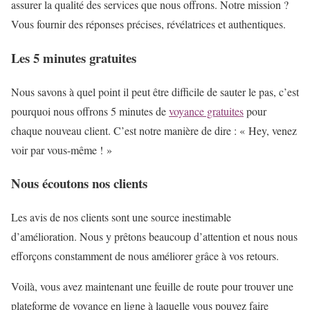
assurer la qualité des services que nous offrons. Notre mission ?
Vous fournir des réponses précises, révélatrices et authentiques.
Les 5 minutes gratuites
Nous savons à quel point il peut être difficile de sauter le pas, c’est
pourquoi nous offrons 5 minutes de
voyance gratuites
pour
chaque nouveau client. C’est notre manière de dire : « Hey, venez
voir par vous-même ! »
Nous écoutons nos clients
Les avis de nos clients sont une source inestimable
d’amélioration. Nous y prêtons beaucoup d’attention et nous nous
efforçons constamment de nous améliorer grâce à vos retours.
Voilà, vous avez maintenant une feuille de route pour trouver une
plateforme de voyance en ligne à laquelle vous pouvez faire