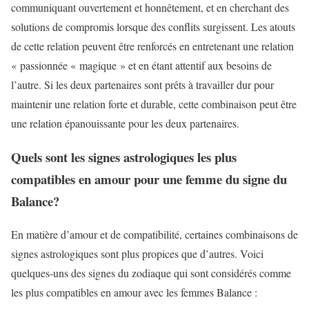
communiquant ouvertement et honnêtement, et en cherchant des
solutions de compromis lorsque des conflits surgissent. Les atouts
de cette relation peuvent être renforcés en entretenant une relation
« passionnée « magique » et en étant attentif aux besoins de
l’autre. Si les deux partenaires sont prêts à travailler dur pour
maintenir une relation forte et durable, cette combinaison peut être
une relation épanouissante pour les deux partenaires.
Quels sont les signes astrologiques les plus
compatibles en amour pour une femme du signe du
Balance?
En matière d’amour et de compatibilité, certaines combinaisons de
signes astrologiques sont plus propices que d’autres. Voici
quelques-uns des signes du zodiaque qui sont considérés comme
les plus compatibles en amour avec les femmes Balance :