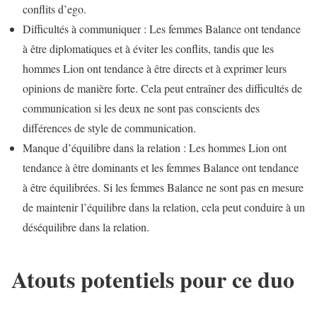
conflits d’ego.
Difficultés à communiquer : Les femmes Balance ont tendance
à être diplomatiques et à éviter les conflits, tandis que les
hommes Lion ont tendance à être directs et à exprimer leurs
opinions de manière forte. Cela peut entraîner des difficultés de
communication si les deux ne sont pas conscients des
différences de style de communication.
Manque d’équilibre dans la relation : Les hommes Lion ont
tendance à être dominants et les femmes Balance ont tendance
à être équilibrées. Si les femmes Balance ne sont pas en mesure
de maintenir l’équilibre dans la relation, cela peut conduire à un
déséquilibre dans la relation.
Atouts potentiels pour ce duo