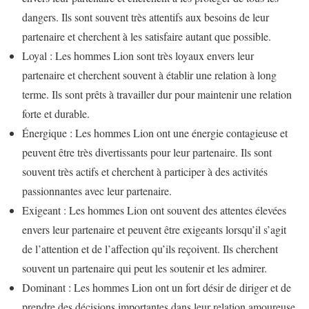
dangers. Ils sont souvent très attentifs aux besoins de leur
partenaire et cherchent à les satisfaire autant que possible.
Loyal : Les hommes Lion sont très loyaux envers leur
partenaire et cherchent souvent à établir une relation à long
terme. Ils sont prêts à travailler dur pour maintenir une relation
forte et durable.
Énergique : Les hommes Lion ont une énergie contagieuse et
peuvent être très divertissants pour leur partenaire. Ils sont
souvent très actifs et cherchent à participer à des activités
passionnantes avec leur partenaire.
Exigeant : Les hommes Lion ont souvent des attentes élevées
envers leur partenaire et peuvent être exigeants lorsqu’il s’agit
de l’attention et de l’affection qu’ils reçoivent. Ils cherchent
souvent un partenaire qui peut les soutenir et les admirer.
Dominant : Les hommes Lion ont un fort désir de diriger et de
prendre des décisions importantes dans leur relation amoureuse.