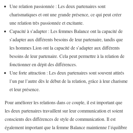
Une relation passionnée : Les deux partenaires sont
charismatiques et ont une grande présence, ce qui peut créer
une relation très passionnée et excitante.
Capacité à s’adapter : Les femmes Balance ont la capacité de
s’adapter aux différents besoins de leur partenaire, tandis que
les hommes Lion ont la capacité de s’adapter aux différents
besoins de leur partenaire. Cela peut permettre à la relation de
fonctionner en dépit des différences.
Une forte attraction : Les deux partenaires sont souvent attirés
l’un par l’autre dès le début de la relation, grâce à leur charisme
et leur présence.
Pour améliorer les relations dans ce couple, il est important que
les deux partenaires travaillent sur leur communication et soient
conscients des différences de style de communication. Il est
également important que la femme Balance maintienne l’équilibre