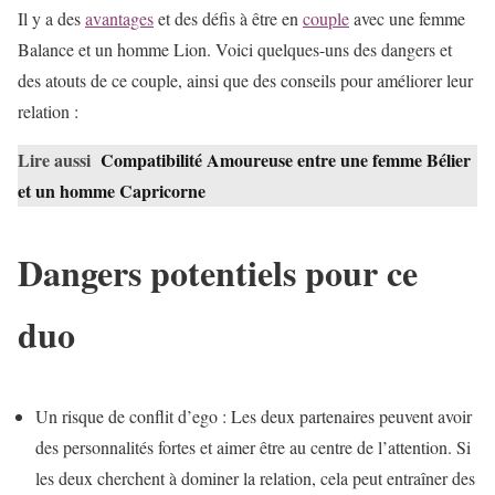
Il y a des
avantages
et des défis à être en
couple
avec une femme
Balance et un homme Lion. Voici quelques-uns des dangers et
des atouts de ce couple, ainsi que des conseils pour améliorer leur
relation :
Lire aussi
Compatibilité Amoureuse entre une femme Bélier
et un homme Capricorne
Dangers potentiels pour ce
duo
Un risque de conflit d’ego : Les deux partenaires peuvent avoir
des personnalités fortes et aimer être au centre de l’attention. Si
les deux cherchent à dominer la relation, cela peut entraîner des