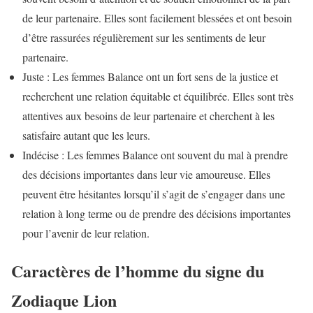
de leur partenaire. Elles sont facilement blessées et ont besoin
d’être rassurées régulièrement sur les sentiments de leur
partenaire.
Juste : Les femmes Balance ont un fort sens de la justice et
recherchent une relation équitable et équilibrée. Elles sont très
attentives aux besoins de leur partenaire et cherchent à les
satisfaire autant que les leurs.
Indécise : Les femmes Balance ont souvent du mal à prendre
des décisions importantes dans leur vie amoureuse. Elles
peuvent être hésitantes lorsqu’il s’agit de s’engager dans une
relation à long terme ou de prendre des décisions importantes
pour l’avenir de leur relation.
Caractères de l’homme du signe du
Zodiaque Lion