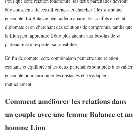
Pour que cette relation fonctionne, les deux partenaires devront
être conscients de ces différences et chercher à les surmonter
ensemble. La Balance peut aider à apaiser les conflits en étant
diplomate et en cherchant des solutions de compromis, tandis que
le Lion peut apprendre à être plus attentif aux besoins de sa
partenaire et à respecter sa sensibilité.
En fin de compte, cette combinaison peut être une relation
excitante et équilibrée si les deux partenaires sont prêts à travailler
ensemble pour surmonter les obstacles et à s’adapter
mutuellement.
Comment améliorer les relations dans
un couple avec une femme Balance et un
homme Lion