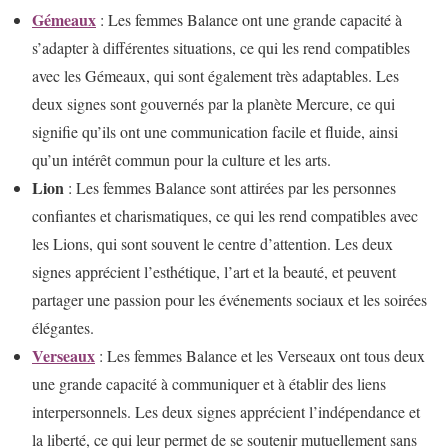
Gémeaux
: Les femmes Balance ont une grande capacité à
s’adapter à différentes situations, ce qui les rend compatibles
avec les Gémeaux, qui sont également très adaptables. Les
deux signes sont gouvernés par la planète Mercure, ce qui
signifie qu’ils ont une communication facile et fluide, ainsi
qu’un intérêt commun pour la culture et les arts.
Lion
: Les femmes Balance sont attirées par les personnes
confiantes et charismatiques, ce qui les rend compatibles avec
les Lions, qui sont souvent le centre d’attention. Les deux
signes apprécient l’esthétique, l’art et la beauté, et peuvent
partager une passion pour les événements sociaux et les soirées
élégantes.
Verseaux
: Les femmes Balance et les Verseaux ont tous deux
une grande capacité à communiquer et à établir des liens
interpersonnels. Les deux signes apprécient l’indépendance et
la liberté, ce qui leur permet de se soutenir mutuellement sans