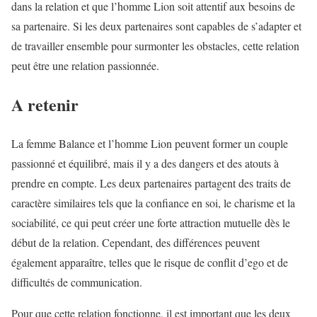
dans la relation et que l’homme Lion soit attentif aux besoins de
sa partenaire. Si les deux partenaires sont capables de s’adapter et
de travailler ensemble pour surmonter les obstacles, cette relation
peut être une relation passionnée.
A retenir
La femme Balance et l’homme Lion peuvent former un couple
passionné et équilibré, mais il y a des dangers et des atouts à
prendre en compte. Les deux partenaires partagent des traits de
caractère similaires tels que la confiance en soi, le charisme et la
sociabilité, ce qui peut créer une forte attraction mutuelle dès le
début de la relation. Cependant, des différences peuvent
également apparaître, telles que le risque de conflit d’ego et de
difficultés de communication.
Pour que cette relation fonctionne, il est important que les deux