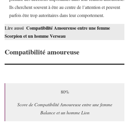
Ils cherchent souvent à être au centre de l’attention et peuvent
parfois être trop autoritaires dans leur comportement.
Lire aussi
Compatibilité Amoureuse entre une femme
Scorpion et un homme Verseau
Compatibilité amoureuse
80%
Score de Compatibilité Amoureuse entre une femme
Balance et un homme Lion