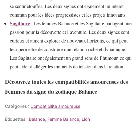
se sentir étouffés. Les deux signes ont également un intérêt
commun pour les idées progressistes et les projets innovants.
Sagittaire
: Les femmes Balance et les Sagittaire partagent une
passion pour la découverte et l’aventure. Les deux signes sont
curieux et aiment explorer de nouveaux horizons, ce qui peut
leur permettre de construire une relation riche et dynamique.
Les Sagittaire ont également un grand sens de l’humour, ce qui
peut aider à alléger les moments de tension dans la relation.
Découvrez toutes les compatibilités amoureuses des
Femmes du signe du zodiaque Balance
Catégories :
Compatibilité amoureuse
Étiquettes :
Balance
,
Femme Balance
,
Lion