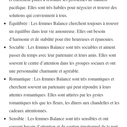
pacifique. Elles sont très habiles pour négocier et trouver des
solutions qui conviennent à tous.
Équilibrée : Les femmes Balance cherchent toujours à trouver
un équilibre dans leur vie amoureuse. Elles ont besoin
d’harmonie et de stabilité pour être heureuses et épanouies.
Sociable : Les femmes Balance sont très sociables et aiment
passer du temps avec leur partenaire et leurs amis. Elles sont
souvent le centre d’attention dans les groupes sociaux et ont
une personnalité charmante et agréable.
Romantique : Les femmes Balance sont très romantiques et
cherchent souvent un partenaire qui peut répondre à leurs
attentes romantiques. Elles sont attirées par les gestes
romantiques tels que les fleurs, les dîners aux chandelles et les
cadeaux attentionnés.
Sensible : Les femmes Balance sont très sensibles et ont
souvent besoin d’attention et de soutien émotionnel de la part