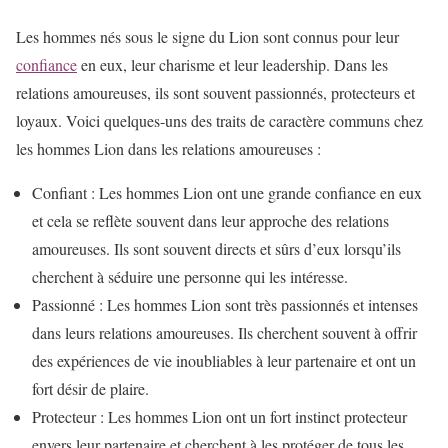
Les hommes nés sous le signe du Lion sont connus pour leur
confiance
en eux, leur charisme et leur leadership. Dans les
relations amoureuses, ils sont souvent passionnés, protecteurs et
loyaux. Voici quelques-uns des traits de caractère communs chez
les hommes Lion dans les relations amoureuses :
Confiant : Les hommes Lion ont une grande confiance en eux
et cela se reflète souvent dans leur approche des relations
amoureuses. Ils sont souvent directs et sûrs d’eux lorsqu’ils
cherchent à séduire une personne qui les intéresse.
Passionné : Les hommes Lion sont très passionnés et intenses
dans leurs relations amoureuses. Ils cherchent souvent à offrir
des expériences de vie inoubliables à leur partenaire et ont un
fort désir de plaire.
Protecteur : Les hommes Lion ont un fort instinct protecteur
envers leur partenaire et cherchent à les protéger de tous les