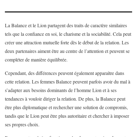
La Balance et le Lion partagent des traits de caractère similaires
tels que la confiance en soi, le charisme et la sociabilité. Cela peut
créer une attraction mutuelle forte dès le début de la relation. Les
deux partenaires aiment être au centre de l’attention et peuvent se
compléter de manière équilibrée.
Cependant, des différences peuvent également apparaître dans
cette relation. Les femmes Balance peuvent parfois avoir du mal à
s’adapter aux besoins dominants de l’homme Lion et à ses
tendances à vouloir diriger la relation. De plus, la Balance peut
être plus diplomatique et rechercher une solution de compromis,
tandis que le Lion peut être plus autoritaire et chercher à imposer
ses propres choix.