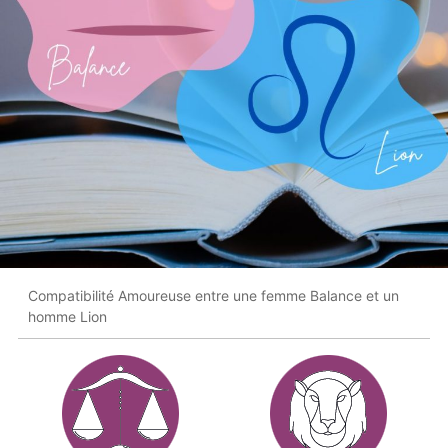
Compatibilité Amoureuse entre une femme Balance et un
homme Lion