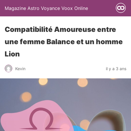
Magazine Astro Voyance Voox Online
Compatibilité Amoureuse entre
une femme Balance et un homme
Lion
Kevin
il y a 3 ans