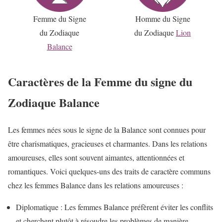
Femme du Signe
Homme du Signe
du Zodiaque
du Zodiaque
Lion
Balance
Caractères de la Femme du signe du
Zodiaque Balance
Les femmes nées sous le signe de la Balance sont connues pour
être charismatiques, gracieuses et charmantes. Dans les relations
amoureuses, elles sont souvent aimantes, attentionnées et
romantiques. Voici quelques-uns des traits de caractère communs
chez les femmes Balance dans les relations amoureuses :
Diplomatique : Les femmes Balance préfèrent éviter les conflits
et cherchent plutôt à résoudre les problèmes de manière