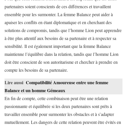
partenaires soient conscients de ces différences et travaillent
ensemble pour les surmonter. La femme Balance peut aider à
apaiser les conflits en étant diplomatique et en cherchant des
solutions de compromis, tandis que l’homme Lion peut apprendre
à être plus attentif aux besoins de sa partenaire et à respecter sa
sensibilité. Il est également important que la femme Balance
maintienne l’équilibre dans la relation, tandis que l’homme Lion
doit être conscient de son autoritarisme et chercher à prendre en
compte les besoins de sa partenaire.
Lire aussi
Compatibilité Amoureuse entre une femme
Balance et un homme Gémeaux
En fin de compte, cette combinaison peut être une relation
passionnante et équilibrée si les deux partenaires sont prêts à
travailler ensemble pour surmonter les obstacles et à s’adapter
mutuellement. Les dangers de cette relation peuvent être évités en