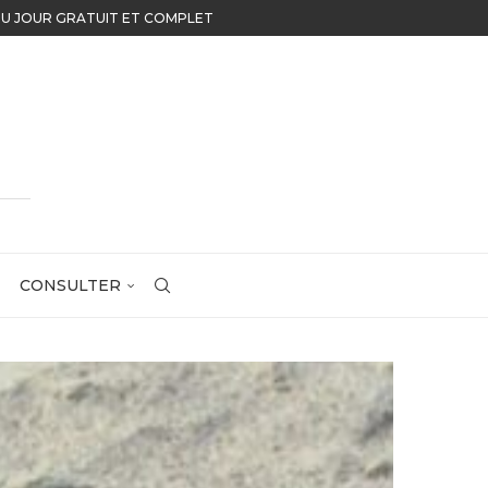
UR GRATUIT ET COMPLET
CONSULTER