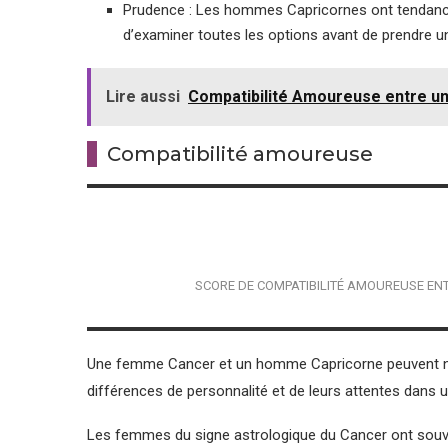
Prudence : Les hommes Capricornes ont tendance 
d’examiner toutes les options avant de prendre u
Lire aussi
Compatibilité Amoureuse entre u
Compatibilité amoureuse
SCORE DE COMPATIBILITÉ AMOUREUSE E
Une femme Cancer et un homme Capricorne peuvent ne 
différences de personnalité et de leurs attentes dans 
Les femmes du signe astrologique du Cancer ont souven