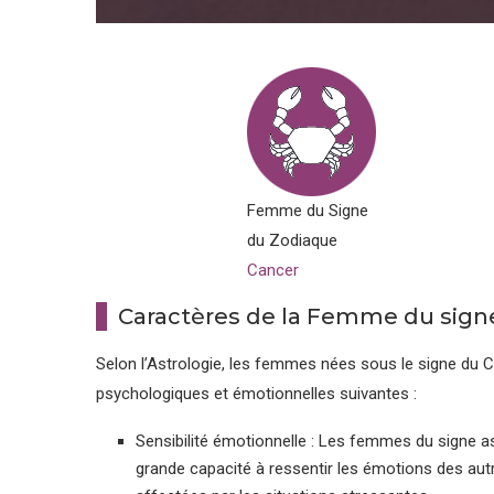
Femme du Signe
du Zodiaque
Cancer
Caractères de la Femme du sign
Selon l’Astrologie, les femmes nées sous le signe du 
psychologiques et émotionnelles suivantes :
Sensibilité émotionnelle : Les femmes du signe a
grande capacité à ressentir les émotions des aut