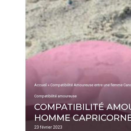
Accueil
»
Compatibilité Amoureuse entre une femme Can
Compatibilité amoureuse
COMPATIBILITÉ AMO
HOMME CAPRICORN
23 février 2023