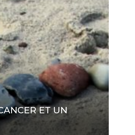
CANCER ET UN