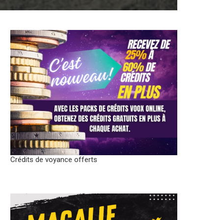
Crédits de voyance offerts