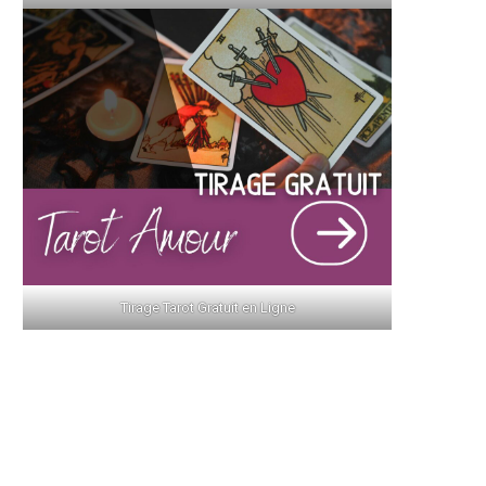
Tirage Tarot Gratuit en Ligne