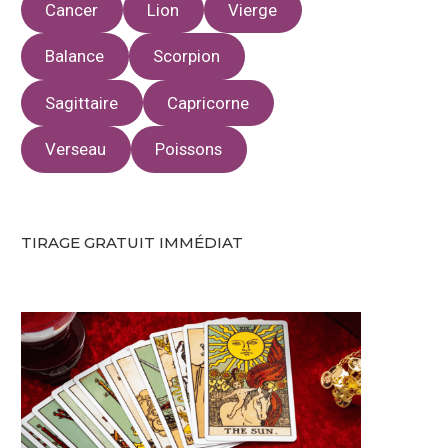
Cancer
Lion
Vierge
Balance
Scorpion
Sagittaire
Capricorne
Verseau
Poissons
TIRAGE GRATUIT IMMÉDIAT