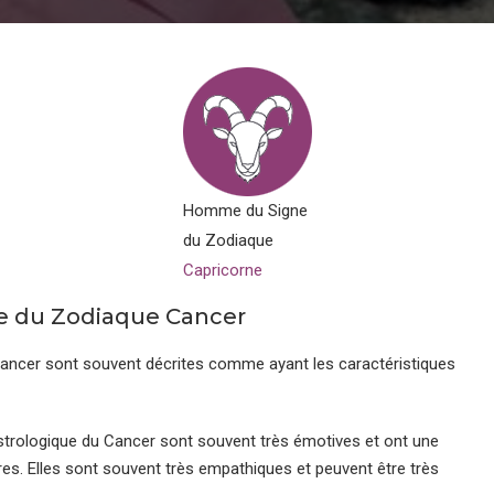
Homme du Signe
du Zodiaque
Capricorne
e du Zodiaque Cancer
Cancer sont souvent décrites comme ayant les caractéristiques
strologique du Cancer sont souvent très émotives et ont une
res. Elles sont souvent très empathiques et peuvent être très