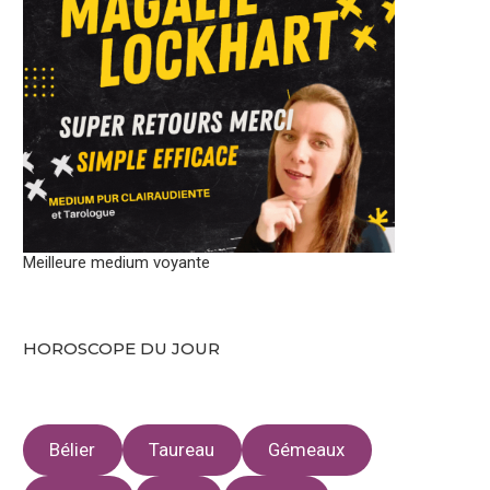
Meilleure medium voyante
HOROSCOPE DU JOUR
Bélier
Taureau
Gémeaux