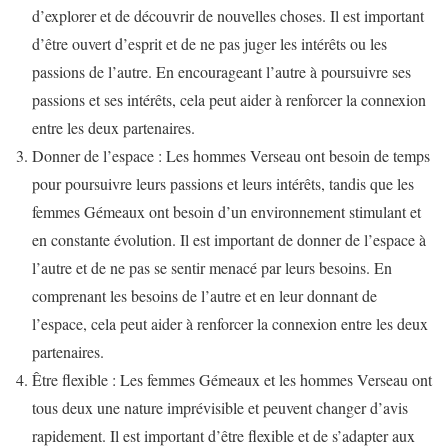
d’explorer et de découvrir de nouvelles choses. Il est important
d’être ouvert d’esprit et de ne pas juger les intérêts ou les
passions de l’autre. En encourageant l’autre à poursuivre ses
passions et ses intérêts, cela peut aider à renforcer la connexion
entre les deux partenaires.
Donner de l’espace : Les hommes Verseau ont besoin de temps
pour poursuivre leurs passions et leurs intérêts, tandis que les
femmes Gémeaux ont besoin d’un environnement stimulant et
en constante évolution. Il est important de donner de l’espace à
l’autre et de ne pas se sentir menacé par leurs besoins. En
comprenant les besoins de l’autre et en leur donnant de
l’espace, cela peut aider à renforcer la connexion entre les deux
partenaires.
Être flexible : Les femmes Gémeaux et les hommes Verseau ont
tous deux une nature imprévisible et peuvent changer d’avis
rapidement. Il est important d’être flexible et de s’adapter aux