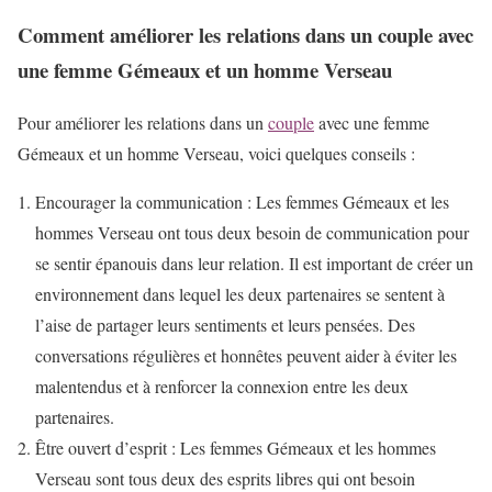
Comment améliorer les relations dans un couple avec
une femme Gémeaux et un homme Verseau
Pour améliorer les relations dans un
couple
avec une femme
Gémeaux et un homme Verseau, voici quelques conseils :
Encourager la communication : Les femmes Gémeaux et les
hommes Verseau ont tous deux besoin de communication pour
se sentir épanouis dans leur relation. Il est important de créer un
environnement dans lequel les deux partenaires se sentent à
l’aise de partager leurs sentiments et leurs pensées. Des
conversations régulières et honnêtes peuvent aider à éviter les
malentendus et à renforcer la connexion entre les deux
partenaires.
Être ouvert d’esprit : Les femmes Gémeaux et les hommes
Verseau sont tous deux des esprits libres qui ont besoin