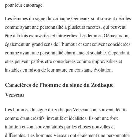
pour leur entourage.
Les femmes du signe du zodiaque Gémeaux sont souvent décrites
comme ayant une personnalité à plusieurs facettes, qui peuvent
être à la fois extraverties et introverties. Les femmes Gémeaux ont
également un grand sens de l’humour et sont souvent considérées
comme ayant une personnalité charmante et sociable. Cependant,
elles peuvent parfois être considérées comme imprévisibles et
instables en raison de leur nature en constante évolution.
Caractères de l’homme du signe du Zodiaque
Verseau
Les hommes du signe du zodiaque Verseau sont souvent décrits
comme étant créatifs, inventifs et idéalistes. Ils ont une forte
intuition et sont souvent attirés par les choses nouvelles et
différentes. Les hommes Verseau ont également une personnalité