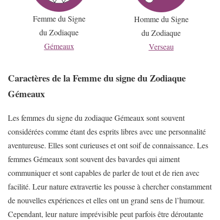
Femme du Signe
Homme du Signe
du Zodiaque
du Zodiaque
Gémeaux
Verseau
Caractères de la Femme du signe du Zodiaque
Gémeaux
Les femmes du signe du zodiaque Gémeaux sont souvent
considérées comme étant des esprits libres avec une personnalité
aventureuse. Elles sont curieuses et ont soif de connaissance. Les
femmes Gémeaux sont souvent des bavardes qui aiment
communiquer et sont capables de parler de tout et de rien avec
facilité. Leur nature extravertie les pousse à chercher constamment
de nouvelles expériences et elles ont un grand sens de l’humour.
Cependant, leur nature imprévisible peut parfois être déroutante