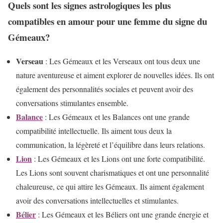
Quels sont les signes astrologiques les plus
compatibles en amour pour une femme du signe du
Gémeaux?
Verseau
: Les Gémeaux et les Verseaux ont tous deux une
nature aventureuse et aiment explorer de nouvelles idées. Ils ont
également des personnalités sociales et peuvent avoir des
conversations stimulantes ensemble.
Balance
: Les Gémeaux et les Balances ont une grande
compatibilité intellectuelle. Ils aiment tous deux la
communication, la légèreté et l’équilibre dans leurs relations.
Lion
: Les Gémeaux et les Lions ont une forte compatibilité.
Les Lions sont souvent charismatiques et ont une personnalité
chaleureuse, ce qui attire les Gémeaux. Ils aiment également
avoir des conversations intellectuelles et stimulantes.
Bélier
: Les Gémeaux et les Béliers ont une grande énergie et