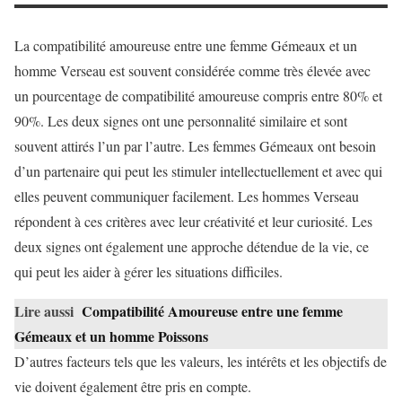
La compatibilité amoureuse entre une femme Gémeaux et un
homme Verseau est souvent considérée comme très élevée avec
un pourcentage de compatibilité amoureuse compris entre 80% et
90%. Les deux signes ont une personnalité similaire et sont
souvent attirés l’un par l’autre. Les femmes Gémeaux ont besoin
d’un partenaire qui peut les stimuler intellectuellement et avec qui
elles peuvent communiquer facilement. Les hommes Verseau
répondent à ces critères avec leur créativité et leur curiosité. Les
deux signes ont également une approche détendue de la vie, ce
qui peut les aider à gérer les situations difficiles.
Lire aussi
Compatibilité Amoureuse entre une femme
Gémeaux et un homme Poissons
D’autres facteurs tels que les valeurs, les intérêts et les objectifs de
vie doivent également être pris en compte.