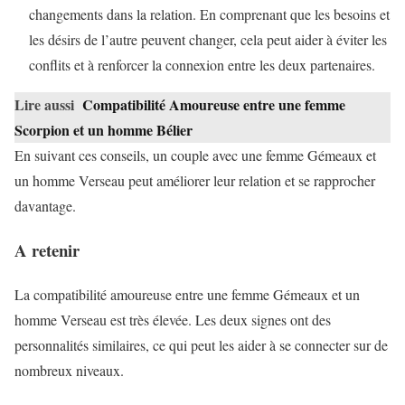
changements dans la relation. En comprenant que les besoins et
les désirs de l’autre peuvent changer, cela peut aider à éviter les
conflits et à renforcer la connexion entre les deux partenaires.
Lire aussi
Compatibilité Amoureuse entre une femme
Scorpion et un homme Bélier
En suivant ces conseils, un couple avec une femme Gémeaux et
un homme Verseau peut améliorer leur relation et se rapprocher
davantage.
A retenir
La compatibilité amoureuse entre une femme Gémeaux et un
homme Verseau est très élevée. Les deux signes ont des
personnalités similaires, ce qui peut les aider à se connecter sur de
nombreux niveaux.