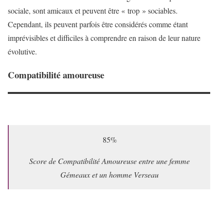
sociale, sont amicaux et peuvent être « trop » sociables.
Cependant, ils peuvent parfois être considérés comme étant
imprévisibles et difficiles à comprendre en raison de leur nature
évolutive.
Compatibilité amoureuse
85%
Score de Compatibilité Amoureuse entre une femme
Gémeaux et un homme Verseau