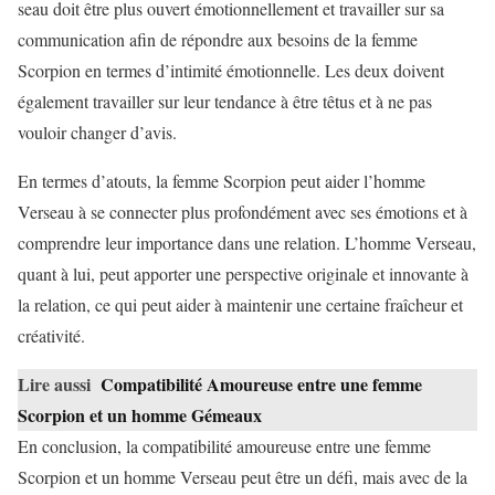
seau doit être plus ouvert émotionnellement et travailler sur sa
communication afin de répondre aux besoins de la femme
Scorpion en termes d’intimité émotionnelle. Les deux doivent
également travailler sur leur tendance à être têtus et à ne pas
vouloir changer d’avis.
En termes d’atouts, la femme Scorpion peut aider l’homme
Verseau à se connecter plus profondément avec ses émotions et à
comprendre leur importance dans une relation. L’homme Verseau,
quant à lui, peut apporter une perspective originale et innovante à
la relation, ce qui peut aider à maintenir une certaine fraîcheur et
créativité.
Lire aussi
Compatibilité Amoureuse entre une femme
Scorpion et un homme Gémeaux
En conclusion, la compatibilité amoureuse entre une femme
Scorpion et un homme Verseau peut être un défi, mais avec de la