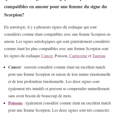
compatibles en amour pour une femme du signe du
Scorpion?
En astrologie, il y a plusieurs signes du zodiaque qui sont
considérés comme étant compatibles avec une femme Scorpion en
amour. Les signes astrologiques qui sont généralement considérés
comme étant les plus compatibles avec une femme Scorpion sont
les signes du zodiaque
Cancer
, Poisson,
Capricorne
et
Taureau
.
Cancer
: souvent considéré comme étant un excellent match
pour une femme Scorpion en raison de leur nature émotionnelle
et de leur profondeur émotionnelle. Les deux signes sont
également très intuitifs et peuvent se comprendre mutuellement
sans avoir besoin de beaucoup de mots.
Poissons
: également considéré comme étant un excellent match
pour une femme Scorpion. Les deux signes sont très connectés