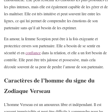
les plus intenses, mais elle est également capable de les gérer et de
les maîtriser. Elle est très intuitive et peut souvent lire entre les
lignes, ce qui lui permet de comprendre les émotions de son
partenaire sans qu’il ait besoin de les exprimer.
En amour, la femme Scorpion peut être à la fois exigeante et
protectrice envers son partenaire. Elle a besoin de se sentir en
sécurité et en
confiance
dans la relation, et elle a un fort besoin de
contrôle. Elle peut être très jalouse et possessive, mais cela
découle souvent de sa peur de perdre l’amour de son partenaire.
Caractères de l’homme du signe du
Zodiaque Verseau
L’homme Verseau est un amoureux libre et indépendant. Il est
souvent imprévisible et peut être difficile à comprendre pour les