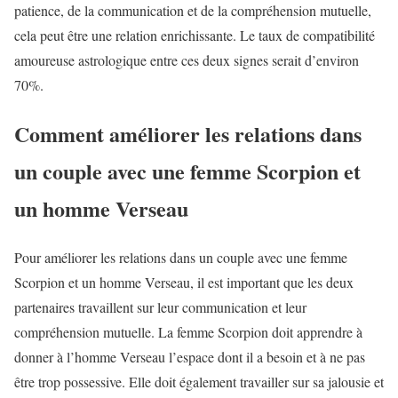
patience, de la communication et de la compréhension mutuelle,
cela peut être une relation enrichissante. Le taux de compatibilité
amoureuse astrologique entre ces deux signes serait d’environ
70%.
Comment améliorer les relations dans
un couple avec une femme Scorpion et
un homme Verseau
Pour améliorer les relations dans un couple avec une femme
Scorpion et un homme Verseau, il est important que les deux
partenaires travaillent sur leur communication et leur
compréhension mutuelle. La femme Scorpion doit apprendre à
donner à l’homme Verseau l’espace dont il a besoin et à ne pas
être trop possessive. Elle doit également travailler sur sa jalousie et