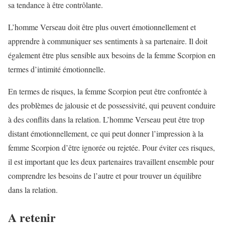
sa tendance à être contrôlante.
L’homme Verseau doit être plus ouvert émotionnellement et
apprendre à communiquer ses sentiments à sa partenaire. Il doit
également être plus sensible aux besoins de la femme Scorpion en
termes d’intimité émotionnelle.
En termes de risques, la femme Scorpion peut être confrontée à
des problèmes de jalousie et de possessivité, qui peuvent conduire
à des conflits dans la relation. L’homme Verseau peut être trop
distant émotionnellement, ce qui peut donner l’impression à la
femme Scorpion d’être ignorée ou rejetée. Pour éviter ces risques,
il est important que les deux partenaires travaillent ensemble pour
comprendre les besoins de l’autre et pour trouver un équilibre
dans la relation.
A retenir