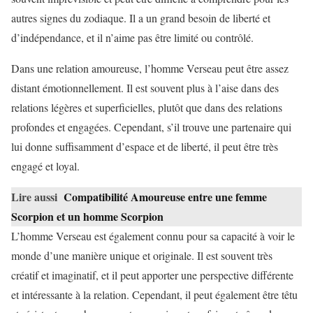
autres signes du zodiaque. Il a un grand besoin de liberté et
d’indépendance, et il n’aime pas être limité ou contrôlé.
Dans une relation amoureuse, l’homme Verseau peut être assez
distant émotionnellement. Il est souvent plus à l’aise dans des
relations légères et superficielles, plutôt que dans des relations
profondes et engagées. Cependant, s’il trouve une partenaire qui
lui donne suffisamment d’espace et de liberté, il peut être très
engagé et loyal.
Lire aussi
Compatibilité Amoureuse entre une femme
Scorpion et un homme Scorpion
L’homme Verseau est également connu pour sa capacité à voir le
monde d’une manière unique et originale. Il est souvent très
créatif et imaginatif, et il peut apporter une perspective différente
et intéressante à la relation. Cependant, il peut également être têtu