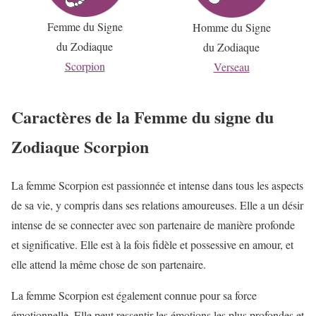
Femme du Signe
Homme du Signe
du Zodiaque
du Zodiaque
Scorpion
Verseau
Caractères de la Femme du signe du
Zodiaque Scorpion
La femme Scorpion est passionnée et intense dans tous les aspects
de sa vie, y compris dans ses relations amoureuses. Elle a un désir
intense de se connecter avec son partenaire de manière profonde
et significative. Elle est à la fois fidèle et possessive en amour, et
elle attend la même chose de son partenaire.
La femme Scorpion est également connue pour sa force
émotionnelle. Elle peut ressentir les émotions les plus profondes et