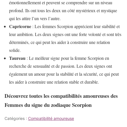
émotionnellement et peuvent se comprendre sur un niveau
profond. Ils ont tous les deux un côté mystérieux et mystique
qui les attire l’un vers l’autre.
Capricorne
: Les femmes Scorpion apprécient leur stabilité et
leur ambition. Les deux signes ont une forte volonté et sont très
déterminés, ce qui peut les aider à construire une relation
solide.
Taureau
: Le meilleur signe pour la femme Scorpion en
recherche de sensualité et de passion. Les deux signes ont
également un amour pour la stabilité et la sécurité, ce qui peut
les aider à construire une relation stable et durable.
Découvrez toutes les compatibilités amoureuses des
Femmes du signe du zodiaque Scorpion
Catégories :
Compatibilité amoureuse