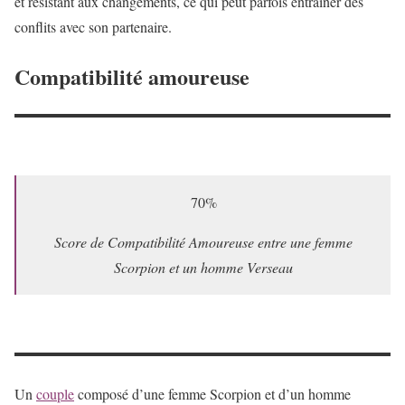
et résistant aux changements, ce qui peut parfois entraîner des
conflits avec son partenaire.
Compatibilité amoureuse
70%
Score de Compatibilité Amoureuse entre une femme
Scorpion et un homme Verseau
Un
couple
composé d’une femme Scorpion et d’un homme