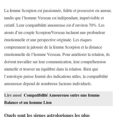
La femme Scorpion est passionnée, fidèle et possessive en amour,
tandis que l’homme Verseau est indépendant, imprévisible et
créatif. Leur compatibilité amoureuse est d’environ 70%. Les
atouts d’un couple Scorpion/Verseau incluent une profondeur
émotionnelle et une perspective originale. Les risques
comprennent la jalousie de la femme Scorpion et la distance
émotionnelle de l’homme Verseau. Pour améliorer la relation, ils
doivent travailler sur leur communication, leur compréhension
mutuelle et trouver un équilibre dans la relation. Bien que
l’astrologie puisse fournir des indications utiles, la compatibilité
amoureuse dépend de nombreux facteurs individuels.
Lire aussi
Compatibilité Amoureuse entre une femme
Balance et un homme Lion
Quels sont les signes astrologiques les plus