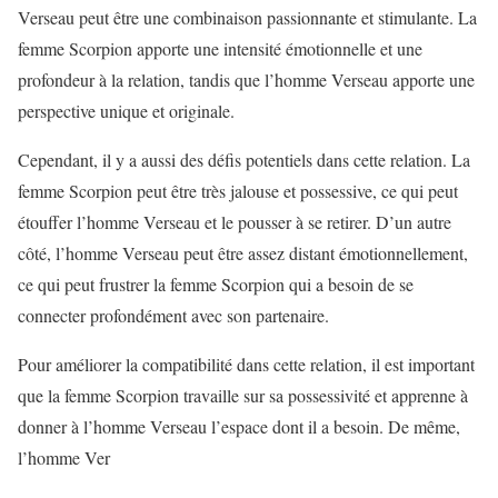
Verseau peut être une combinaison passionnante et stimulante. La
femme Scorpion apporte une intensité émotionnelle et une
profondeur à la relation, tandis que l’homme Verseau apporte une
perspective unique et originale.
Cependant, il y a aussi des défis potentiels dans cette relation. La
femme Scorpion peut être très jalouse et possessive, ce qui peut
étouffer l’homme Verseau et le pousser à se retirer. D’un autre
côté, l’homme Verseau peut être assez distant émotionnellement,
ce qui peut frustrer la femme Scorpion qui a besoin de se
connecter profondément avec son partenaire.
Pour améliorer la compatibilité dans cette relation, il est important
que la femme Scorpion travaille sur sa possessivité et apprenne à
donner à l’homme Verseau l’espace dont il a besoin. De même,
l’homme Ver