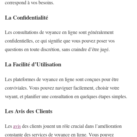
correspond à vos besoins.
La Confidentialité
Les consultations de voyance en ligne sont généralement
confidentielles, ce qui signifie que vous pouvez poser vos
questions en toute discrétion, sans craindre d’être jugé.
La Facilité d’Utilisation
Les plateformes de voyance en ligne sont conçues pour être
conviviales. Vous pouvez naviguer facilement, choisir votre
voyant, et planifier une consultation en quelques étapes simples.
Les Avis des Clients
Les
avis
des clients jouent un rôle crucial dans l’amélioration
constante des services de voyance en ligne. Vous pouvez