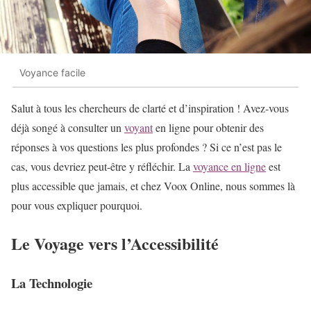
Voyance facile
Salut à tous les chercheurs de clarté et d’inspiration ! Avez-vous
déjà songé à consulter un
voyant
en ligne pour obtenir des
réponses à vos questions les plus profondes ? Si ce n’est pas le
cas, vous devriez peut-être y réfléchir. La
voyance en ligne
est
plus accessible que jamais, et chez Voox Online, nous sommes là
pour vous expliquer pourquoi.
Le Voyage vers l’Accessibilité
La Technologie