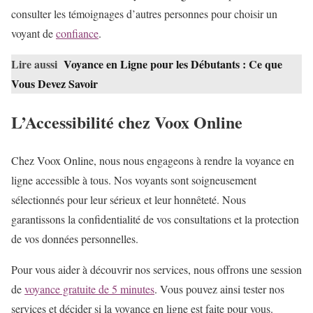
consulter les témoignages d’autres personnes pour choisir un
voyant de
confiance
.
Lire aussi
Voyance en Ligne pour les Débutants : Ce que
Vous Devez Savoir
L’Accessibilité chez Voox Online
Chez Voox Online, nous nous engageons à rendre la voyance en
ligne accessible à tous. Nos voyants sont soigneusement
sélectionnés pour leur sérieux et leur honnêteté. Nous
garantissons la confidentialité de vos consultations et la protection
de vos données personnelles.
Pour vous aider à découvrir nos services, nous offrons une session
de
voyance gratuite de 5 minutes
. Vous pouvez ainsi tester nos
services et décider si la voyance en ligne est faite pour vous.