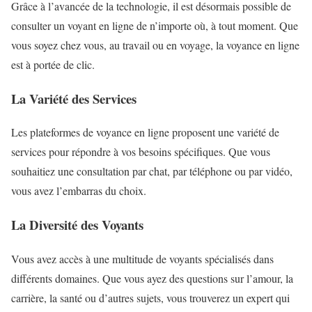
Grâce à l’avancée de la technologie, il est désormais possible de
consulter un voyant en ligne de n’importe où, à tout moment. Que
vous soyez chez vous, au travail ou en voyage, la voyance en ligne
est à portée de clic.
La Variété des Services
Les plateformes de voyance en ligne proposent une variété de
services pour répondre à vos besoins spécifiques. Que vous
souhaitiez une consultation par chat, par téléphone ou par vidéo,
vous avez l’embarras du choix.
La Diversité des Voyants
Vous avez accès à une multitude de voyants spécialisés dans
différents domaines. Que vous ayez des questions sur l’amour, la
carrière, la santé ou d’autres sujets, vous trouverez un expert qui