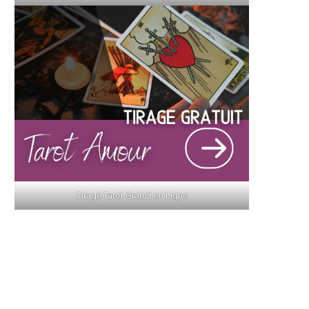
Tirage Tarot Gratuit en Ligne