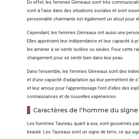
En effet, les femmes Gémeaux sont très communicatives
sont à l’aise dans des situations sociales et sont souv
personnalité charmante est également un atout pour elle
Cependant, les femmes Gémeaux ont aussi une personnal
Elles apprécient leur indépendance et leur capacité à 
les amener à se sentir isolées ou seules. Pour cette ra
changement pour se sentir bien dans leur peau.
Dans l’ensemble, les femmes Gémeaux sont des individu
et d’une capacité d’adaptation qui leur permettent de 
et leur amour pour l’apprentissage font d’elles des expl
connaissances et de nouvelles expériences.
Caractères de l’homme du signe
Les hommes Taureau, quant à eux, sont gouvernés par la
beauté. Les Taureaux sont un signe de terre, ce qui sig