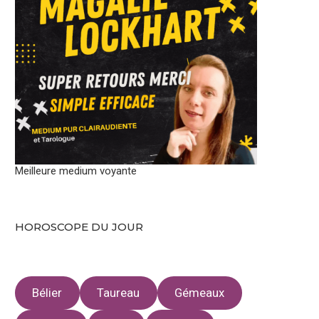
Meilleure medium voyante
HOROSCOPE DU JOUR
Bélier
Taureau
Gémeaux