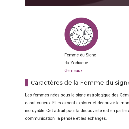
Femme du Signe
du Zodiaque
Gémeaux
Caractères de la Femme du sig
Les femmes nées sous le signe astrologique des Gémeau
esprit curieux. Elles aiment explorer et découvrir le mo
incroyable. Cet attrait pour la découverte est en partie
communication, la pensée et les échanges.