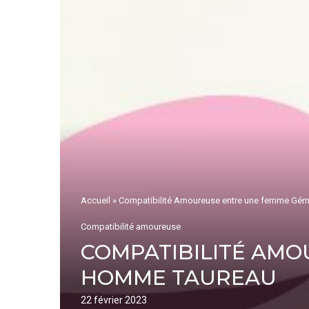
Accueil
»
Compatibilité Amoureuse entre une femme Gém
Compatibilité amoureuse
COMPATIBILITÉ AMO
HOMME TAUREAU
22 février 2023