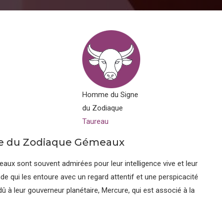
Homme du Signe
du Zodiaque
Taureau
ne du Zodiaque Gémeaux
x sont souvent admirées pour leur intelligence vive et leur
nde qui les entoure avec un regard attentif et une perspicacité
 dû à leur gouverneur planétaire, Mercure, qui est associé à la