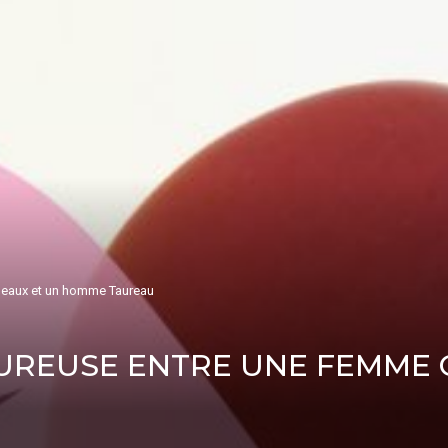
eaux et un homme Taureau
UREUSE ENTRE UNE FEMME 