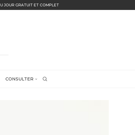
UR GRATUIT ET COMPLET
CONSULTER