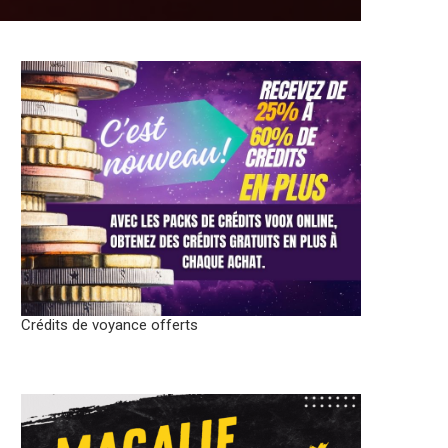
Crédits de voyance offerts