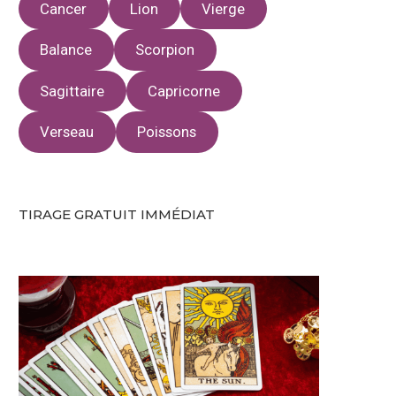
Cancer
Lion
Vierge
Balance
Scorpion
Sagittaire
Capricorne
Verseau
Poissons
TIRAGE GRATUIT IMMÉDIAT