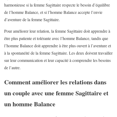
harmonieuse si la femme Sagittaire respecte le besoin d’équilibre
de l’homme Balance, et si l’homme Balance accepte l’envie
d’aventure de la femme Sagittaire.
Pour améliorer leur relation, la femme Sagittaire doit apprendre à
être plus patiente et tolérante avec l’homme Balance, tandis que
l’homme Balance doit apprendre à être plus ouvert à l’aventure et
à la spontanéité de la femme Sagittaire. Les deux doivent travailler
sur leur communication et leur capacité à comprendre les besoins
de l’autre.
Comment améliorer les relations dans
un couple avec une femme Sagittaire et
un homme Balance