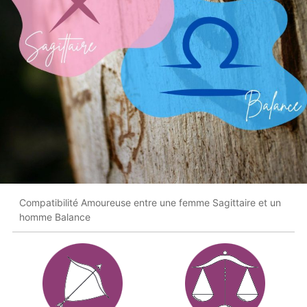
Compatibilité Amoureuse entre une femme Sagittaire et un
homme Balance