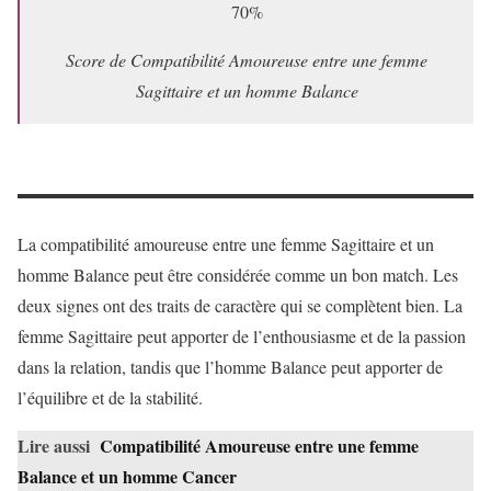
70%
Score de Compatibilité Amoureuse entre une femme
Sagittaire et un homme Balance
La compatibilité amoureuse entre une femme Sagittaire et un
homme Balance peut être considérée comme un bon match. Les
deux signes ont des traits de caractère qui se complètent bien. La
femme Sagittaire peut apporter de l’enthousiasme et de la passion
dans la relation, tandis que l’homme Balance peut apporter de
l’équilibre et de la stabilité.
Lire aussi
Compatibilité Amoureuse entre une femme
Balance et un homme Cancer