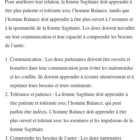
Pour améliorer leur relation, la femme Sagittaire doit apprendre à
être plus patiente et tolérante avec l’homme Balance, tandis que
l’homme Balance doit apprendre à être plus ouvert à l’aventure et
à la spontanéité de la femme Sagittaire. Les deux doivent travailler
sur leur communication et leur capacité à comprendre les besoins
de l’autre.
Communication : Les deux partenaires doivent être ouverts et
honnêtes dans leur communication pour éviter les malentendus
et les conflits. Ils doivent apprendre à écouter attentivement et à
exprimer leurs besoins et leurs sentiments.
Tolérance et patience : La femme Sagittaire doit apprendre à
être patiente et tolérante avec l’homme Balance, qui peut
parfois être indécis. L’homme Balance doit apprendre à être
plus ouvert et tolérant avec les aventures et les impulsions de la
femme Sagittaire.
Comprendre les besoins de l’autre : Les deux partenaires