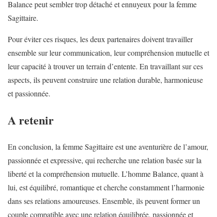
Balance peut sembler trop détaché et ennuyeux pour la femme
Sagittaire.
Pour éviter ces risques, les deux partenaires doivent travailler
ensemble sur leur communication, leur compréhension mutuelle et
leur capacité à trouver un terrain d’entente. En travaillant sur ces
aspects, ils peuvent construire une relation durable, harmonieuse
et passionnée.
A retenir
En conclusion, la femme Sagittaire est une aventurière de l’amour,
passionnée et expressive, qui recherche une relation basée sur la
liberté et la compréhension mutuelle. L’homme Balance, quant à
lui, est équilibré, romantique et cherche constamment l’harmonie
dans ses relations amoureuses. Ensemble, ils peuvent former un
couple compatible avec une relation équilibrée, passionnée et