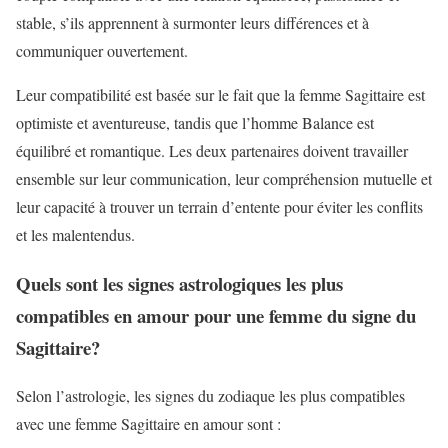
stable, s’ils apprennent à surmonter leurs différences et à
communiquer ouvertement.
Leur compatibilité est basée sur le fait que la femme Sagittaire est
optimiste et aventureuse, tandis que l’homme Balance est
équilibré et romantique. Les deux partenaires doivent travailler
ensemble sur leur communication, leur compréhension mutuelle et
leur capacité à trouver un terrain d’entente pour éviter les conflits
et les malentendus.
Quels sont les signes astrologiques les plus
compatibles en amour pour une femme du signe du
Sagittaire?
Selon l’astrologie, les signes du zodiaque les plus compatibles
avec une femme Sagittaire en amour sont :