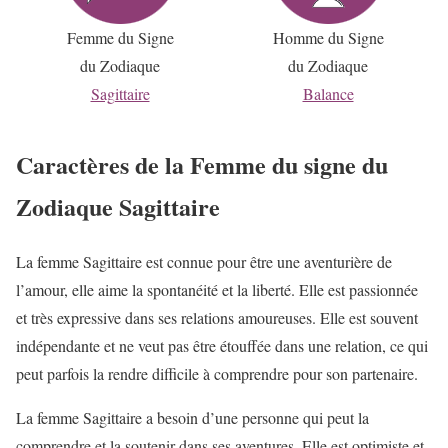
Femme du Signe
Homme du Signe
du Zodiaque
du Zodiaque
Sagittaire
Balance
Caractères de la Femme du signe du
Zodiaque Sagittaire
La femme Sagittaire est connue pour être une aventurière de
l’amour, elle aime la spontanéité et la liberté. Elle est passionnée
et très expressive dans ses relations amoureuses. Elle est souvent
indépendante et ne veut pas être étouffée dans une relation, ce qui
peut parfois la rendre difficile à comprendre pour son partenaire.
La femme Sagittaire a besoin d’une personne qui peut la
comprendre et la soutenir dans ses aventures. Elle est optimiste et