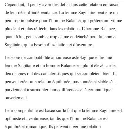
Cependant, il peut y avoir des défis dans cette relation en raison
de leur désir d’indépendance. La femme Sagittaire peut être un
peu trop impulsive pour l’homme Balance, qui préfère un rythme
plus lent et plus réfléchi dans les relations. L’homme Balance,
quant à lui, peut sembler trop calme et détaché pour la femme
Sagittaire, qui a besoin d’excitation et d’aventure.
Le score de compatibilité amoureuse astrologique entre une
femme Sagittaire et un homme Balance est plutôt élevé, car les
deux signes ont des caractéristiques qui se complètent bien. Ils
peuvent créer une relation équilibrée, passionnée et stable s’ils
parviennent à surmonter leurs différences et à communiquer
ouvertement.
Leur compatibilité est basée sur le fait que la femme Sagittaire est
optimiste et aventureuse, tandis que l’homme Balance est
équilibré et romantique. Ils peuvent créer une relation