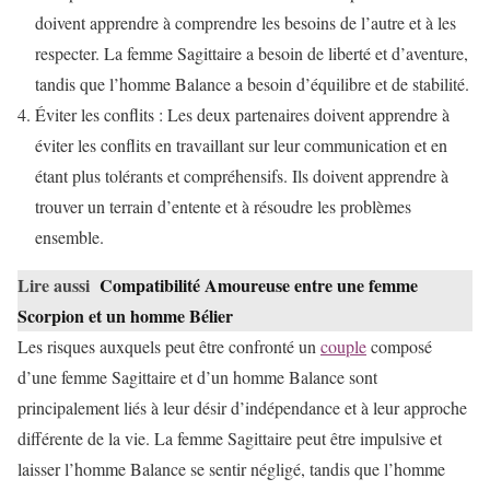
doivent apprendre à comprendre les besoins de l’autre et à les
respecter. La femme Sagittaire a besoin de liberté et d’aventure,
tandis que l’homme Balance a besoin d’équilibre et de stabilité.
Éviter les conflits : Les deux partenaires doivent apprendre à
éviter les conflits en travaillant sur leur communication et en
étant plus tolérants et compréhensifs. Ils doivent apprendre à
trouver un terrain d’entente et à résoudre les problèmes
ensemble.
Lire aussi
Compatibilité Amoureuse entre une femme
Scorpion et un homme Bélier
Les risques auxquels peut être confronté un
couple
composé
d’une femme Sagittaire et d’un homme Balance sont
principalement liés à leur désir d’indépendance et à leur approche
différente de la vie. La femme Sagittaire peut être impulsive et
laisser l’homme Balance se sentir négligé, tandis que l’homme