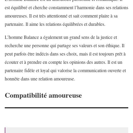
est équilibré et cherche constamment l’harmonie dans ses relations
amoureuses. Il est très attentionné et sait comment plaire à sa
partenaire. Il aime les relations équilibrées et durables.
L’homme Balance a également un grand sens de la justice et
recherche une personne qui partage ses valeurs et son éthique. Il
peut parfois être indécis dans ses choix, mais il est toujours prêt à
écouter et à prendre en compte les opinions des autres. Il est un
partenaire fidèle et loyal qui valorise la communication ouverte et
honnête dans une relation amoureuse.
Compatibilité amoureuse