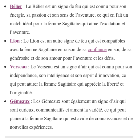
Bélier
: Le Bélier est un signe de feu qui est connu pour son
énergie, sa passion et son sens de l’aventure, ce qui en fait un
match idéal pour la femme Sagittaire qui aime l’excitation et
l’aventure.
Lion
: Le Lion est un autre signe de feu qui est compatibles
avec la femme Sagittaire en raison de sa
confiance
en soi, de sa
générosité et de son amour pour l’aventure et les défis.
Verseau
: Le Verseau est un signe d’air qui est connu pour son
indépendance, son intelligence et son esprit d’innovation, ce
qui peut attirer la femme Sagittaire qui apprécie la liberté et
l’originalité.
Gémeaux
: Les Gémeaux sont également un signe d’air qui
sont curieux, communicatifs et aiment la variété, ce qui peut
plaire à la femme Sagittaire qui est avide de connaissances et de
nouvelles expériences.