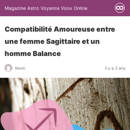
Magazine Astro Voyance Voox Online
Compatibilité Amoureuse entre
une femme Sagittaire et un
homme Balance
Kevin
il y a 3 ans