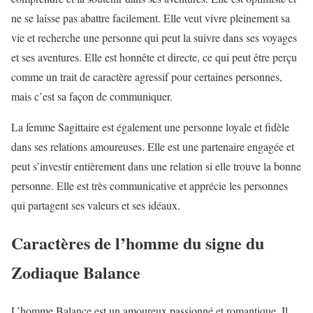
ne se laisse pas abattre facilement. Elle veut vivre pleinement sa
vie et recherche une personne qui peut la suivre dans ses voyages
et ses aventures. Elle est honnête et directe, ce qui peut être perçu
comme un trait de caractère agressif pour certaines personnes,
mais c’est sa façon de communiquer.
La femme Sagittaire est également une personne loyale et fidèle
dans ses relations amoureuses. Elle est une partenaire engagée et
peut s’investir entièrement dans une relation si elle trouve la bonne
personne. Elle est très communicative et apprécie les personnes
qui partagent ses valeurs et ses idéaux.
Caractères de l’homme du signe du
Zodiaque Balance
L’homme Balance est un amoureux passionné et romantique. Il