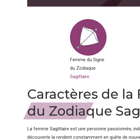
Femme du Signe
du Zodiaque
Sagittaire
Caractères de l
du Zodiaque Sagi
La femme Sagittaire est une personne passionnée, indép
découverte la rendent constamment en quête de nouvell