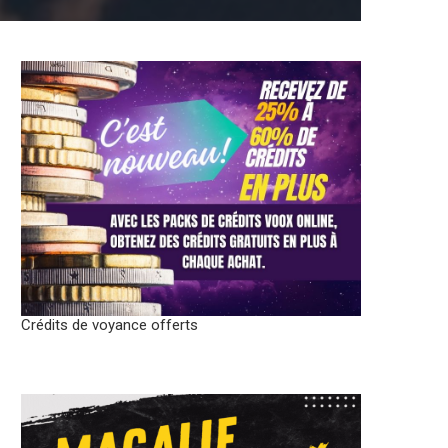
Crédits de voyance offerts