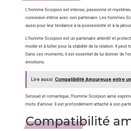
L’homme Scorpion est intense, passionné et mystérieu
connexion intime avec son partenaire. Les hommes Sco
aussi pour leur tendance à la possessivité et à la jalous
L’homme Scorpion est un partenaire attentif et protecteu
moitié et à lutter pour la stabilité de la relation. Il peu
Dans ces moments, il est essentiel de lui donner de l’
émotions.
Lire aussi
Compatibilité Amoureuse entre u
Sensuel et romantique, l’homme Scorpion aime exprime
mots d’amour. Il est profondément attaché à son parte
Compatibilité a