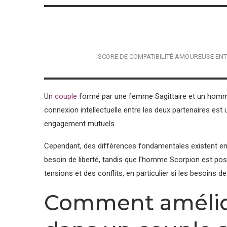
SCORE DE COMPATIBILITÉ AMOUREUSE EN
Un
couple
formé par une femme Sagittaire et un homme 
connexion intellectuelle entre les deux partenaires est u
engagement mutuels.
Cependant, des différences fondamentales existent en
besoin de liberté, tandis que l’homme Scorpion est pos
tensions et des conflits, en particulier si les besoins 
Comment amélior