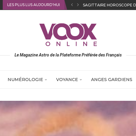
LES PLUS LUS AUJOURD'HUI
CANCER HOROSCOPE DU J
Le Magazine Astro de la Plateforme Préférée des Français
NUMÉROLOGIE
VOYANCE
ANGES GARDIENS