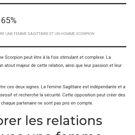
65%
TRE UNE FEMME SAGITTAIRE ET UN HOMME SCORPION
Scorpion peut être à la fois stimulant et complexe. La
n atout majeur de cette relation, ainsi que leur passion et leur
tre ces deux signes. La femme Sagittaire est indépendante et a
sessif et recherche la sécurité. Cette opposition peut créer des
de chaque partenaire ne sont pas pris en compte.
er les relations