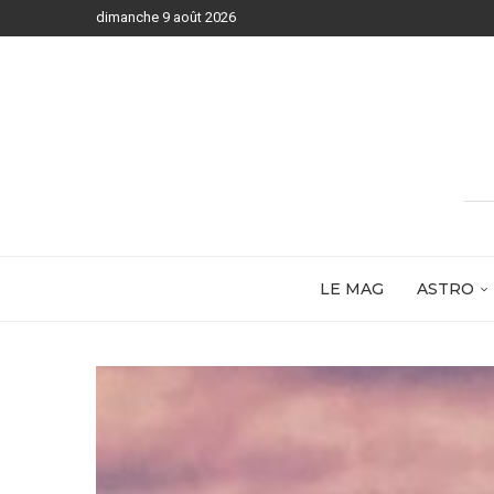
dimanche 9 août 2026
LE MAG
ASTRO