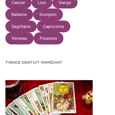
Cancer
Lion
Vierge
Balance
Scorpion
Sagittaire
Capricorne
Verseau
Poissons
TIRAGE GRATUIT IMMÉDIAT