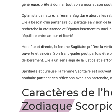
généreuse, prête à donner tout son amour et son souti
Optimiste de nature, la femme Sagittaire aborde les r
Elle a besoin d’un partenaire qui partage sa vision de la
recherche la croissance et l’épanouissement mutuel, ce q
l’équilibre entre amour et liberté.
Honnête et directe, la femme Sagittaire préfère la vérit
ouverte et sincère. Son franc-parler peut parfois être
délibérément. Elle a un sens aigu de la justice et s’effo
Spirituelle et curieuse, la femme Sagittaire est souvent 
souhaite partager ces réflexions avec son partenaire, c
Caractères de l
Zodiaque Scorpi