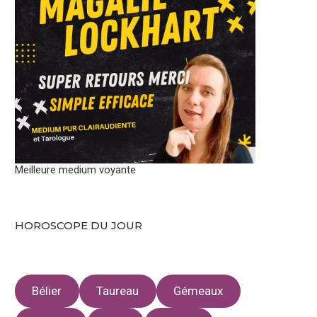
Meilleure medium voyante
HOROSCOPE DU JOUR
Bélier
Taureau
Gémeaux