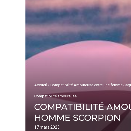
Accueil
»
Compatibilité Amoureuse entre une femme Sagi
Compatibilité amoureuse
COMPATIBILITÉ AMO
HOMME SCORPION
17 mars 2023