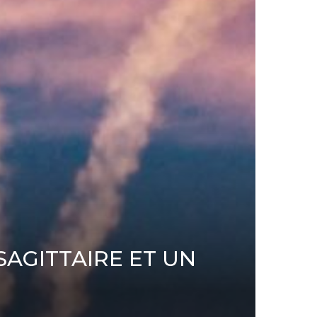
AGITTAIRE ET UN