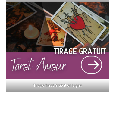
Tirage Tarot Gratuit en Ligne